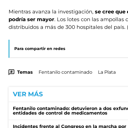
Mientras avanza la investigación,
se cree que
podría ser mayor
. Los lotes con las ampolla
distribuidos a más de 300 hospitales del país.
Para compartir en redes
Temas
Fentanilo contaminado
La Plata
VER MÁS
Fentanilo contaminado: detuvieron a dos exfunc
entidades de control de medicamentos
Incidentes frente al Congreso en la marcha por 