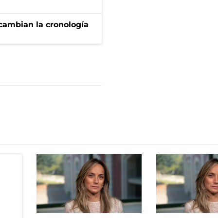
cambian la cronología