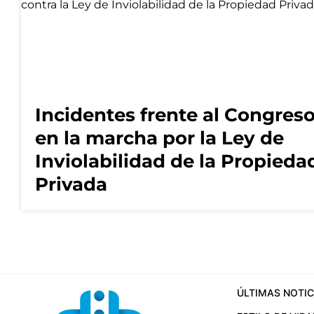
Incidentes frente al Congres
en la marcha por la Ley de
Inviolabilidad de la Propieda
Privada
ÚLTIMAS NOTIC