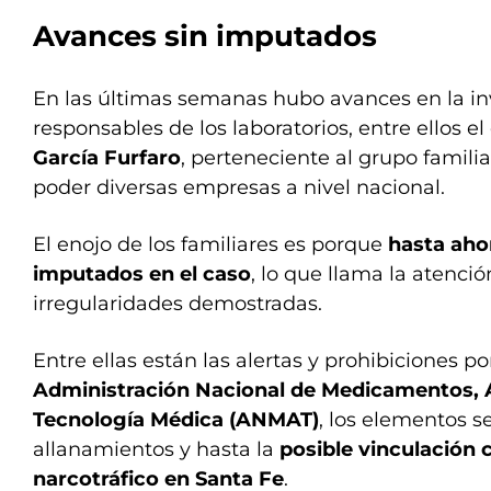
Avances sin imputados
En las últimas semanas hubo avances en la inv
responsables de los laboratorios, entre ellos 
García Furfaro
, perteneciente al grupo famili
poder diversas empresas a nivel nacional.
El enojo de los familiares es porque
hasta aho
imputados en el caso
, lo que llama la atenció
irregularidades demostradas.
Entre ellas están las alertas y prohibiciones po
Administración Nacional de Medicamentos, 
Tecnología Médica (ANMAT)
, los elementos s
allanamientos y hasta la
posible vinculación c
narcotráfico en Santa Fe
.