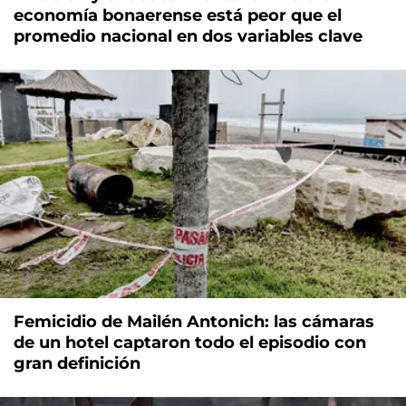
economía bonaerense está peor que el
promedio nacional en dos variables clave
Femicidio de Mailén Antonich: las cámaras
de un hotel captaron todo el episodio con
gran definición