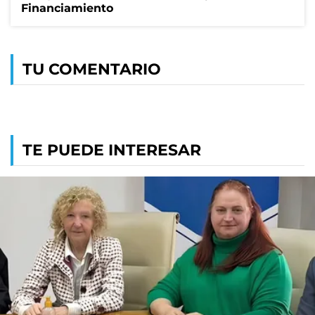
Financiamiento
TU COMENTARIO
TE PUEDE INTERESAR