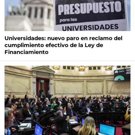
Universidades: nuevo paro en reclamo del
cumplimiento efectivo de la Ley de
Financiamiento