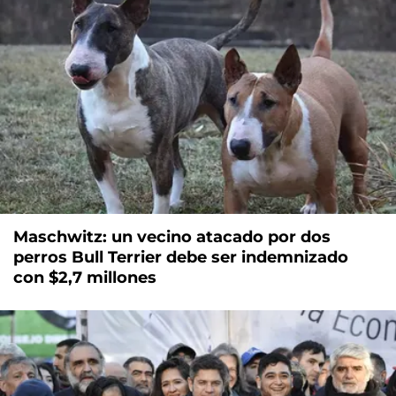
Maschwitz: un vecino atacado por dos
perros Bull Terrier debe ser indemnizado
con $2,7 millones