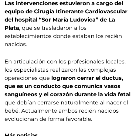
Las intervenciones estuvieron a cargo del
equipo de Cirugía Itinerante Cardiovascular
del hospital “Sor María Ludovica” de La
Plata
, que se trasladaron a los
establecimientos donde estaban los recién
nacidos.
En articulación con los profesionales locales,
los especialistas realizaron las complejas
operaciones que
lograron cerrar el ductus,
que es un conducto que comunica vasos
sanguíneos y el corazón durante la vida fetal
que debían cerrarse naturalmente al nacer el
bebé. Actualmente ambos recién nacidos
evolucionan de forma favorable.
Más noticias