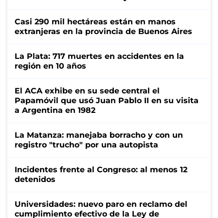
Casi 290 mil hectáreas están en manos
extranjeras en la provincia de Buenos Aires
La Plata: 717 muertes en accidentes en la
región en 10 años
El ACA exhibe en su sede central el
Papamóvil que usó Juan Pablo II en su visita
a Argentina en 1982
La Matanza: manejaba borracho y con un
registro "trucho" por una autopista
Incidentes frente al Congreso: al menos 12
detenidos
Universidades: nuevo paro en reclamo del
cumplimiento efectivo de la Ley de