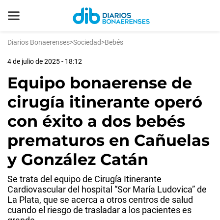
Diarios Bonaerenses
>
Sociedad
>
Bebés
4 de julio de 2025 - 18:12
Equipo bonaerense de
cirugía itinerante operó
con éxito a dos bebés
prematuros en Cañuelas
y González Catán
Se trata del equipo de Cirugía Itinerante
Cardiovascular del hospital “Sor María Ludovica” de
La Plata, que se acerca a otros centros de salud
cuando el riesgo de trasladar a los pacientes es