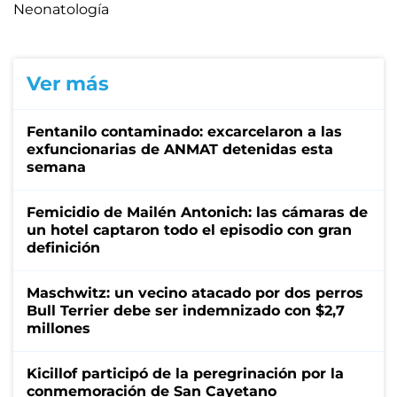
Neonatología
Ver más
Fentanilo contaminado: excarcelaron a las
exfuncionarias de ANMAT detenidas esta
semana
Femicidio de Mailén Antonich: las cámaras de
un hotel captaron todo el episodio con gran
definición
Maschwitz: un vecino atacado por dos perros
Bull Terrier debe ser indemnizado con $2,7
millones
Kicillof participó de la peregrinación por la
conmemoración de San Cayetano