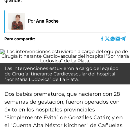
grande.
Por
Ana Roche
Para compartir:
Las intervenciones estuvieron a cargo del equipo
de Cirugía Itinerante Cardiovascular del hospital
“Sor María Ludovica” de La Plata.
Dos bebés prematuros, que nacieron con 28
semanas de gestación, fueron operados con
éxito en los hospitales provinciales
“Simplemente Evita” de Gonzáles Catán; y en
el “Cuenta Alta Néstor Kirchner” de Cañuelas.