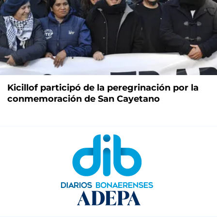
Kicillof participó de la peregrinación por la
conmemoración de San Cayetano