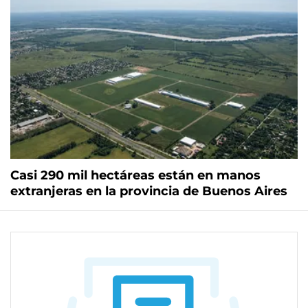
Casi 290 mil hectáreas están en manos
extranjeras en la provincia de Buenos Aires