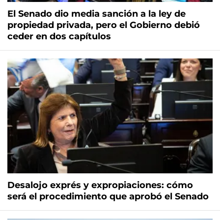
El Senado dio media sanción a la ley de
propiedad privada, pero el Gobierno debió
ceder en dos capítulos
Desalojo exprés y expropiaciones: cómo
será el procedimiento que aprobó el Senado