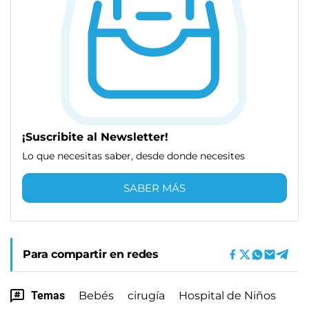
¡Suscribite al Newsletter!
Lo que necesitas saber, desde donde necesites
SABER MÁS
Para compartir en redes
Temas
Bebés
cirugía
Hospital de Niños