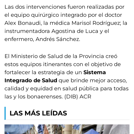
Las dos intervenciones fueron realizadas por
el equipo quirúrgico integrado por el doctor
Alex Bonaudi, la médica Marisol Rodríguez; la
instrumentadora Agostina de Luca y el
enfermero, Andrés Sánchez.
El Ministerio de Salud de la Provincia creó
estos equipos itinerantes con el objetivo de
fortalecer la estrategia de un
Sistema
Integrado de Salud
que brinde mejor acceso,
calidad y equidad en salud pública para todas
las y los bonaerenses. (DIB) ACR
LAS MÁS LEÍDAS