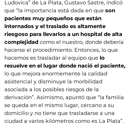
Ludovica” de La Plata, Gustavo Sastre, indicó
que “la importancia está dada en que
son
pacientes muy pequeños que están
internados y el traslado es altamente
riesgoso para llevarlos a un hospital de alta
complejidad
como el nuestro, donde debería
hacerse el procedimiento. Entonces, lo que
hacemos es trasladar al equipo que
lo
resuelve en el lugar donde nació el paciente,
lo que mejora enormemente la calidad
asistencial y disminuye la morbilidad
asociada a los posibles riesgos de la
derivación”. Asimismo, apuntó que “la familia
se queda en el mismo lugar, cercano a su
domicilio y no tiene que trasladarse a una
ciudad a varios kilómetros como es La Plata”.