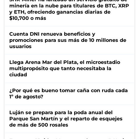
minería en la nube para titulares de BTC, XRP
y ETH, ofreciendo ganancias diarias de
$10,700 o más
Cuenta DNI renueva beneficios y
promociones para sus más de 10 millones de
usuarios
Llega Arena Mar del Plata, el microestadio
multipropósito que tanto necesitaba la
ciudad
¿Por qué es bueno tomar caña con ruda cada
1º de agosto?
Luján se prepara para la poda anual del
Parque San Martín y el reparto de esquejes
de más de 500 rosales