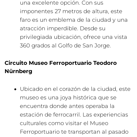
una excelente opción. Con sus
imponentes 27 metros de altura, este
faro es un emblema de la ciudad y una
atracción imperdible. Desde su
privilegiada ubicación, ofrece una vista
360 grados al Golfo de San Jorge.
Circuito Museo Ferroportuario Teodoro
Nürnberg
Ubicado en el corazón de la ciudad, este
museo es una joya histórica que se
encuentra donde antes operaba la
estación de ferrocarril. Las experiencias
culturales como visitar el Museo
Ferroportuario te transportan al pasado