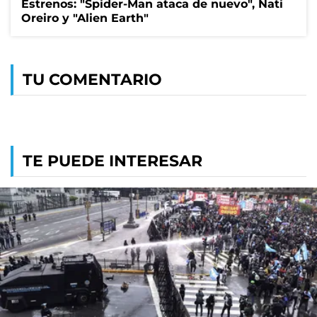
Estrenos: "Spider-Man ataca de nuevo", Nati
Oreiro y "Alien Earth"
TU COMENTARIO
TE PUEDE INTERESAR