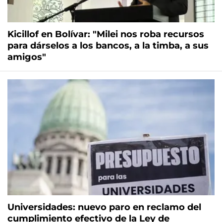
Kicillof en Bolívar: "Milei nos roba recursos
para dárselos a los bancos, a la timba, a sus
amigos"
Universidades: nuevo paro en reclamo del
cumplimiento efectivo de la Ley de