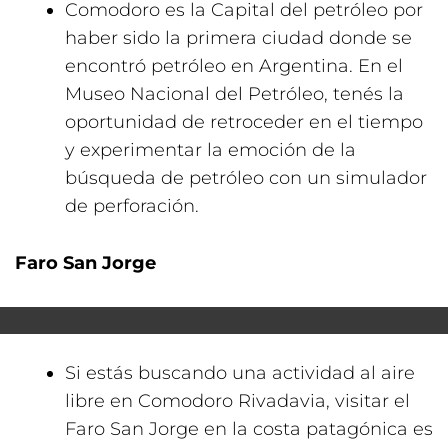
Comodoro es la Capital del petróleo por
haber sido la primera ciudad donde se
encontró petróleo en Argentina. En el
Museo Nacional del Petróleo, tenés la
oportunidad de retroceder en el tiempo
y experimentar la emoción de la
búsqueda de petróleo con un simulador
de perforación.
Faro San Jorge
Si estás buscando una actividad al aire
libre en Comodoro Rivadavia, visitar el
Faro San Jorge en la costa patagónica es