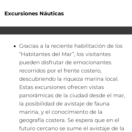
Excursiones Náuticas
Gracias a la reciente habilitación de los
“Habitantes del Mar”, los visitantes
pueden disfrutar de emocionantes
recorridos por el frente costero,
descubriendo la riqueza marina local.
Estas excursiones ofrecen vistas
panorámicas de la ciudad desde el mar,
la posibilidad de avistaje de fauna
marina, y el conocimiento de la
geografía costera. Se espera que en el
futuro cercano se sume el avistaje de la