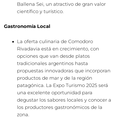
Ballena Sei, un atractivo de gran valor
científico y turístico.
Gastronomía Local
La oferta culinaria de Comodoro
Rivadavia está en crecimiento, con
opciones que van desde platos
tradicionales argentinos hasta
propuestas innovadoras que incorporan
productos de mar y de la región
patagónica. La Expo Turismo 2025 será
una excelente oportunidad para
degustar los sabores locales y conocer a
los productores gastronómicos de la
zona.