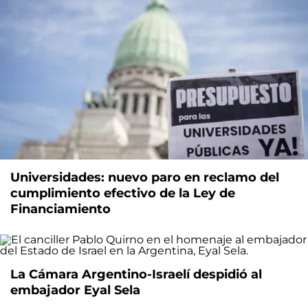
Universidades: nuevo paro en reclamo del
cumplimiento efectivo de la Ley de
Financiamiento
La Cámara Argentino-Israelí despidió al
embajador Eyal Sela