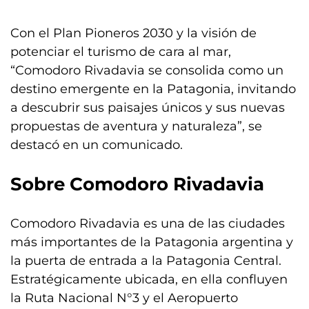
Con el Plan Pioneros 2030 y la visión de
potenciar el turismo de cara al mar,
“Comodoro Rivadavia se consolida como un
destino emergente en la Patagonia, invitando
a descubrir sus paisajes únicos y sus nuevas
propuestas de aventura y naturaleza”, se
destacó en un comunicado.
Sobre Comodoro Rivadavia
Comodoro Rivadavia es una de las ciudades
más importantes de la Patagonia argentina y
la puerta de entrada a la Patagonia Central.
Estratégicamente ubicada, en ella confluyen
la Ruta Nacional N°3 y el Aeropuerto