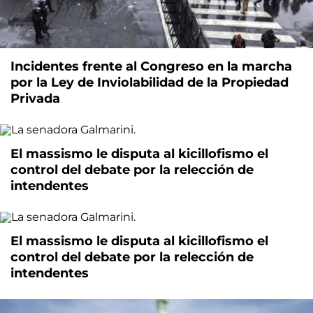
Incidentes frente al Congreso en la marcha
por la Ley de Inviolabilidad de la Propiedad
Privada
El massismo le disputa al kicillofismo el
control del debate por la relección de
intendentes
El massismo le disputa al kicillofismo el
control del debate por la relección de
intendentes