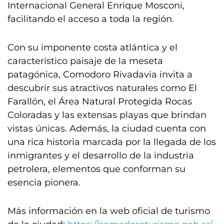
Internacional General Enrique Mosconi,
facilitando el acceso a toda la región.
Con su imponente costa atlántica y el
característico paisaje de la meseta
patagónica, Comodoro Rivadavia invita a
descubrir sus atractivos naturales como El
Farallón, el Área Natural Protegida Rocas
Coloradas y las extensas playas que brindan
vistas únicas. Además, la ciudad cuenta con
una rica historia marcada por la llegada de los
inmigrantes y el desarrollo de la industria
petrolera, elementos que conforman su
esencia pionera.
Más información en la web oficial de turismo