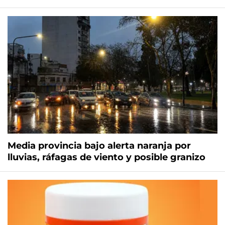
Media provincia bajo alerta naranja por
lluvias, ráfagas de viento y posible granizo