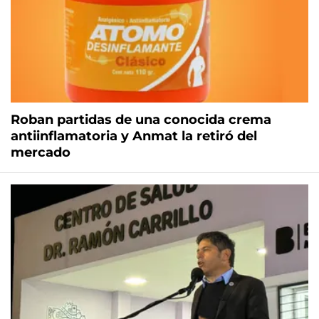
Roban partidas de una conocida crema
antiinflamatoria y Anmat la retiró del
mercado