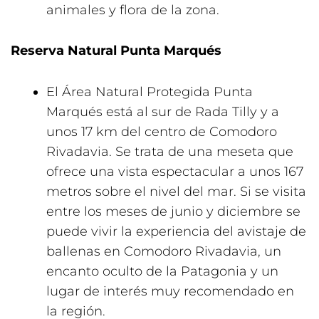
animales y flora de la zona.
Reserva Natural Punta Marqués
El Área Natural Protegida Punta
Marqués está al sur de Rada Tilly y a
unos 17 km del centro de Comodoro
Rivadavia. Se trata de una meseta que
ofrece una vista espectacular a unos 167
metros sobre el nivel del mar. Si se visita
entre los meses de junio y diciembre se
puede vivir la experiencia del avistaje de
ballenas en Comodoro Rivadavia, un
encanto oculto de la Patagonia y un
lugar de interés muy recomendado en
la región.