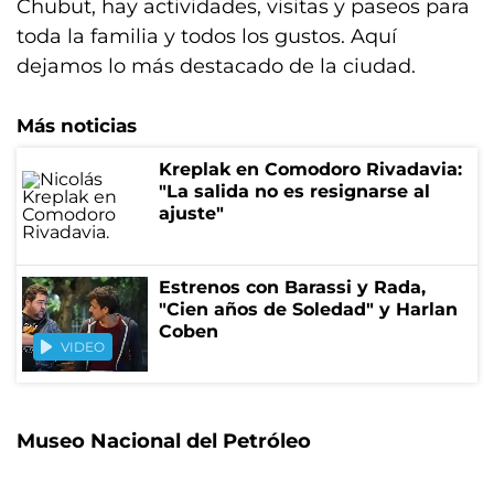
Chubut, hay actividades, visitas y paseos para
toda la familia y todos los gustos. Aquí
dejamos lo más destacado de la ciudad.
Más noticias
Kreplak en Comodoro Rivadavia:
"La salida no es resignarse al
ajuste"
Estrenos con Barassi y Rada,
"Cien años de Soledad" y Harlan
Coben
VIDEO
Museo Nacional del Petróleo