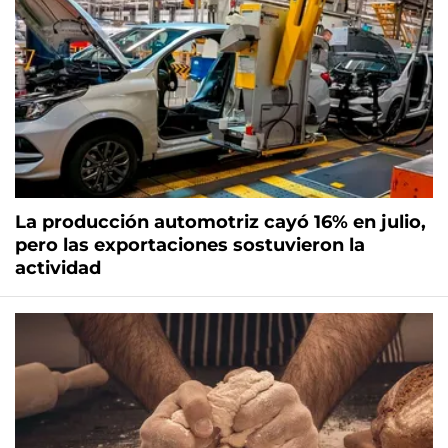
La producción automotriz cayó 16% en julio,
pero las exportaciones sostuvieron la
actividad