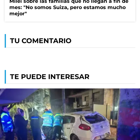
Milei sobre las familias que no llegan a fin de
mes: "No somos Suiza, pero estamos mucho
mejor"
TU COMENTARIO
TE PUEDE INTERESAR