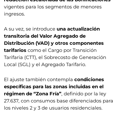
vigentes para los segmentos de menores
ingresos.
A su vez, se introduce
una actualización
transitoria del Valor Agregado de
Distribución (VAD) y otros componentes
tarifarios
como el Cargo por Transición
Tarifaria (CTT), el Sobrecosto de Generación
Local (SGL) y el Agregado Tarifario.
El ajuste también contempla
condiciones
específicas para las zonas incluidas en el
régimen de “Zona Fría”
, definido por la ley
27.637, con consumos base diferenciados para
los niveles 2 y 3 de usuarios residenciales.