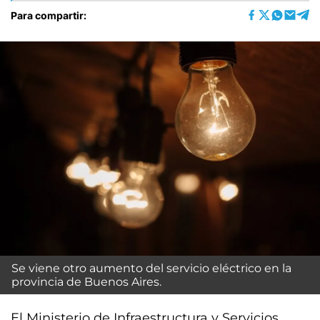
Para compartir:
Se viene otro aumento del servicio eléctrico en la
provincia de Buenos Aires.
El Ministerio de Infraestructura y Servicios