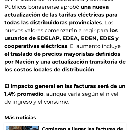
Públicos bonaerense aprobó
una nueva
actualización de las tarifas eléctricas para
todas las distribuidoras provinciales
. Los
nuevos valores comenzarán a regir para
los
usuarios de EDELAP, EDEA, EDEN, EDES y
cooperativas eléctricas
. El aumento incluye
el traslado de precios mayoristas definidos
por Nación y una actualización transitoria de
los costos locales de distribución
.
El impacto general en las facturas será de un
1,4% promedio
, aunque varía según el nivel
de ingreso y el consumo.
Más noticias
Comiezan a llegar las facturas de