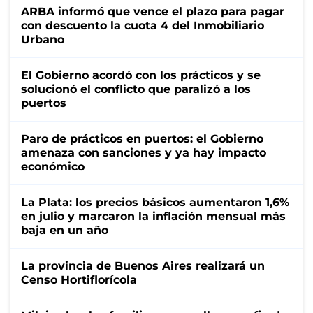
ARBA informó que vence el plazo para pagar
con descuento la cuota 4 del Inmobiliario
Urbano
El Gobierno acordó con los prácticos y se
solucionó el conflicto que paralizó a los
puertos
Paro de prácticos en puertos: el Gobierno
amenaza con sanciones y ya hay impacto
económico
La Plata: los precios básicos aumentaron 1,6%
en julio y marcaron la inflación mensual más
baja en un año
La provincia de Buenos Aires realizará un
Censo Hortiflorícola