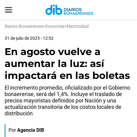
Diarios Bonaerenses
>
Economía
>
Electricidad
31 de julio de 2025 - 12:52
En agosto vuelve a
aumentar la luz: así
impactará en las boletas
El incremento promedio, oficializado por el Gobierno
bonaerense, será del 1,4%. Incluye el traslado de
precios mayoristas definidos por Nación y una
actualización transitoria de los costos locales de
distribución
Por
Agencia DIB