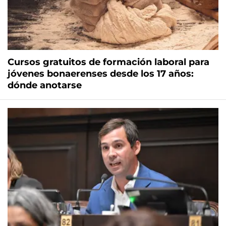
Cursos gratuitos de formación laboral para
jóvenes bonaerenses desde los 17 años:
dónde anotarse