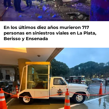
En los últimos diez años murieron 717
personas en siniestros viales en La Plata,
Berisso y Ensenada