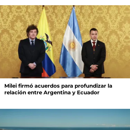
Milei firmó acuerdos para profundizar la
relación entre Argentina y Ecuador