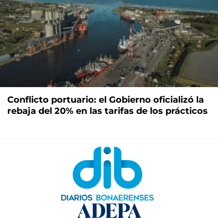
Conflicto portuario: el Gobierno oficializó la
rebaja del 20% en las tarifas de los prácticos