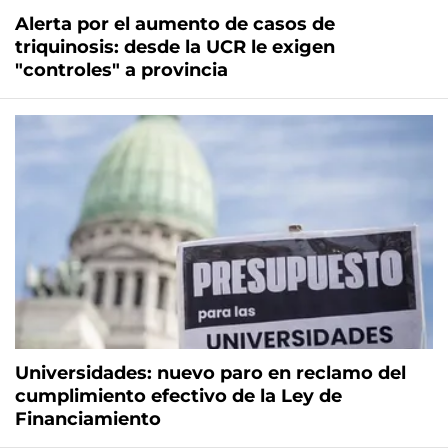
Alerta por el aumento de casos de
triquinosis: desde la UCR le exigen
"controles" a provincia
Universidades: nuevo paro en reclamo del
cumplimiento efectivo de la Ley de
Financiamiento