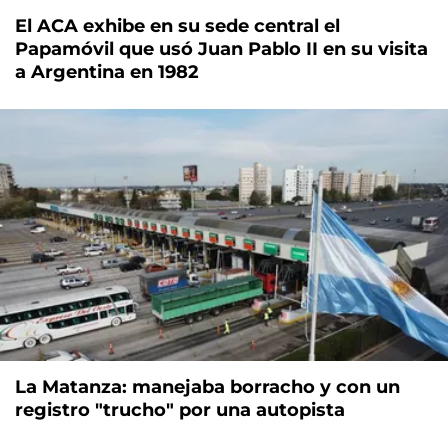
El ACA exhibe en su sede central el
Papamóvil que usó Juan Pablo II en su visita
a Argentina en 1982
La Matanza: manejaba borracho y con un
registro "trucho" por una autopista