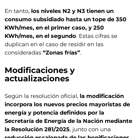
En tanto,
los niveles N2 y N3 tienen un
consumo subsidiado hasta un tope de 350
KWh/mes, en el primer caso, y 250
KWh/mes, en el segundo
. Estas cifras se
duplican en el caso de residir en las
consideradas
“Zonas frías”
.
Modificaciones y
actualizaciones
Según la resolución oficial,
la modificación
incorpora los nuevos precios mayoristas de
energía y potencia definidos por la
Secretaría de Energía de la Nación mediante
la Resolución 281/2025
, junto con una
reducción escalonada de las bonificaciones