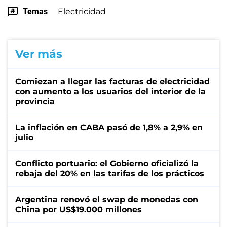
Temas
Electricidad
Ver más
Comiezan a llegar las facturas de electricidad
con aumento a los usuarios del interior de la
provincia
La inflación en CABA pasó de 1,8% a 2,9% en
julio
Conflicto portuario: el Gobierno oficializó la
rebaja del 20% en las tarifas de los prácticos
Argentina renovó el swap de monedas con
China por US$19.000 millones