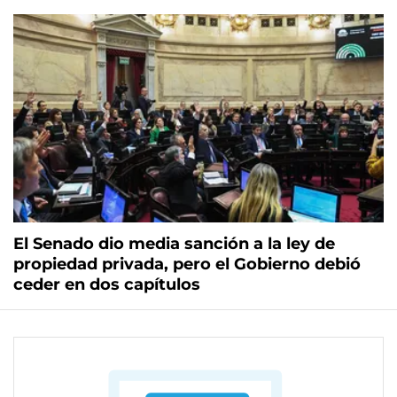
El Senado dio media sanción a la ley de
propiedad privada, pero el Gobierno debió
ceder en dos capítulos