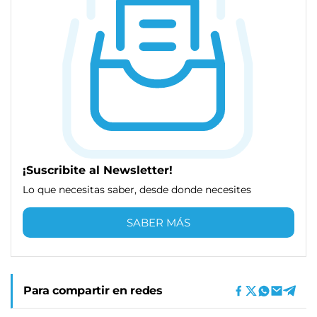
¡Suscribite al Newsletter!
Lo que necesitas saber, desde donde necesites
SABER MÁS
Para compartir en redes