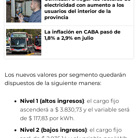
electricidad con aumento a los
usuarios del interior de la
provincia
La inflación en CABA pasó de
1,8% a 2,9% en julio
Los nuevos valores por segmento quedarán
dispuestos de la siguiente manera:
Nivel 1 (altos ingresos)
: el cargo fijo
ascenderá a $ 3.830,73 y el variable será
de $ 117,83 por kWh.
Nivel 2 (bajos ingresos)
: el cargo fijo