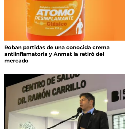
Roban partidas de una conocida crema
antiinflamatoria y Anmat la retiró del
mercado