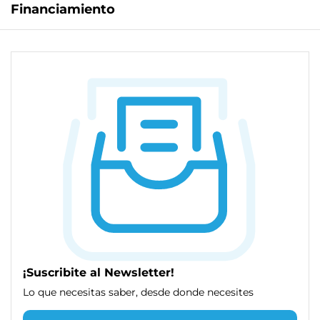
Financiamiento
¡Suscribite al Newsletter!
Lo que necesitas saber, desde donde necesites