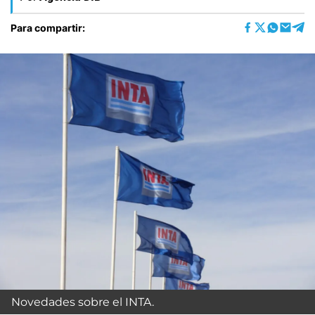
Para compartir:
Novedades sobre el INTA.