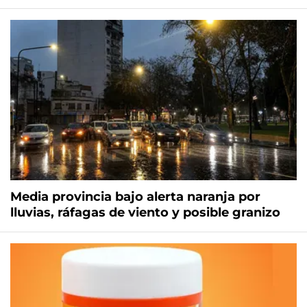
Media provincia bajo alerta naranja por
lluvias, ráfagas de viento y posible granizo