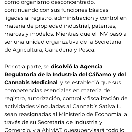
como organismo desconcentrado,
continuando con sus funciones básicas
ligadas al registro, administración y control en
materia de propiedad industrial, patentes,
marcas y modelos. Mientras que el INV pasó a
ser una unidad organizativa de la Secretaría
de Agricultura, Ganadería y Pesca.
Por otra parte, se
disolvió la Agencia
Regulatoria de la Industria del Cáñamo y del
Cannabis Medicinal
, y se estableció que sus
competencias esenciales en materia de
registro, autorización, control y fiscalización de
actividades vinculadas al Cannabis Sativa L.
sean reasignadas al Ministerio de Economía, a
través de su Secretaría de Industria y
Comercio, y a ANMAT, quesupervisará todo lo