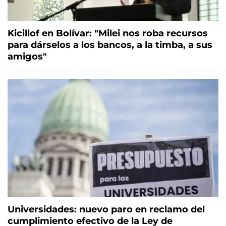
Kicillof en Bolívar: "Milei nos roba recursos
para dárselos a los bancos, a la timba, a sus
amigos"
Universidades: nuevo paro en reclamo del
cumplimiento efectivo de la Ley de