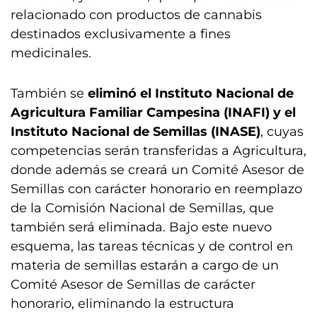
relacionado con productos de cannabis
destinados exclusivamente a fines
medicinales.
También se
eliminó el Instituto Nacional de
Agricultura Familiar Campesina (INAFI) y el
Instituto Nacional de Semillas (INASE)
, cuyas
competencias serán transferidas a Agricultura,
donde además se creará un Comité Asesor de
Semillas con carácter honorario en reemplazo
de la Comisión Nacional de Semillas, que
también será eliminada. Bajo este nuevo
esquema, las tareas técnicas y de control en
materia de semillas estarán a cargo de un
Comité Asesor de Semillas de carácter
honorario, eliminando la estructura