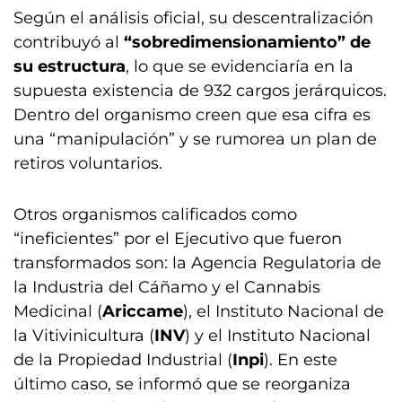
Según el análisis oficial, su descentralización
contribuyó al
“sobredimensionamiento” de
su estructura
, lo que se evidenciaría en la
supuesta existencia de 932 cargos jerárquicos.
Dentro del organismo creen que esa cifra es
una “manipulación” y se rumorea un plan de
retiros voluntarios.
Otros organismos calificados como
“ineficientes” por el Ejecutivo que fueron
transformados son: la Agencia Regulatoria de
la Industria del Cáñamo y el Cannabis
Medicinal (
Ariccame
), el Instituto Nacional de
la Vitivinicultura (
INV
) y el Instituto Nacional
de la Propiedad Industrial (
Inpi
). En este
último caso, se informó que se reorganiza