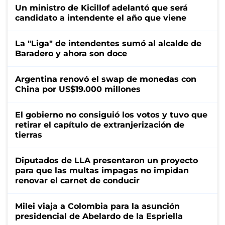
Un ministro de Kicillof adelantó que será
candidato a intendente el año que viene
La "Liga" de intendentes sumó al alcalde de
Baradero y ahora son doce
Argentina renovó el swap de monedas con
China por US$19.000 millones
El gobierno no consiguió los votos y tuvo que
retirar el capítulo de extranjerización de
tierras
Diputados de LLA presentaron un proyecto
para que las multas impagas no impidan
renovar el carnet de conducir
Milei viaja a Colombia para la asunción
presidencial de Abelardo de la Espriella