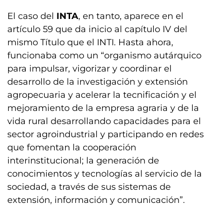
El caso del
INTA
, en tanto, aparece en el
artículo 59 que da inicio al capítulo IV del
mismo Título que el INTI. Hasta ahora,
funcionaba como un “organismo autárquico
para impulsar, vigorizar y coordinar el
desarrollo de la investigación y extensión
agropecuaria y acelerar la tecnificación y el
mejoramiento de la empresa agraria y de la
vida rural desarrollando capacidades para el
sector agroindustrial y participando en redes
que fomentan la cooperación
interinstitucional; la generación de
conocimientos y tecnologías al servicio de la
sociedad, a través de sus sistemas de
extensión, información y comunicación”.