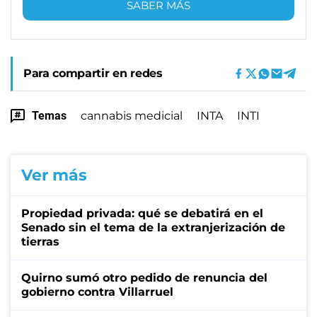
SABER MÁS
Para compartir en redes
Temas
cannabis medicial
INTA
INTI
Ver más
Propiedad privada: qué se debatirá en el
Senado sin el tema de la extranjerización de
tierras
Quirno sumó otro pedido de renuncia del
gobierno contra Villarruel