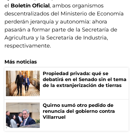
el
Boletín Oficial
, ambos organismos
descentralizados del Ministerio de Economía
perderán jerarquía y autonomía: ahora
pasarán a formar parte de la Secretaría de
Agricultura y la Secretaría de Industria,
respectivamente.
Más noticias
Propiedad privada: qué se
debatirá en el Senado sin el tema
de la extranjerización de tierras
Quirno sumó otro pedido de
renuncia del gobierno contra
Villarruel