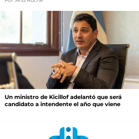
Por
Ana Roche
Un ministro de Kicillof adelantó que será
candidato a intendente el año que viene