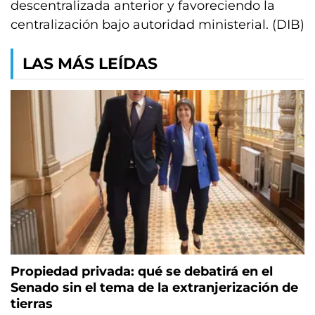
descentralizada anterior y favoreciendo la
centralización bajo autoridad ministerial. (DIB)
LAS MÁS LEÍDAS
Propiedad privada: qué se debatirá en el
Senado sin el tema de la extranjerización de
tierras