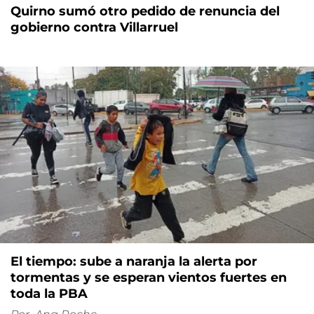
Quirno sumó otro pedido de renuncia del
gobierno contra Villarruel
El tiempo: sube a naranja la alerta por
tormentas y se esperan vientos fuertes en
toda la PBA