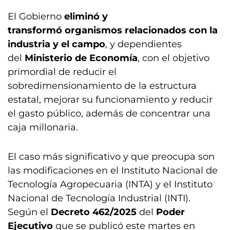
El Gobierno
eliminó y
transformó
organismos relacionados con la
industria y el campo
, y dependientes
del
Ministerio de Economía
, con el objetivo
primordial de reducir el
sobredimensionamiento de la estructura
estatal, mejorar su funcionamiento y reducir
el gasto público, además de concentrar una
caja millonaria.
El caso más significativo y que preocupa son
las modificaciones en el Instituto Nacional de
Tecnología Agropecuaria (INTA) y el Instituto
Nacional de Tecnología Industrial (INTI).
Según el
Decreto 462/2025
del
Poder
Ejecutivo
que se publicó este martes en