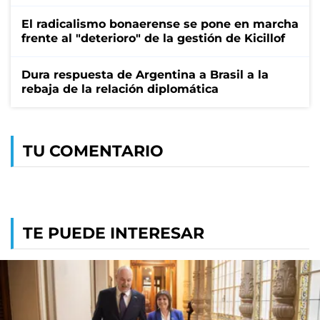
El radicalismo bonaerense se pone en marcha
frente al "deterioro" de la gestión de Kicillof
Dura respuesta de Argentina a Brasil a la
rebaja de la relación diplomática
TU COMENTARIO
TE PUEDE INTERESAR