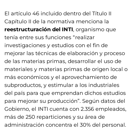
El artículo 46 incluido dentro del Título II
Capítulo II de la normativa menciona la
reestructuración del INTI
, organismo que
tenía entre sus funciones “realizar
investigaciones y estudios con el fin de
mejorar las técnicas de elaboración y proceso
de las materias primas, desarrollar el uso de
materiales y materias primas de origen local o
más económicos y el aprovechamiento de
subproductos, y estimular a los industriales
del país para que emprendan dichos estudios
para mejorar su producción”. Según datos del
Gobierno, el INTI cuenta con 2.356 empleados,
más de 250 reparticiones y su área de
administración concentra el 30% del personal.