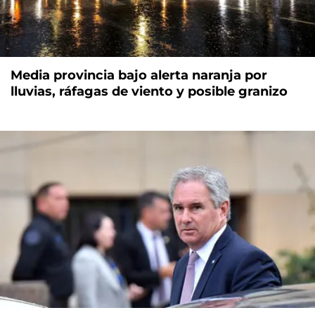
Media provincia bajo alerta naranja por
lluvias, ráfagas de viento y posible granizo