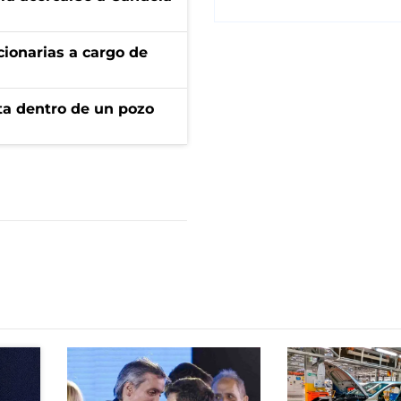
ionarias a cargo de
rta dentro de un pozo