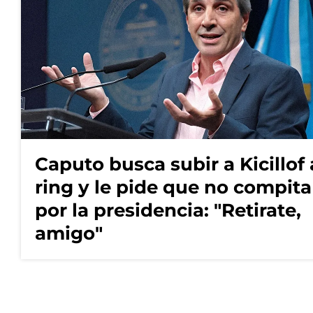
Caputo busca subir a Kicillof 
ring y le pide que no compita
por la presidencia: "Retirate,
amigo"