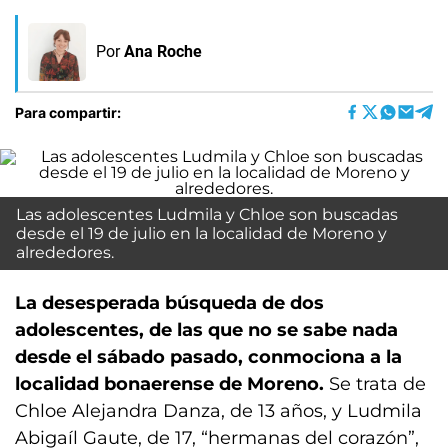
Por
Ana Roche
Para compartir:
Las adolescentes Ludmila y Chloe son buscadas
desde el 19 de julio en la localidad de Moreno y
alrededores.
La desesperada búsqueda de dos
adolescentes, de las que no se sabe nada
desde el sábado pasado, conmociona a la
localidad bonaerense de Moreno.
Se trata de
Chloe Alejandra Danza, de 13 años, y Ludmila
Abigaíl Gaute, de 17, “hermanas del corazón”,