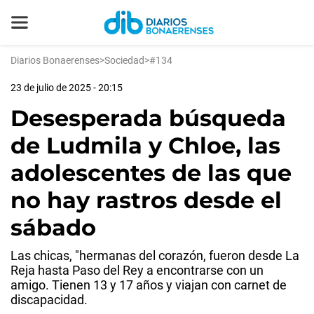
Diarios Bonaerenses
>
Sociedad
>
#134
23 de julio de 2025 - 20:15
Desesperada búsqueda
de Ludmila y Chloe, las
adolescentes de las que
no hay rastros desde el
sábado
Las chicas, "hermanas del corazón, fueron desde La
Reja hasta Paso del Rey a encontrarse con un
amigo. Tienen 13 y 17 años y viajan con carnet de
discapacidad.