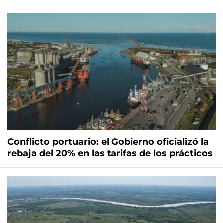
Conflicto portuario: el Gobierno oficializó la
rebaja del 20% en las tarifas de los prácticos