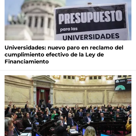
Universidades: nuevo paro en reclamo del
cumplimiento efectivo de la Ley de
Financiamiento