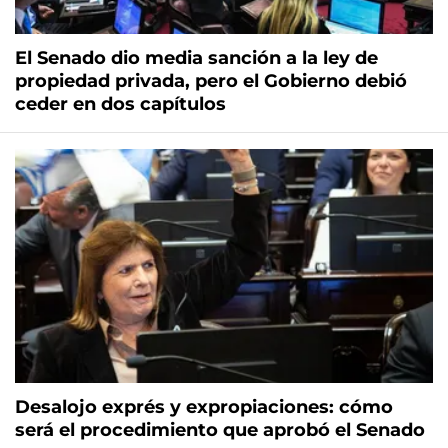
El Senado dio media sanción a la ley de
propiedad privada, pero el Gobierno debió
ceder en dos capítulos
Desalojo exprés y expropiaciones: cómo
será el procedimiento que aprobó el Senado