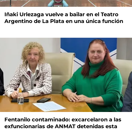
Iñaki Urlezaga vuelve a bailar en el Teatro
Argentino de La Plata en una única función
Fentanilo contaminado: excarcelaron a las
exfuncionarias de ANMAT detenidas esta