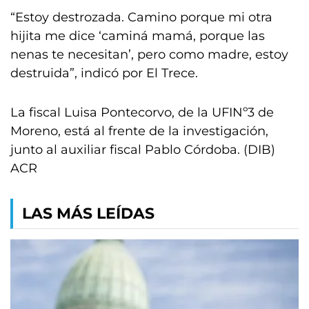
“Estoy destrozada. Camino porque mi otra
hijita me dice ‘caminá mamá, porque las
nenas te necesitan’, pero como madre, estoy
destruida”, indicó por El Trece.
La fiscal Luisa Pontecorvo, de la UFINº3 de
Moreno, está al frente de la investigación,
junto al auxiliar fiscal Pablo Córdoba. (DIB)
ACR
LAS MÁS LEÍDAS