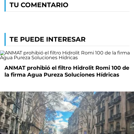
TU COMENTARIO
TE PUEDE INTERESAR
ANMAT prohibió el filtro Hidrolit Romi 100 de
la firma Agua Pureza Soluciones Hídricas