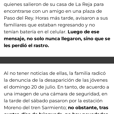
quienes salieron de su casa de La Reja para
encontrarse con un amigo en una plaza de
Paso del Rey. Horas más tarde, avisaron a sus
familiares que estaban regresando y no
tenían batería en el celular.
Luego de ese
mensaje, no solo nunca llegaron, sino que se
les perdió el rastro.
Al no tener noticias de ellas, la familia radicó
la denuncia de la desaparición de las jóvenes
el domingo 20 de julio. En tanto, de acuerdo a
una imagen de una cámara de seguridad, en
la tarde del sábado pasaron por la estación
Moreno del tren Sarmiento;
no obstante, tras