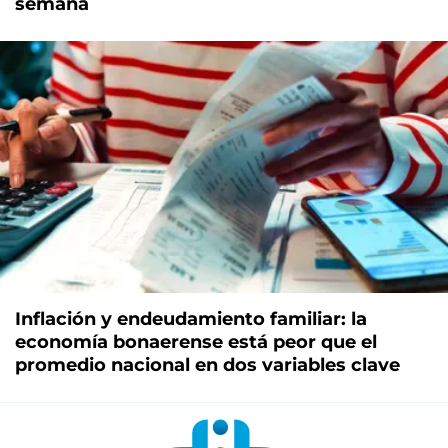
semana
Inflación y endeudamiento familiar: la
economía bonaerense está peor que el
promedio nacional en dos variables clave