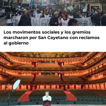
Los movimentos sociales y los gremios
marcharon por San Cayetano con reclamos
al gobierno