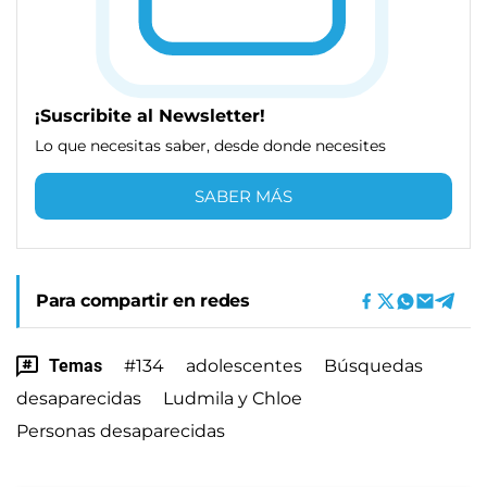
¡Suscribite al Newsletter!
Lo que necesitas saber, desde donde necesites
SABER MÁS
Para compartir en redes
Temas
#134
adolescentes
Búsquedas
desaparecidas
Ludmila y Chloe
Personas desaparecidas