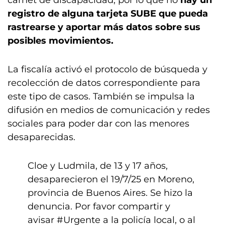
carnet de discapacidad, por lo que no
hay un
registro de alguna tarjeta SUBE que pueda
rastrearse y aportar más datos sobre sus
posibles movimientos.
La fiscalía activó el protocolo de búsqueda y
recolección de datos correspondiente para
este tipo de casos. También se impulsa la
difusión en medios de comunicación y redes
sociales para poder dar con las menores
desaparecidas.
Cloe y Ludmila, de 13 y 17 años,
desaparecieron el 19/7/25 en Moreno,
provincia de Buenos Aires. Se hizo la
denuncia. Por favor compartir y
avisar
#Urgente
a la policía local, o al