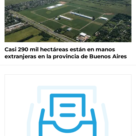
Casi 290 mil hectáreas están en manos
extranjeras en la provincia de Buenos Aires