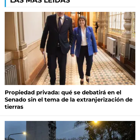
LAS MÁS LEÍDAS
Propiedad privada: qué se debatirá en el
Senado sin el tema de la extranjerización de
tierras