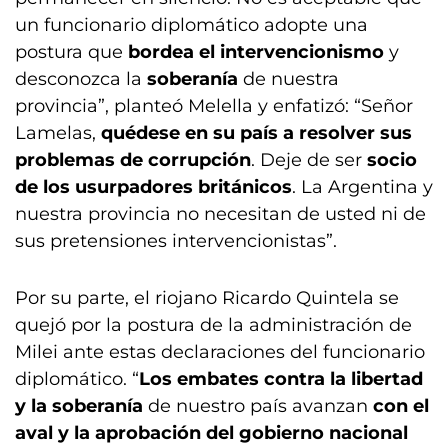
un funcionario diplomático adopte una
postura que
bordea el intervencionismo
y
desconozca la
soberanía
de nuestra
provincia”, planteó Melella y enfatizó: “Señor
Lamelas,
quédese en su país a resolver sus
problemas de corrupción
. Deje de ser
socio
de los usurpadores británicos
. La Argentina y
nuestra provincia no necesitan de usted ni de
sus pretensiones intervencionistas”.
Por su parte, el riojano Ricardo Quintela se
quejó por la postura de la administración de
Milei ante estas declaraciones del funcionario
diplomático. “
Los embates contra la libertad
y la soberanía
de nuestro país avanzan
con el
aval y la aprobación del gobierno nacional