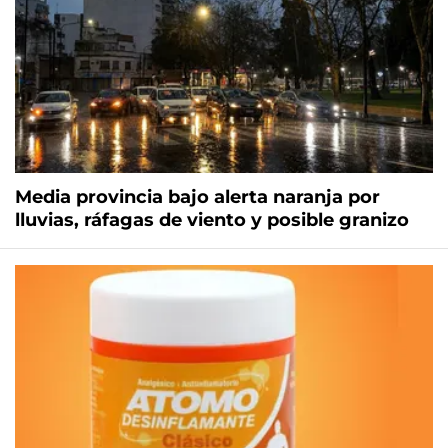
Media provincia bajo alerta naranja por
lluvias, ráfagas de viento y posible granizo