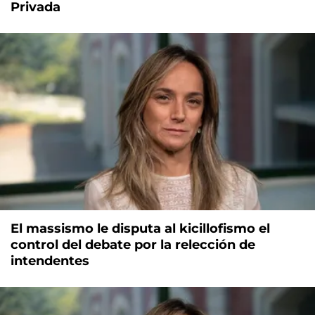
Privada
El massismo le disputa al kicillofismo el
control del debate por la relección de
intendentes