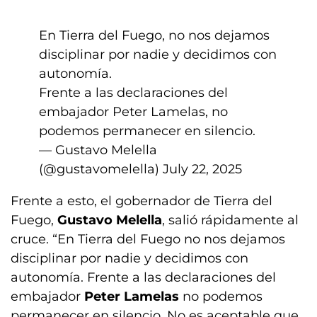
En Tierra del Fuego, no nos dejamos
disciplinar por nadie y decidimos con
autonomía.
Frente a las declaraciones del
embajador Peter Lamelas, no
podemos permanecer en silencio.
— Gustavo Melella
(@gustavomelella)
July 22, 2025
Frente a esto, el gobernador de Tierra del
Fuego,
Gustavo Melella
, salió rápidamente al
cruce. “En Tierra del Fuego no nos dejamos
disciplinar por nadie y decidimos con
autonomía. Frente a las declaraciones del
embajador
Peter Lamelas
no podemos
permanecer en silencio. No es aceptable que