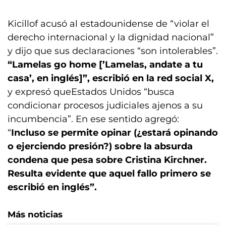
Kicillof acusó al estadounidense de “violar el
derecho internacional y la dignidad nacional”
y dijo que sus declaraciones “son intolerables”.
“Lamelas go home [’Lamelas, andate a tu
casa’, en inglés]”, escribió en la red social X,
y expresó queEstados Unidos “busca
condicionar procesos judiciales ajenos a su
incumbencia”. En ese sentido agregó:
“
Incluso se permite opinar (¿estará opinando
o ejerciendo presión?) sobre la absurda
condena que pesa sobre Cristina Kirchner.
Resulta evidente que aquel fallo primero se
escribió en inglés”.
Más noticias