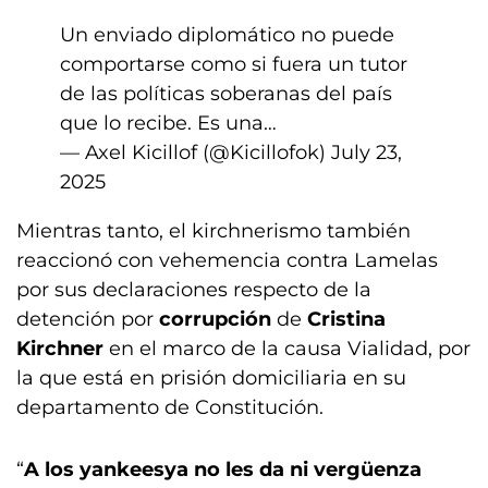
Un enviado diplomático no puede
comportarse como si fuera un tutor
de las políticas soberanas del país
que lo recibe. Es una…
— Axel Kicillof (@Kicillofok)
July 23,
2025
Mientras tanto, el kirchnerismo también
reaccionó con vehemencia contra Lamelas
por sus declaraciones respecto de la
detención por
corrupción
de
Cristina
Kirchner
en el marco de la causa Vialidad, por
la que está en prisión domiciliaria en su
departamento de Constitución.
“
A los yankeesya no les da ni vergüenza