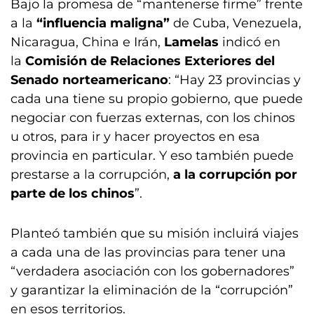
Bajo la promesa de “mantenerse firme” frente
a la
“influencia maligna”
de Cuba, Venezuela,
Nicaragua, China e Irán,
Lamelas
indicó en
la
Comisión de Relaciones Exteriores del
Senado norteamericano
: “Hay 23 provincias y
cada una tiene su propio gobierno, que puede
negociar con fuerzas externas, con los chinos
u otros, para ir y hacer proyectos en esa
provincia en particular. Y eso también puede
prestarse a la corrupción,
a la corrupción por
parte de los chinos
”.
Planteó también que su misión incluirá viajes
a cada una de las provincias para tener una
“verdadera asociación con los gobernadores”
y garantizar la eliminación de la “corrupción”
en esos territorios.