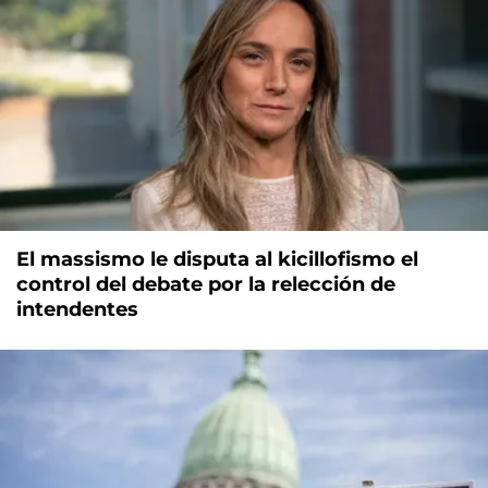
El massismo le disputa al kicillofismo el
control del debate por la relección de
intendentes