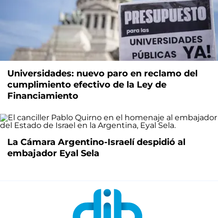
Universidades: nuevo paro en reclamo del
cumplimiento efectivo de la Ley de
Financiamiento
La Cámara Argentino-Israelí despidió al
embajador Eyal Sela