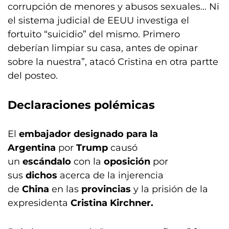
corrupción de menores y abusos sexuales… Ni
el sistema judicial de EEUU investiga el
fortuito “suicidio” del mismo. Primero
deberían limpiar su casa, antes de opinar
sobre la nuestra”, atacó Cristina en otra partte
del posteo.
Declaraciones polémicas
El
embajador designado para la
Argentina
por
Trump
causó
un
escándalo
con la
oposición
por
sus
dichos
acerca de la injerencia
de
China
en las
provincias
y la prisión de la
expresidenta
Cristina Kirchner.