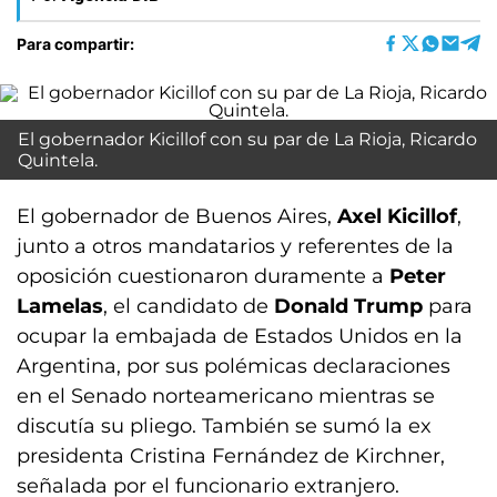
Para compartir:
El gobernador Kicillof con su par de La Rioja, Ricardo
Quintela.
El gobernador de Buenos Aires,
Axel Kicillof
,
junto a otros mandatarios y referentes de la
oposición cuestionaron duramente a
Peter
Lamelas
, el candidato de
Donald Trump
para
ocupar la embajada de Estados Unidos en la
Argentina, por sus polémicas declaraciones
en el Senado norteamericano mientras se
discutía su pliego. También se sumó la ex
presidenta Cristina Fernández de Kirchner,
señalada por el funcionario extranjero.