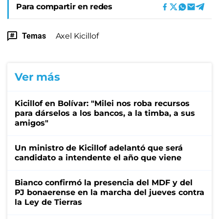
Para compartir en redes
Temas
Axel Kicillof
Ver más
Kicillof en Bolívar: "Milei nos roba recursos
para dárselos a los bancos, a la timba, a sus
amigos"
Un ministro de Kicillof adelantó que será
candidato a intendente el año que viene
Bianco confirmó la presencia del MDF y del
PJ bonaerense en la marcha del jueves contra
la Ley de Tierras