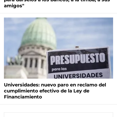
amigos"
Universidades: nuevo paro en reclamo del
cumplimiento efectivo de la Ley de
Financiamiento