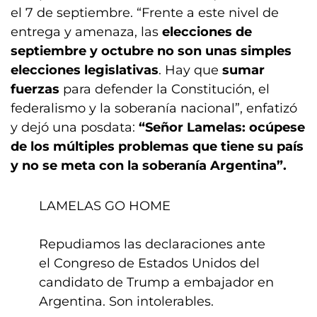
el 7 de septiembre. “Frente a este nivel de
entrega y amenaza, las
elecciones de
septiembre y octubre no son unas simples
elecciones legislativas
. Hay que
sumar
fuerzas
para defender la Constitución, el
federalismo y la soberanía nacional”, enfatizó
y dejó una posdata:
“Señor Lamelas: ocúpese
de los múltiples problemas que tiene su país
y no se meta con la soberanía Argentina”.
LAMELAS GO HOME
Repudiamos las declaraciones ante
el Congreso de Estados Unidos del
candidato de Trump a embajador en
Argentina. Son intolerables.