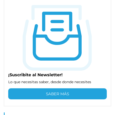
¡Suscribite al Newsletter!
Lo que necesitas saber, desde donde necesites
SABER MÁS