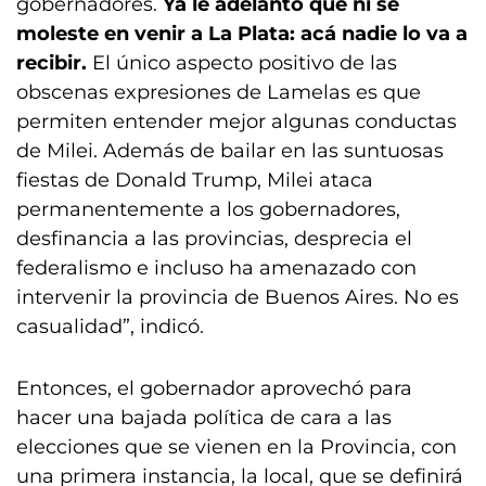
gobernadores.
Ya le adelanto que ni se
moleste en venir a La Plata: acá nadie lo va a
recibir.
El único aspecto positivo de las
obscenas expresiones de Lamelas es que
permiten entender mejor algunas conductas
de Milei. Además de bailar en las suntuosas
fiestas de Donald Trump, Milei ataca
permanentemente a los gobernadores,
desfinancia a las provincias, desprecia el
federalismo e incluso ha amenazado con
intervenir la provincia de Buenos Aires. No es
casualidad”, indicó.
Entonces, el gobernador aprovechó para
hacer una bajada política de cara a las
elecciones que se vienen en la Provincia, con
una primera instancia, la local, que se definirá