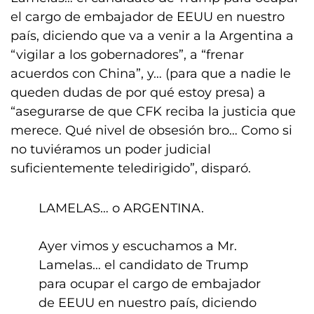
el cargo de embajador de EEUU en nuestro
país, diciendo que va a venir a la Argentina a
“vigilar a los gobernadores”, a “frenar
acuerdos con China”, y… (para que a nadie le
queden dudas de por qué estoy presa) a
“asegurarse de que CFK reciba la justicia que
merece. Qué nivel de obsesión bro… Como si
no tuviéramos un poder judicial
suficientemente teledirigido”, disparó.
LAMELAS… o ARGENTINA.
Ayer vimos y escuchamos a Mr.
Lamelas… el candidato de Trump
para ocupar el cargo de embajador
de EEUU en nuestro país, diciendo