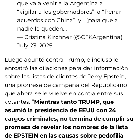
que va a venir a la Argentina a
“vigilar a los gobernadores”, a “frenar
acuerdos con China”, y… (para que a
nadie le queden…
— Cristina Kirchner (@CFKArgentina)
July 23, 2025
Luego apuntó contra Trump, e incluso le
enrostró las dilaciones para dar información
sobre las listas de clientes de Jerry Epstein,
una promesa de campaña del Republicano
que ahora se le vuelve en contra entre sus
votantes. “
Mientras tanto TRUMP, que
asumió la presidencia de EEUU con 24
cargos criminales, no termina de cumplir su
promesa de revelar los nombres de la lista
de EPSTEIN en las causas sobre pedofilia
,