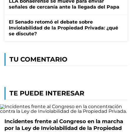
LLA bonaerense se mueve para enviar
señales de cercanía ante la llegada del Papa
El Senado retomó el debate sobre
Inviolabilidad de la Propiedad Privada: ¿qué
se discute?
TU COMENTARIO
TE PUEDE INTERESAR
Incidentes frente al Congreso en la marcha
por la Ley de Inviolabilidad de la Propiedad