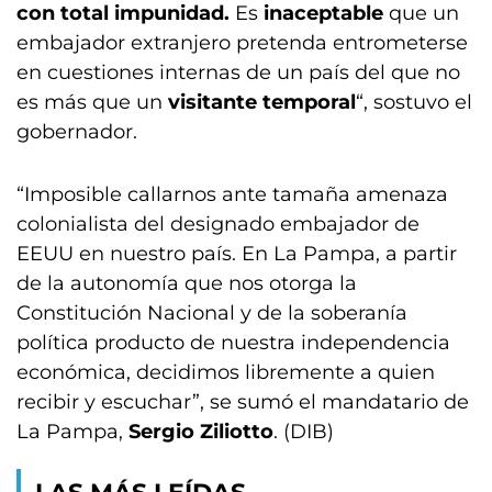
con total impunidad.
Es
inaceptable
que un
embajador extranjero pretenda entrometerse
en cuestiones internas de un país del que no
es más que un
visitante temporal
“, sostuvo el
gobernador.
“Imposible callarnos ante tamaña amenaza
colonialista del designado embajador de
EEUU en nuestro país. En La Pampa, a partir
de la autonomía que nos otorga la
Constitución Nacional y de la soberanía
política producto de nuestra independencia
económica, decidimos libremente a quien
recibir y escuchar”, se sumó el mandatario de
La Pampa,
Sergio Ziliotto
. (DIB)