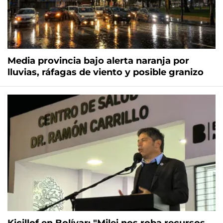
Media provincia bajo alerta naranja por
lluvias, ráfagas de viento y posible granizo