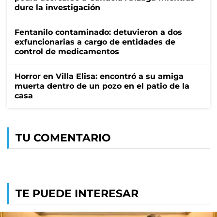
dure la investigación
Fentanilo contaminado: detuvieron a dos
exfuncionarias a cargo de entidades de
control de medicamentos
Horror en Villa Elisa: encontró a su amiga
muerta dentro de un pozo en el patio de la
casa
TU COMENTARIO
TE PUEDE INTERESAR