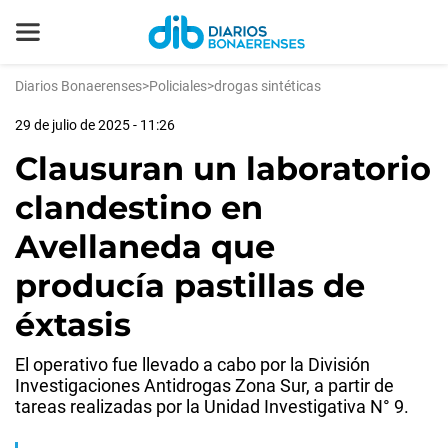
Diarios Bonaerenses
>
Policiales
>
drogas sintéticas
29 de julio de 2025 - 11:26
Clausuran un laboratorio
clandestino en
Avellaneda que
producía pastillas de
éxtasis
El operativo fue llevado a cabo por la División
Investigaciones Antidrogas Zona Sur, a partir de
tareas realizadas por la Unidad Investigativa N° 9.