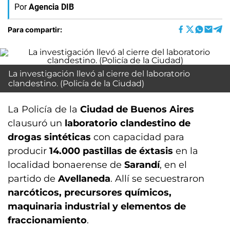
Por
Agencia DIB
Para compartir:
La investigación llevó al cierre del laboratorio
clandestino. (Policía de la Ciudad)
La Policía de la
Ciudad de Buenos Aires
clausuró un
laboratorio clandestino de
drogas sintéticas
con capacidad para
producir
14.000 pastillas de éxtasis
en la
localidad bonaerense de
Sarandí
, en el
partido de
Avellaneda
. Allí se secuestraron
narcóticos, precursores químicos,
maquinaria industrial y elementos de
fraccionamiento
.