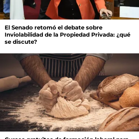
El Senado retomó el debate sobre
Inviolabilidad de la Propiedad Privada: ¿qué
se discute?