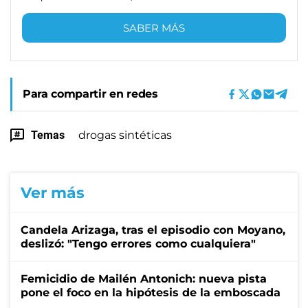
SABER MÁS
Para compartir en redes
Temas
drogas sintéticas
Ver más
Candela Arizaga, tras el episodio con Moyano,
deslizó: "Tengo errores como cualquiera"
Femicidio de Mailén Antonich: nueva pista
pone el foco en la hipótesis de la emboscada