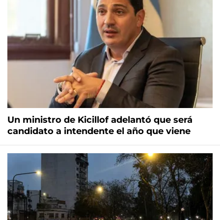
Un ministro de Kicillof adelantó que será
candidato a intendente el año que viene