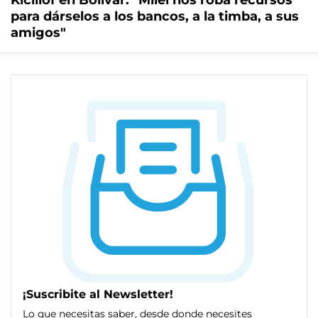
Kicillof en Bolívar: "Milei nos roba recursos
para dárselos a los bancos, a la timba, a sus
amigos"
¡Suscribite al Newsletter!
Lo que necesitas saber, desde donde necesites