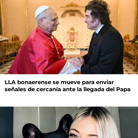
LLA bonaerense se mueve para enviar
señales de cercanía ante la llegada del Papa