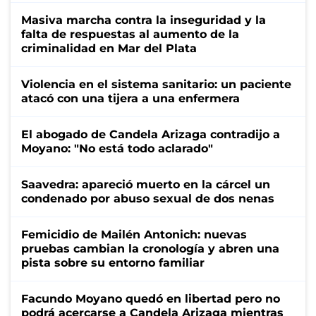
Masiva marcha contra la inseguridad y la
falta de respuestas al aumento de la
criminalidad en Mar del Plata
Violencia en el sistema sanitario: un paciente
atacó con una tijera a una enfermera
El abogado de Candela Arizaga contradijo a
Moyano: "No está todo aclarado"
Saavedra: apareció muerto en la cárcel un
condenado por abuso sexual de dos nenas
Femicidio de Mailén Antonich: nuevas
pruebas cambian la cronología y abren una
pista sobre su entorno familiar
Facundo Moyano quedó en libertad pero no
podrá acercarse a Candela Arizaga mientras