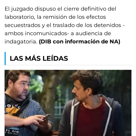
El juzgado dispuso el cierre definitivo del
laboratorio, la remisión de los efectos
secuestrados y el traslado de los detenidos -
ambos incomunicados- a audiencia de
indagatoria.
(DIB con información de NA)
LAS MÁS LEÍDAS