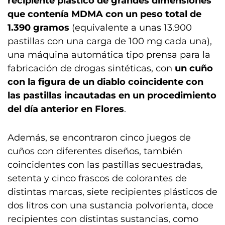
recipiente plástico de grandes dimensiones
que contenía MDMA con un peso total de
1.390 gramos
(equivalente a unas 13.900
pastillas con una carga de 100 mg cada una),
una máquina automática tipo prensa para la
fabricación de drogas sintéticas, con
un cuño
con la figura de un diablo coincidente con
las pastillas incautadas en un procedimiento
del día anterior en Flores
.
Además, se encontraron cinco juegos de
cuños con diferentes diseños, también
coincidentes con las pastillas secuestradas,
setenta y cinco frascos de colorantes de
distintas marcas, siete recipientes plásticos de
dos litros con una sustancia polvorienta, doce
recipientes con distintas sustancias, como