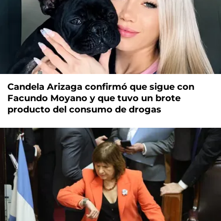
Candela Arizaga confirmó que sigue con
Facundo Moyano y que tuvo un brote
producto del consumo de drogas