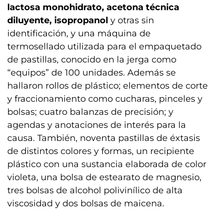
lactosa monohidrato, acetona técnica
diluyente, isopropanol
y otras sin
identificación, y una máquina de
termosellado utilizada para el empaquetado
de pastillas, conocido en la jerga como
“equipos” de 100 unidades. Además se
hallaron rollos de plástico; elementos de corte
y fraccionamiento como cucharas, pinceles y
bolsas; cuatro balanzas de precisión; y
agendas y anotaciones de interés para la
causa. También, noventa pastillas de éxtasis
de distintos colores y formas, un recipiente
plástico con una sustancia elaborada de color
violeta, una bolsa de estearato de magnesio,
tres bolsas de alcohol polivinílico de alta
viscosidad y dos bolsas de maicena.