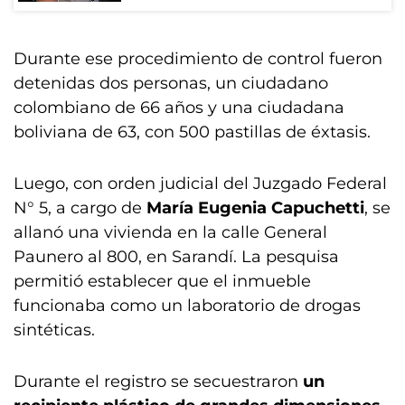
Durante ese procedimiento de control fueron
detenidas dos personas, un ciudadano
colombiano de 66 años y una ciudadana
boliviana de 63, con 500 pastillas de éxtasis.
Luego, con orden judicial del Juzgado Federal
N° 5, a cargo de
María Eugenia Capuchetti
, se
allanó una vivienda en la calle General
Paunero al 800, en Sarandí. La pesquisa
permitió establecer que el inmueble
funcionaba como un laboratorio de drogas
sintéticas.
Durante el registro se secuestraron
un