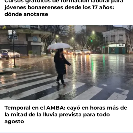
Cursos gratuitos de formación laboral para
jóvenes bonaerenses desde los 17 años:
dónde anotarse
Temporal en el AMBA: cayó en horas más de
la mitad de la lluvia prevista para todo
agosto