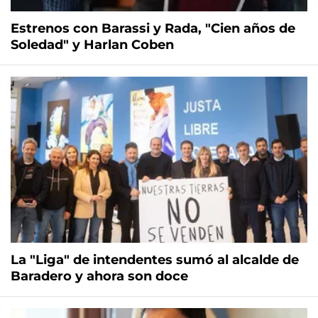
Estrenos con Barassi y Rada, "Cien años de
Soledad" y Harlan Coben
La "Liga" de intendentes sumó al alcalde de
Baradero y ahora son doce