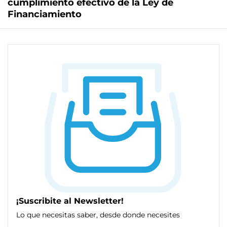
cumplimiento efectivo de la Ley de
Financiamiento
¡Suscribite al Newsletter!
Lo que necesitas saber, desde donde necesites