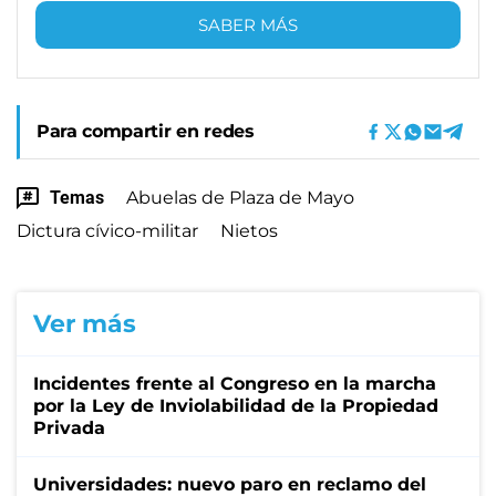
SABER MÁS
Para compartir en redes
Temas
Abuelas de Plaza de Mayo
Dictura cívico-militar
Nietos
Ver más
Incidentes frente al Congreso en la marcha
por la Ley de Inviolabilidad de la Propiedad
Privada
Universidades: nuevo paro en reclamo del