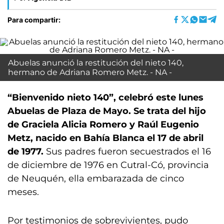
Para compartir:
Abuelas anunció la restitución del nieto 140,
hermano de Adriana Romero Metz. - NA -
“Bienvenido nieto 140”, celebró este lunes
Abuelas de Plaza de Mayo. Se trata del hijo
de Graciela Alicia Romero y Raúl Eugenio
Metz, nacido en Bahía Blanca el 17 de abril
de 1977.
Sus padres fueron secuestrados el 16
de diciembre de 1976 en Cutral-Có, provincia
de Neuquén, ella embarazada de cinco
meses.
Por testimonios de sobrevivientes, pudo