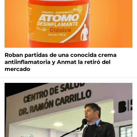
Roban partidas de una conocida crema
antiinflamatoria y Anmat la retiró del
mercado