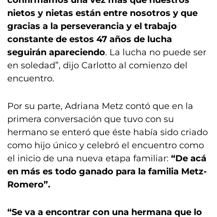
confirmamos una vez más que nuestros
nietos y nietas están entre nosotros y que
gracias a la perseverancia y el trabajo
constante de estos 47 años de lucha
seguirán apareciendo
. La lucha no puede ser
en soledad”, dijo Carlotto al comienzo del
encuentro.
Por su parte, Adriana Metz contó que en la
primera conversación que tuvo con su
hermano se enteró que éste había sido criado
como hijo único y celebró el encuentro como
el inicio de una nueva etapa familiar:
“De acá
en más es todo ganado para la familia Metz-
Romero”.
“Se va a encontrar con una hermana que lo