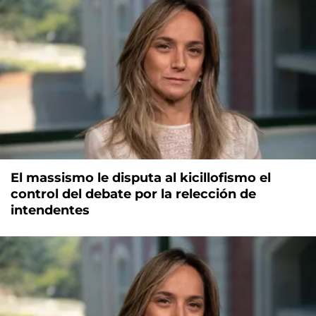
El massismo le disputa al kicillofismo el
control del debate por la relección de
intendentes