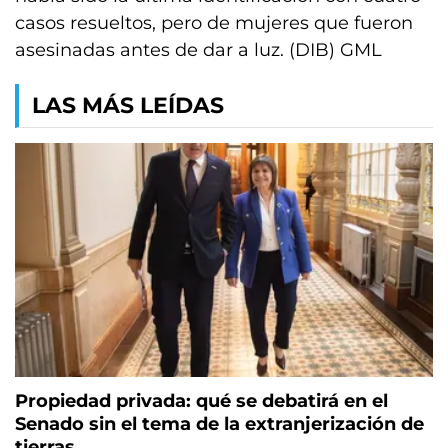
casos resueltos, pero de mujeres que fueron
asesinadas antes de dar a luz. (DIB) GML
LAS MÁS LEÍDAS
Propiedad privada: qué se debatirá en el
Senado sin el tema de la extranjerización de
tierras