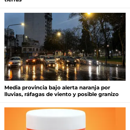
Media provincia bajo alerta naranja por
lluvias, ráfagas de viento y posible granizo