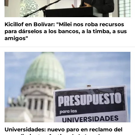
Kicillof en Bolívar: "Milei nos roba recursos
para dárselos a los bancos, a la timba, a sus
amigos"
Universidades: nuevo paro en reclamo del