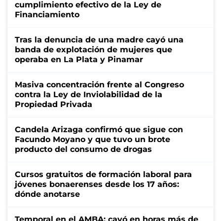
cumplimiento efectivo de la Ley de
Financiamiento
Tras la denuncia de una madre cayó una
banda de explotación de mujeres que
operaba en La Plata y Pinamar
Masiva concentración frente al Congreso
contra la Ley de Inviolabilidad de la
Propiedad Privada
Candela Arizaga confirmó que sigue con
Facundo Moyano y que tuvo un brote
producto del consumo de drogas
Cursos gratuitos de formación laboral para
jóvenes bonaerenses desde los 17 años:
dónde anotarse
Temporal en el AMBA: cayó en horas más de