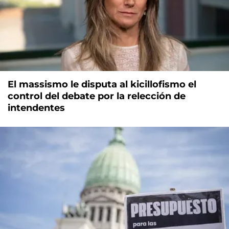
El massismo le disputa al kicillofismo el
control del debate por la relección de
intendentes