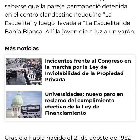
saberse que la pareja permaneció detenida
en el centro clandestino neuquino “La
Escuelita” y luego llevada a “La Escuelita” de
Bahía Blanca. Allí la joven dio a luz a un varón.
Más noticias
Incidentes frente al Congreso en
la marcha por la Ley de
Inviolabilidad de la Propiedad
Privada
Universidades: nuevo paro en
reclamo del cumplimiento
efectivo de la Ley de
Financiamiento
Graciela había nacido el 21 de agosto de 1952