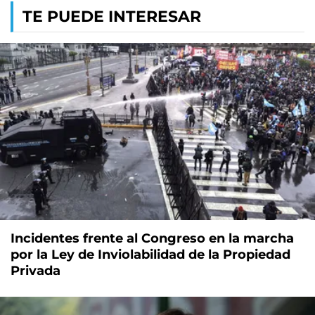
TE PUEDE INTERESAR
Incidentes frente al Congreso en la marcha
por la Ley de Inviolabilidad de la Propiedad
Privada