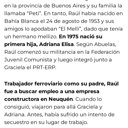
en la provincia de Buenos Aires y su familia la
llamaba “Peti”. En tanto, Raúl había nacido en
Bahía Blanca el 24 de agosto de 1953 y sus
amigos lo apodaban “El Melli”, dado que tenía
un hermano mellizo.
En 1975 nació su
primera hija, Adriana Elisa
. Según Abuelas,
Raúl comenzó su militancia en la Federación
Juvenil Comunista y luego integró junto a
Graciela el PRT-ERP.
Trabajador ferroviario como su padre, Raúl
fue a buscar empleo a una empresa
constructora en Neuquén
. Cuando lo
consiguió, viajaron para allá Graciela y
Adriana. Antes, había sufrido un intento de
secuestro en su lugar de trabajo.