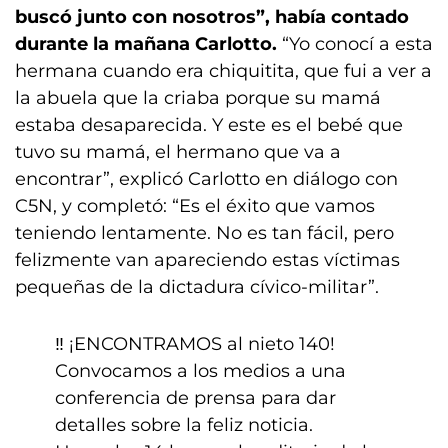
buscó junto con nosotros”, había contado
durante la mañana Carlotto.
“Yo conocí a esta
hermana cuando era chiquitita, que fui a ver a
la abuela que la criaba porque su mamá
estaba desaparecida. Y este es el bebé que
tuvo su mamá, el hermano que va a
encontrar”, explicó Carlotto en diálogo con
C5N, y completó: “Es el éxito que vamos
teniendo lentamente. No es tan fácil, pero
felizmente van apareciendo estas víctimas
pequeñas de la dictadura cívico-militar”.
‼️ ¡ENCONTRAMOS al nieto 140!
Convocamos a los medios a una
conferencia de prensa para dar
detalles sobre la feliz noticia.