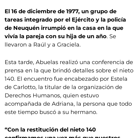
El 16 de diciembre de 1977, un grupo de
tareas integrado por el Ejército y la policía
de Neuquén irrumpió en la casa en la que
vivía la pareja con su hija de un año
. Se
llevaron a Raúl y a Graciela.
Esta tarde, Abuelas realizó una conferencia de
prensa en la que brindó detalles sobre el nieto
140. El encuentro fue encabezado por Estela
de Carlotto, la titular de la organización de
Derechos Humanos, quien estuvo
acompañada de Adriana, la persona que todo
este tiempo buscó a su hermano.
“Con la restitución del nieto 140