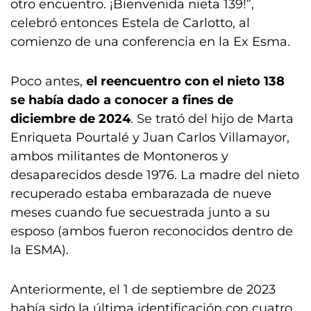
otro encuentro. ¡Bienvenida nieta 139!”,
celebró entonces Estela de Carlotto, al
comienzo de una conferencia en la Ex Esma.
Poco antes,
el reencuentro con el nieto 138
se había dado a conocer a fines de
diciembre de 2024
. Se trató del hijo de Marta
Enriqueta Pourtalé y Juan Carlos Villamayor,
ambos militantes de Montoneros y
desaparecidos desde 1976. La madre del nieto
recuperado estaba embarazada de nueve
meses cuando fue secuestrada junto a su
esposo (ambos fueron reconocidos dentro de
la ESMA).
Anteriormente, el 1 de septiembre de 2023
había sido la última identificación con cuatro