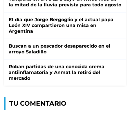
la mitad de la lluvia prevista para todo agosto
El día que Jorge Bergoglio y el actual papa
León XIV compartieron una misa en
Argentina
Buscan a un pescador desaparecido en el
arroyo Saladillo
Roban partidas de una conocida crema
antiinflamatoria y Anmat la retiró del
mercado
TU COMENTARIO