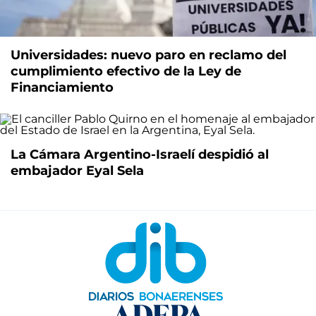
Universidades: nuevo paro en reclamo del
cumplimiento efectivo de la Ley de
Financiamiento
La Cámara Argentino-Israelí despidió al
embajador Eyal Sela