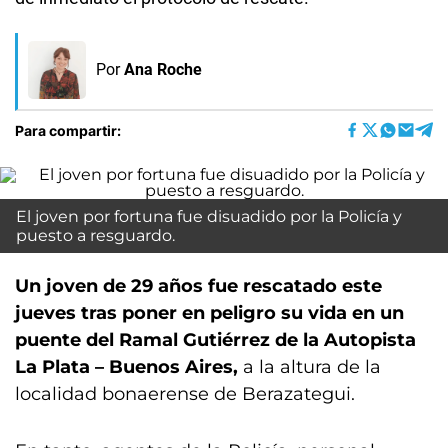
Por
Ana Roche
Para compartir:
El joven por fortuna fue disuadido por la Policía y
puesto a resguardo.
Un joven de 29 años fue rescatado este
jueves tras poner en peligro su vida en un
puente del Ramal Gutiérrez de la Autopista
La Plata – Buenos Aires,
a la altura de la
localidad bonaerense de Berazategui.