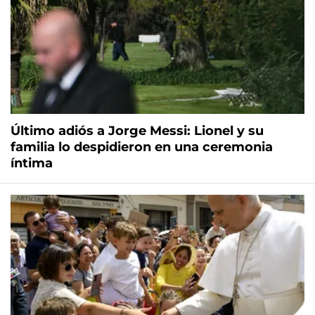
Último adiós a Jorge Messi: Lionel y su
familia lo despidieron en una ceremonia
íntima