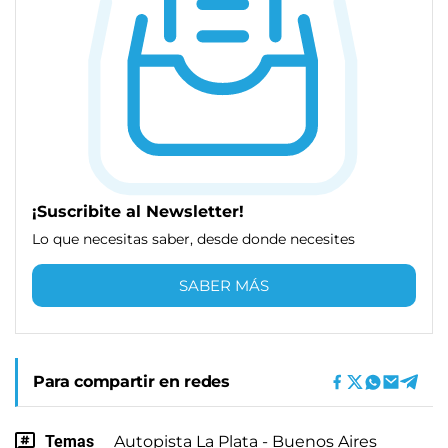
¡Suscribite al Newsletter!
Lo que necesitas saber, desde donde necesites
SABER MÁS
Para compartir en redes
Temas
Autopista La Plata - Buenos Aires