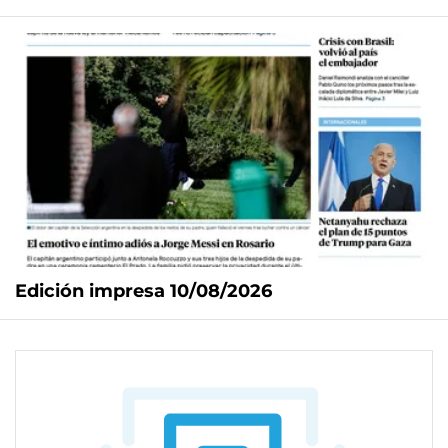
Edición impresa 10/08/2026