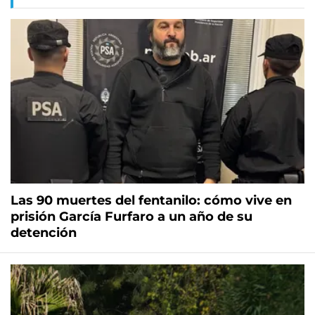
Las 90 muertes del fentanilo: cómo vive en
prisión García Furfaro a un año de su
detención