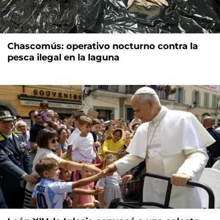
Chascomús: operativo nocturno contra la
pesca ilegal en la laguna