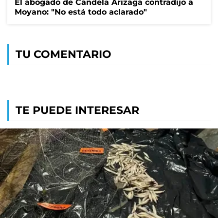
El abogado de Candela Arizaga contradijo a
Moyano: "No está todo aclarado"
TU COMENTARIO
TE PUEDE INTERESAR