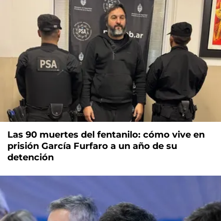
Las 90 muertes del fentanilo: cómo vive en
prisión García Furfaro a un año de su
detención