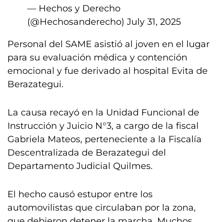
— Hechos y Derecho
(@Hechosanderecho)
July 31, 2025
Personal del SAME asistió al joven en el lugar
para su evaluación médica y contención
emocional y fue derivado al hospital Evita de
Berazategui.
La causa recayó en la Unidad Funcional de
Instrucción y Juicio N°3, a cargo de la fiscal
Gabriela Mateos, perteneciente a la Fiscalía
Descentralizada de Berazategui del
Departamento Judicial Quilmes.
El hecho causó estupor entre los
automovilistas que circulaban por la zona,
que debieron detener la marcha. Muchos