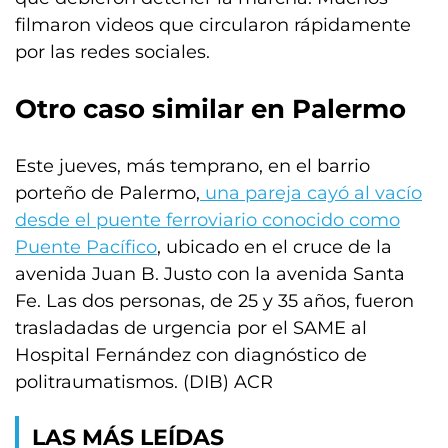
filmaron videos que circularon rápidamente
por las redes sociales.
Otro caso similar en Palermo
Este jueves, más temprano, en el barrio
porteño de Palermo,
una pareja cayó al vacío
desde el puente ferroviario conocido como
Puente Pacífico
, ubicado en el cruce de la
avenida Juan B. Justo con la avenida Santa
Fe. Las dos personas, de 25 y 35 años, fueron
trasladadas de urgencia por el SAME al
Hospital Fernández con diagnóstico de
politraumatismos. (DIB) ACR
LAS MÁS LEÍDAS