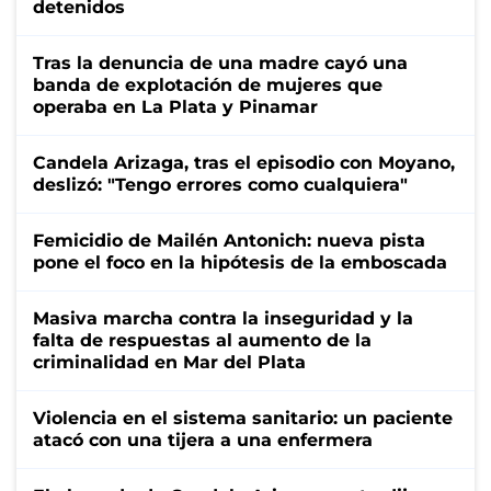
detenidos
Tras la denuncia de una madre cayó una
banda de explotación de mujeres que
operaba en La Plata y Pinamar
Candela Arizaga, tras el episodio con Moyano,
deslizó: "Tengo errores como cualquiera"
Femicidio de Mailén Antonich: nueva pista
pone el foco en la hipótesis de la emboscada
Masiva marcha contra la inseguridad y la
falta de respuestas al aumento de la
criminalidad en Mar del Plata
Violencia en el sistema sanitario: un paciente
atacó con una tijera a una enfermera