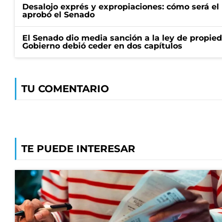
Desalojo exprés y expropiaciones: cómo será e
aprobó el Senado
El Senado dio media sanción a la ley de propied
Gobierno debió ceder en dos capítulos
TU COMENTARIO
TE PUEDE INTERESAR