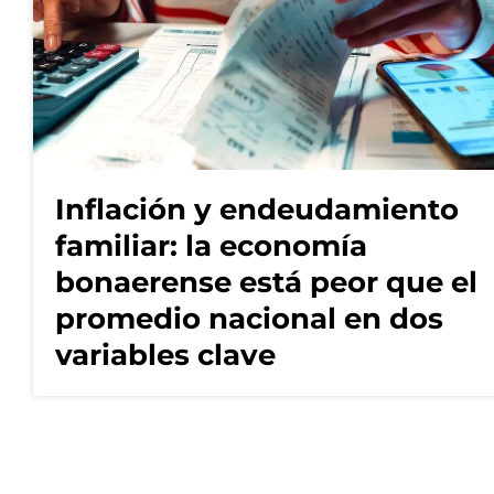
Inflación y endeudamiento
familiar: la economía
bonaerense está peor que el
promedio nacional en dos
variables clave