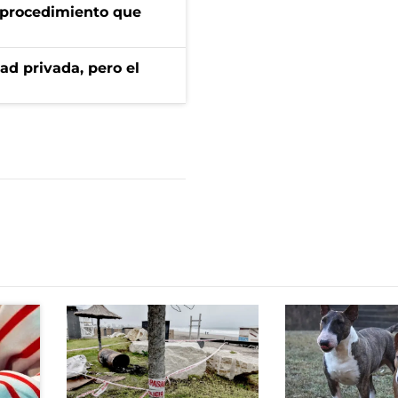
l procedimiento que
ad privada, pero el