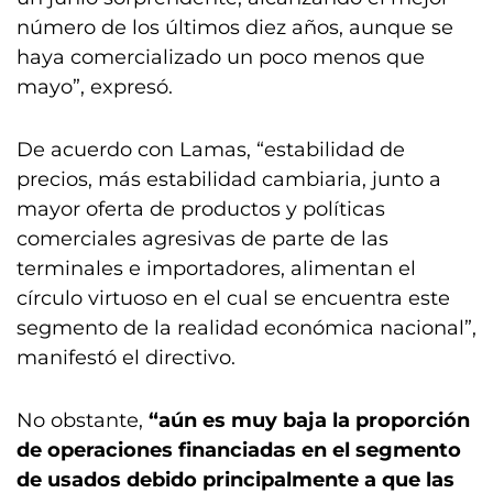
número de los últimos diez años, aunque se
haya comercializado un poco menos que
mayo”, expresó.
De acuerdo con Lamas, “estabilidad de
precios, más estabilidad cambiaria, junto a
mayor oferta de productos y políticas
comerciales agresivas de parte de las
terminales e importadores, alimentan el
círculo virtuoso en el cual se encuentra este
segmento de la realidad económica nacional”,
manifestó el directivo.
No obstante,
“aún es muy baja la proporción
de operaciones financiadas en el segmento
de usados debido principalmente a que las