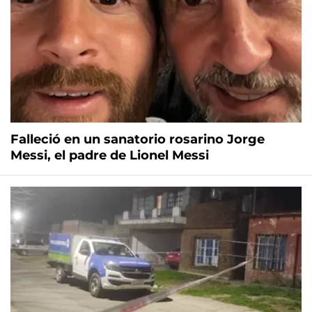
Falleció en un sanatorio rosarino Jorge
Messi, el padre de Lionel Messi