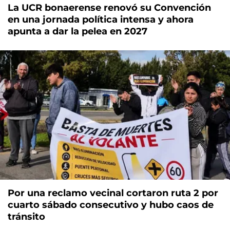
La UCR bonaerense renovó su Convención
en una jornada política intensa y ahora
apunta a dar la pelea en 2027
Por una reclamo vecinal cortaron ruta 2 por
cuarto sábado consecutivo y hubo caos de
tránsito