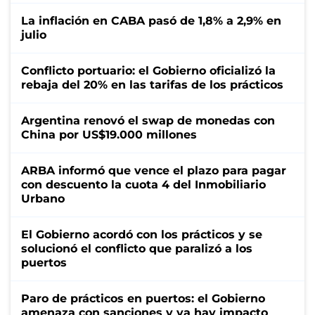
La inflación en CABA pasó de 1,8% a 2,9% en
julio
Conflicto portuario: el Gobierno oficializó la
rebaja del 20% en las tarifas de los prácticos
Argentina renovó el swap de monedas con
China por US$19.000 millones
ARBA informó que vence el plazo para pagar
con descuento la cuota 4 del Inmobiliario
Urbano
El Gobierno acordó con los prácticos y se
solucionó el conflicto que paralizó a los
puertos
Paro de prácticos en puertos: el Gobierno
amenaza con sanciones y ya hay impacto