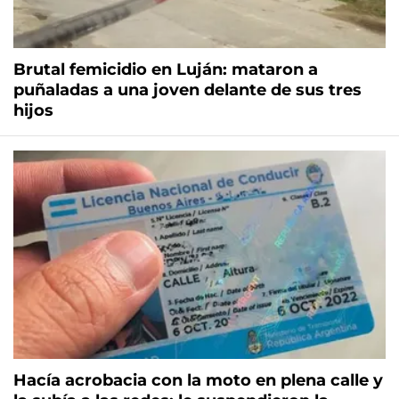
Brutal femicidio en Luján: mataron a
puñaladas a una joven delante de sus tres
hijos
Hacía acrobacia con la moto en plena calle y