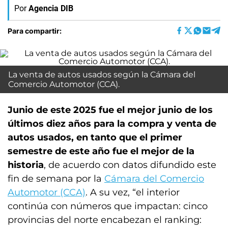
Por
Agencia DIB
Para compartir:
La venta de autos usados según la Cámara del
Comercio Automotor (CCA).
Junio de este 2025 fue el mejor junio de los
últimos diez años para la compra y venta de
autos usados, en tanto que el primer
semestre de este año fue el mejor de la
historia
, de acuerdo con datos difundido este
fin de semana por la
Cámara del Comercio
Automotor (CCA)
. A su vez, “el interior
continúa con números que impactan: cinco
provincias del norte encabezan el ranking: