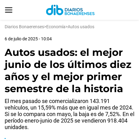
Diarios Bonaerenses
>
Economía
>
Autos usados
6 de julio de 2025 - 10:04
Autos usados: el mejor
junio de los últimos diez
años y el mejor primer
semestre de la historia
El mes pasado se comercializaron 143.191
vehículos, un 15,59% más que en igual mes de 2024.
Si se lo compara con mayo, la baja es de 7,52%. En el
período enero-junio de 2025 se vendieron 918.404
unidades.