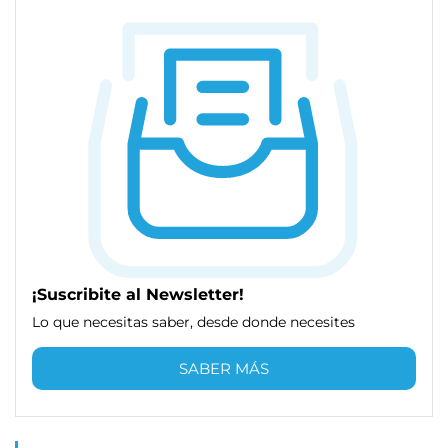
¡Suscribite al Newsletter!
Lo que necesitas saber, desde donde necesites
SABER MÁS