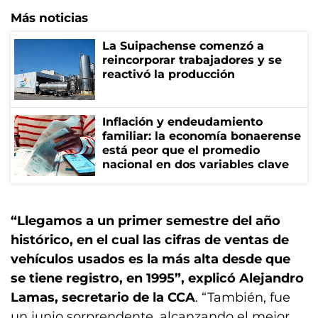
Más noticias
La Suipachense comenzó a
reincorporar trabajadores y se
reactivó la producción
Inflación y endeudamiento
familiar: la economía bonaerense
está peor que el promedio
nacional en dos variables clave
“Llegamos a un primer semestre del año
histórico, en el cual las cifras de ventas de
vehículos usados es la más alta desde que
se tiene registro, en 1995”, explicó Alejandro
Lamas, secretario de la CCA
. “También, fue
un junio sorprendente, alcanzando el mejor