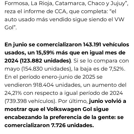
Formosa, La Rioja, Catamarca, Chaco y Jujuy”,
reza el informe de CCA, que completa: “el
auto usado más vendido sigue siendo el VW
Gol”.
En junio se comercializaron 143.191 vehículos
usados, un 15,59% más que en igual mes de
2024 (123.882 unidades)
. Si se lo compara con
mayo (154.830 unidades), la baja es de 7,52%.
En el período enero-junio de 2025 se
vendieron 918.404 unidades, un aumento del
24,21% con respecto a igual período de 2024
(739.398 vehículos). Por último,
junio volvió a
mostrar que el Volkswagen Gol sigue
encabezando la preferencia de la gente: se
comercializaron 7.726 unidades.