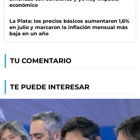
económico
La Plata: los precios básicos aumentaron 1,6%
en julio y marcaron la inflación mensual más
baja en un año
TU COMENTARIO
TE PUEDE INTERESAR