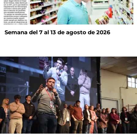
Semana del 7 al 13 de agosto de 2026