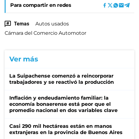
Para compartir en redes
Temas
Autos usados
Cámara del Comercio Automotor
Ver más
La Suipachense comenzó a reincorporar
trabajadores y se reactivó la producción
Inflación y endeudamiento familiar: la
economía bonaerense está peor que el
promedio nacional en dos variables clave
Casi 290 mil hectáreas están en manos
extranjeras en la provincia de Buenos Aires