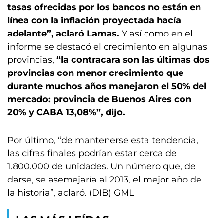
tasas ofrecidas por los bancos no están en
línea con la inflación proyectada hacía
adelante”, aclaró Lamas.
Y así como en el
informe se destacó el crecimiento en algunas
provincias,
“la contracara son las últimas dos
provincias con menor crecimiento que
durante muchos años manejaron el 50% del
mercado: provincia de Buenos Aires con
20% y CABA 13,08%”, dijo.
Por último, “de mantenerse esta tendencia,
las cifras finales podrían estar cerca de
1.800.000 de unidades. Un número que, de
darse, se asemejaría al 2013, el mejor año de
la historia”, aclaró. (DIB) GML