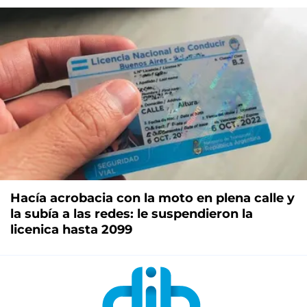
Hacía acrobacia con la moto en plena calle y
la subía a las redes: le suspendieron la
licenica hasta 2099