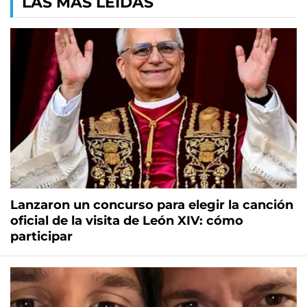
LAS MÁS LEÍDAS
Lanzaron un concurso para elegir la canción
oficial de la visita de León XIV: cómo
participar