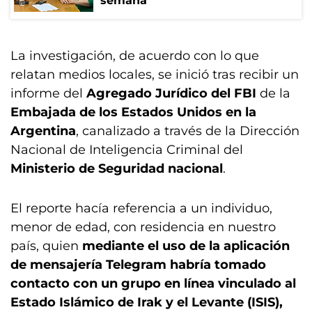
semana
La investigación, de acuerdo con lo que
relatan medios locales, se inició tras recibir un
informe del
Agregado Jurídico del FBI
de la
Embajada de los Estados Unidos en la
Argentina
, canalizado a través de la Dirección
Nacional de Inteligencia Criminal del
Ministerio de Seguridad nacional
.
El reporte hacía referencia a un individuo,
menor de edad, con residencia en nuestro
país, quien
mediante el uso de la aplicación
de mensajería Telegram habría tomado
contacto con un grupo en línea vinculado al
Estado Islámico de Irak y el Levante (ISIS),