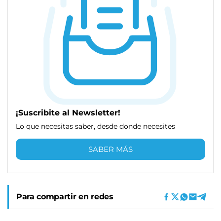
¡Suscribite al Newsletter!
Lo que necesitas saber, desde donde necesites
SABER MÁS
Para compartir en redes