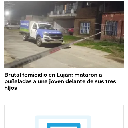
Brutal femicidio en Luján: mataron a
puñaladas a una joven delante de sus tres
hijos