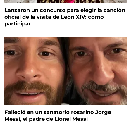
Lanzaron un concurso para elegir la canción
oficial de la visita de León XIV: cómo
participar
Falleció en un sanatorio rosarino Jorge
Messi, el padre de Lionel Messi