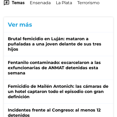
Temas
Ensenada
La Plata
Terrorismo
Ver más
Brutal femicidio en Luján: mataron a
puñaladas a una joven delante de sus tres
hijos
Fentanilo contaminado: excarcelaron a las
exfuncionarias de ANMAT detenidas esta
semana
Femicidio de Mailén Antonich: las cámaras de
un hotel captaron todo el episodio con gran
definición
Incidentes frente al Congreso: al menos 12
detenidos