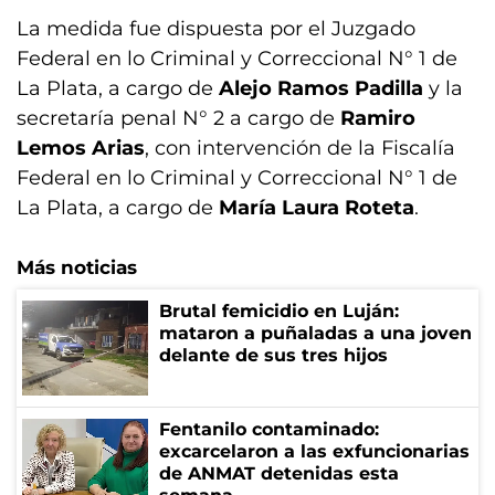
La medida fue dispuesta por el Juzgado
Federal en lo Criminal y Correccional N° 1 de
La Plata, a cargo de
Alejo Ramos Padilla
y la
secretaría penal N° 2 a cargo de
Ramiro
Lemos Arias
, con intervención de la Fiscalía
Federal en lo Criminal y Correccional N° 1 de
La Plata, a cargo de
María Laura Roteta
.
Más noticias
Brutal femicidio en Luján:
mataron a puñaladas a una joven
delante de sus tres hijos
Fentanilo contaminado:
excarcelaron a las exfuncionarias
de ANMAT detenidas esta