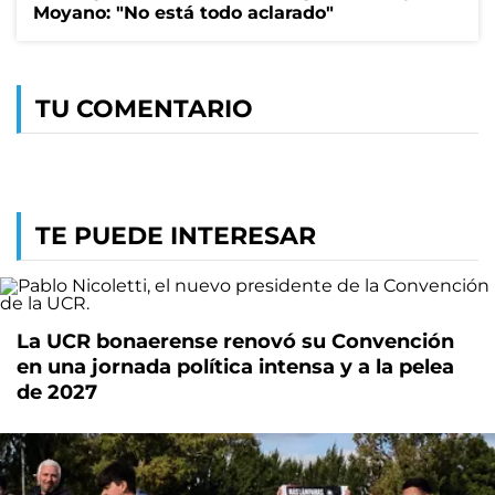
Moyano: "No está todo aclarado"
TU COMENTARIO
TE PUEDE INTERESAR
La UCR bonaerense renovó su Convención
en una jornada política intensa y a la pelea
de 2027