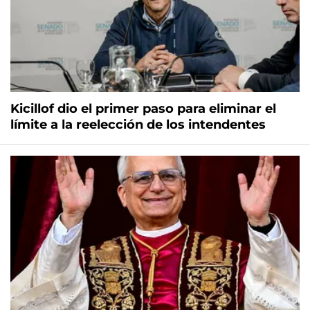
Kicillof dio el primer paso para eliminar el
límite a la reelección de los intendentes