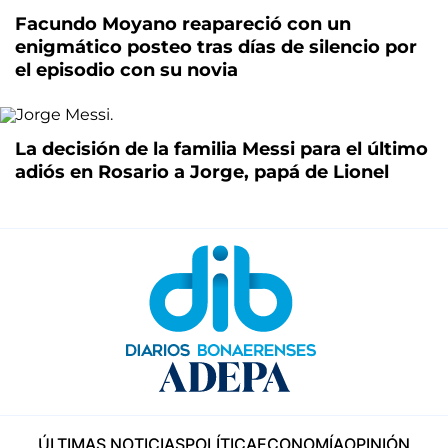
Facundo Moyano reapareció con un
enigmático posteo tras días de silencio por
el episodio con su novia
La decisión de la familia Messi para el último
adiós en Rosario a Jorge, papá de Lionel
ÚLTIMAS NOTICIAS
POLÍTICA
ECONOMÍA
OPINIÓN