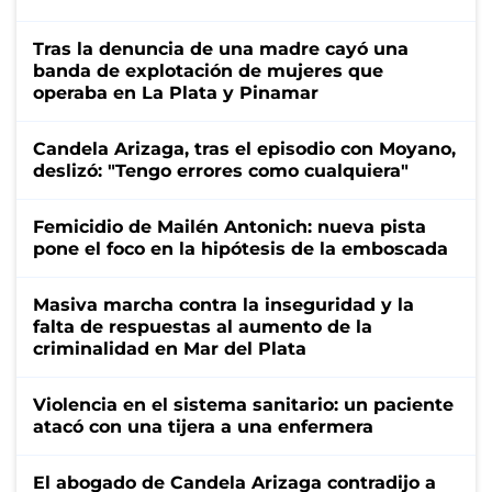
Tras la denuncia de una madre cayó una
banda de explotación de mujeres que
operaba en La Plata y Pinamar
Candela Arizaga, tras el episodio con Moyano,
deslizó: "Tengo errores como cualquiera"
Femicidio de Mailén Antonich: nueva pista
pone el foco en la hipótesis de la emboscada
Masiva marcha contra la inseguridad y la
falta de respuestas al aumento de la
criminalidad en Mar del Plata
Violencia en el sistema sanitario: un paciente
atacó con una tijera a una enfermera
El abogado de Candela Arizaga contradijo a