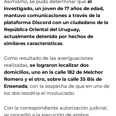
Asimismo, se pudo determinar que
el
investigado, un joven de 17 años de edad,
mantuvo comunicaciones a través de la
plataforma Discord con un ciudadano de la
República Oriental del Uruguay,
actualmente detenido por hechos de
similares características
.
Como resultado de las averiguaciones
realizadas,
se lograron localizar dos
domicilios, uno en la calle 182 de Melchor
Romero y el otro, sobre la calle 35 Bis de
Ensenada
, con la sospecha de que en uno de
los dos residiría el involucrado.
Con la correspondiente autorización judicial,
se procedió a la ejecución de ambos