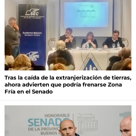
Tras la caída de la extranjerización de tierras,
ahora advierten que podría frenarse Zona
Fría en el Senado