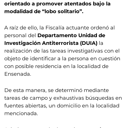
orientado a promover atentados bajo la
modalidad de “lobo solitario”.
A raíz de ello, la Fiscalía actuante ordenó al
personal del
Departamento Unidad de
Investigación Antiterrorista (DUIA)
la
realización de las tareas investigativas con el
objeto de identificar a la persona en cuestión
con posible residencia en la localidad de
Ensenada.
De esta manera, se determinó mediante
tareas de campo y exhaustivas búsquedas en
fuentes abiertas, un domicilio en la localidad
mencionada.