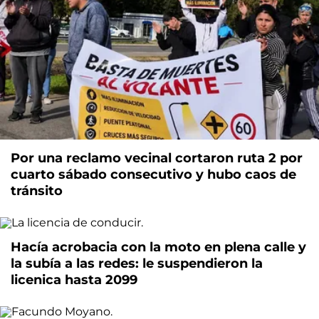
Por una reclamo vecinal cortaron ruta 2 por
cuarto sábado consecutivo y hubo caos de
tránsito
Hacía acrobacia con la moto en plena calle y
la subía a las redes: le suspendieron la
licenica hasta 2099