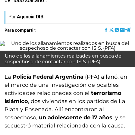
de “lobo solitario”.
Por
Agencia DIB
Para compartir:
Uno de los allanamientos realizados en busca del
sospechoso de contactar con ISIS. (PFA)
La
Policía Federal Argentina
(PFA) allanó, en
el marco de una investigación de posibles
actividades relacionadas con el
terrorismo
islámico
, dos viviendas en los partidos de La
Plata y Ensenada. Allí encontraron al
sospechoso,
un adolescente de 17 años
, y se
secuestró material relacionada con la causa.