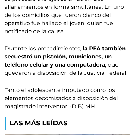
allanamientos en forma simultánea. En uno
de los domicilios que fueron blanco del
operativo fue hallado el joven, quien fue
notificado de la causa.
Durante los procedimientos,
la PFA también
secuestró un pistolón, municiones, un
teléfono celular y una computadora
, que
quedaron a disposición de la Justicia Federal.
Tanto el adolescente imputado como los
elementos decomisados a disposición del
magistrado interventor. (DIB) MM
LAS MÁS LEÍDAS