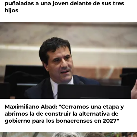
puñaladas a una joven delante de sus tres
hijos
Maximiliano Abad: "Cerramos una etapa y
abrimos la de construir la alternativa de
gobierno para los bonaerenses en 2027"