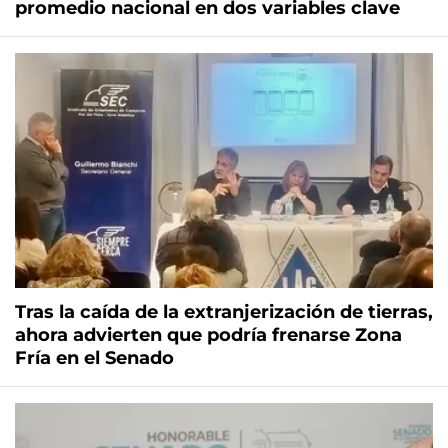
promedio nacional en dos variables clave
Tras la caída de la extranjerización de tierras,
ahora advierten que podría frenarse Zona
Fría en el Senado