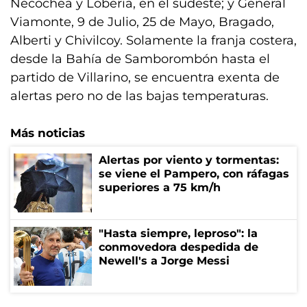
Necochea y Lobería, en el sudeste; y General
Viamonte, 9 de Julio, 25 de Mayo, Bragado,
Alberti y Chivilcoy. Solamente la franja costera,
desde la Bahía de Samborombón hasta el
partido de Villarino, se encuentra exenta de
alertas pero no de las bajas temperaturas.
Más noticias
Alertas por viento y tormentas:
se viene el Pampero, con ráfagas
superiores a 75 km/h
"Hasta siempre, leproso": la
conmovedora despedida de
Newell's a Jorge Messi