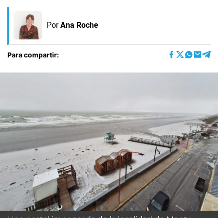
Por
Ana Roche
Para compartir: