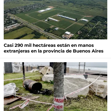
Casi 290 mil hectáreas están en manos
extranjeras en la provincia de Buenos Aires