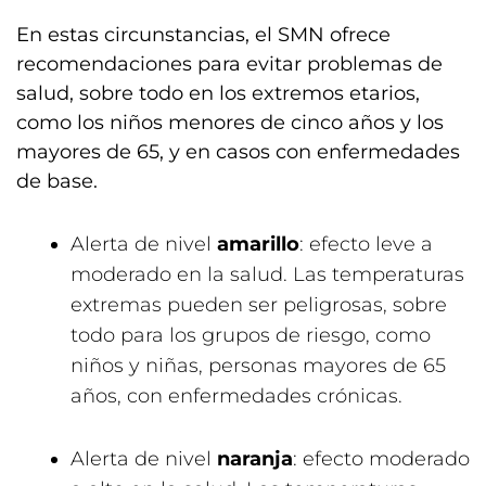
En estas circunstancias, el SMN ofrece
recomendaciones para evitar problemas de
salud, sobre todo en los extremos etarios,
como los niños menores de cinco años y los
mayores de 65, y en casos con enfermedades
de base.
Alerta de nivel
amarillo
: efecto leve a
moderado en la salud. Las temperaturas
extremas pueden ser peligrosas, sobre
todo para los grupos de riesgo, como
niños y niñas, personas mayores de 65
años, con enfermedades crónicas.
Alerta de nivel
naranja
: efecto moderado