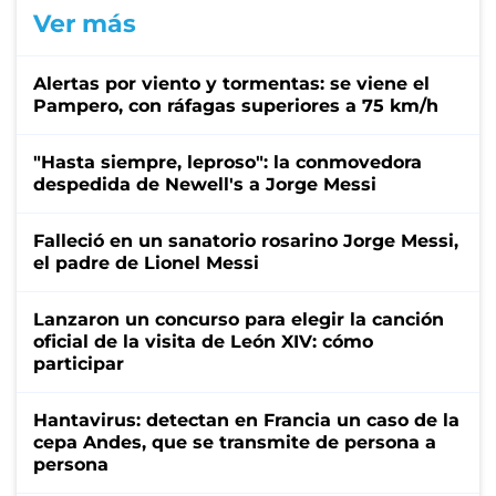
Ver más
Alertas por viento y tormentas: se viene el
Pampero, con ráfagas superiores a 75 km/h
"Hasta siempre, leproso": la conmovedora
despedida de Newell's a Jorge Messi
Falleció en un sanatorio rosarino Jorge Messi,
el padre de Lionel Messi
Lanzaron un concurso para elegir la canción
oficial de la visita de León XIV: cómo
participar
Hantavirus: detectan en Francia un caso de la
cepa Andes, que se transmite de persona a
persona