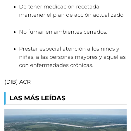
De tener medicación recetada
mantener el plan de acción actualizado.
No fumar en ambientes cerrados.
Prestar especial atención a los niños y
niñas, a las personas mayores y aquellas
con enfermedades crónicas.
(DIB) ACR
LAS MÁS LEÍDAS