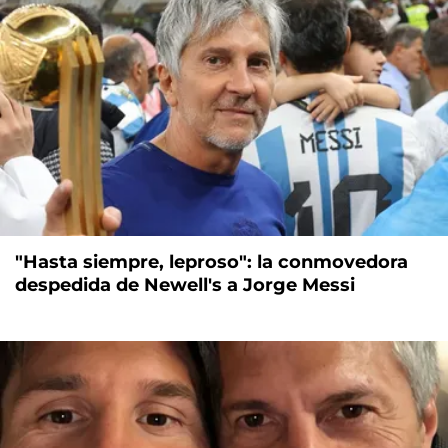
"Hasta siempre, leproso": la conmovedora
despedida de Newell's a Jorge Messi