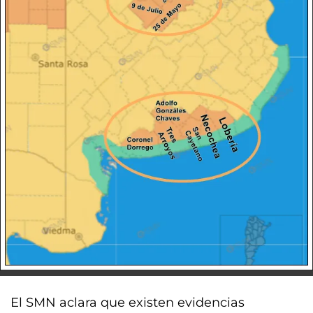
El SMN aclara que existen evidencias