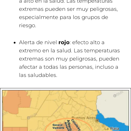
a alto en la salud. Las temperaturas
extremas pueden ser muy peligrosas,
especialmente para los grupos de
riesgo.
Alerta de nivel
rojo
: efecto alto a
extremo en la salud. Las temperaturas
extremas son muy peligrosas, pueden
afectar a todas las personas, incluso a
las saludables.