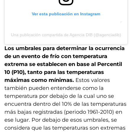
Ver esta publicación en Instagram
Una publicación compartida de Agencia DIB (@agenciadib)
Los umbrales para determinar la ocurrencia
de un evento de frío con temperatura
extrema se establecen en base al Percentil
10 (P10), tanto para las temperaturas
máximas como mínimas.
Estos valores
también pueden entenderse como la
temperatura por debajo de la cual uno se
encuentra dentro del 10% de las temperaturas
más bajas registradas (periodo 1961-2010) en
ese lugar. Por debajo de esos umbrales, se
considera que las temperaturas son extremas