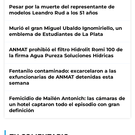
Pesar por la muerte del representante de
modelos Leandro Rud a los 51 años
Murió el gran Miguel Ubaldo Ignomiriello, un
emblema de Estudiantes de La Plata
ANMAT prohibió el filtro Hidrolit Romi 100 de
la firma Agua Pureza Soluciones Hídricas
Fentanilo contaminado: excarcelaron a las
exfuncionarias de ANMAT detenidas esta
semana
Femicidio de Mailén Antonich: las cámaras de
un hotel captaron todo el episodio con gran
definición