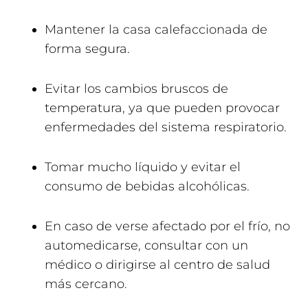
Mantener la casa calefaccionada de
forma segura.
Evitar los cambios bruscos de
temperatura, ya que pueden provocar
enfermedades del sistema respiratorio.
Tomar mucho líquido y evitar el
consumo de bebidas alcohólicas.
En caso de verse afectado por el frío, no
automedicarse, consultar con un
médico o dirigirse al centro de salud
más cercano.