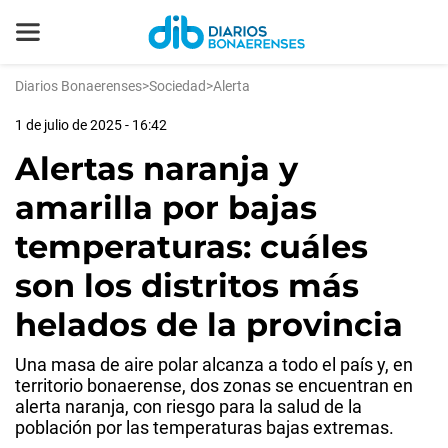
Diarios Bonaerenses
>
Sociedad
>
Alerta
1 de julio de 2025 - 16:42
Alertas naranja y
amarilla por bajas
temperaturas: cuáles
son los distritos más
helados de la provincia
Una masa de aire polar alcanza a todo el país y, en
territorio bonaerense, dos zonas se encuentran en
alerta naranja, con riesgo para la salud de la
población por las temperaturas bajas extremas.