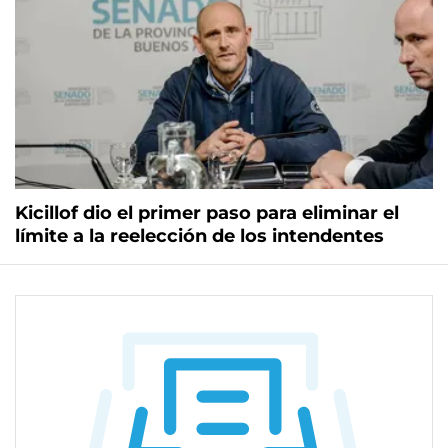
Kicillof dio el primer paso para eliminar el
límite a la reelección de los intendentes