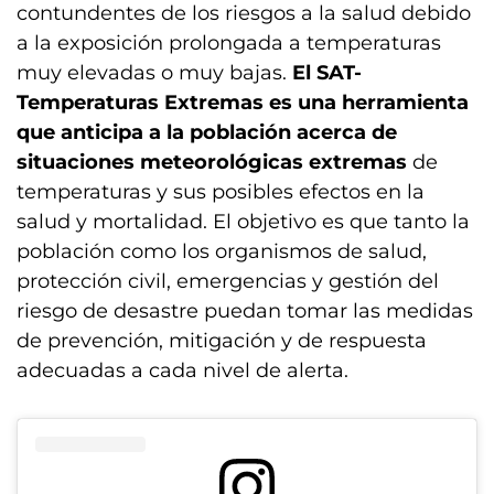
contundentes de los riesgos a la salud debido
a la exposición prolongada a temperaturas
muy elevadas o muy bajas.
El SAT-
Temperaturas Extremas es una herramienta
que anticipa a la población acerca de
situaciones meteorológicas extremas
de
temperaturas y sus posibles efectos en la
salud y mortalidad. El objetivo es que tanto la
población como los organismos de salud,
protección civil, emergencias y gestión del
riesgo de desastre puedan tomar las medidas
de prevención, mitigación y de respuesta
adecuadas a cada nivel de alerta.