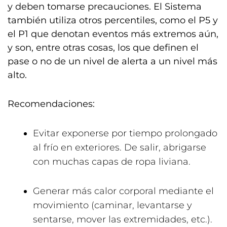
y deben tomarse precauciones. El Sistema
también utiliza otros percentiles, como el P5 y
el P1 que denotan eventos más extremos aún,
y son, entre otras cosas, los que definen el
pase o no de un nivel de alerta a un nivel más
alto.
Recomendaciones:
Evitar exponerse por tiempo prolongado
al frío en exteriores. De salir, abrigarse
con muchas capas de ropa liviana.
Generar más calor corporal mediante el
movimiento (caminar, levantarse y
sentarse, mover las extremidades, etc.).