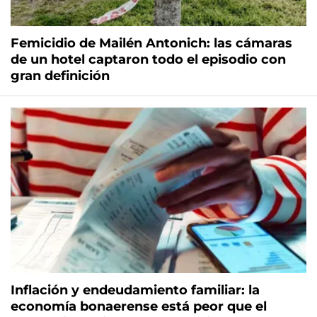
Femicidio de Mailén Antonich: las cámaras
de un hotel captaron todo el episodio con
gran definición
Inflación y endeudamiento familiar: la
economía bonaerense está peor que el