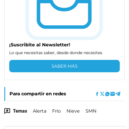
¡Suscribite al Newsletter!
Lo que necesitas saber, desde donde necesites
SABER MÁS
Para compartir en redes
Temas
Alerta
Frío
Nieve
SMN