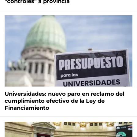
"controles" a provincia
Universidades: nuevo paro en reclamo del
cumplimiento efectivo de la Ley de
Financiamiento