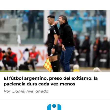
El fútbol argentino, preso del exitismo: la
paciencia dura cada vez menos
Por
Daniel Avellaneda