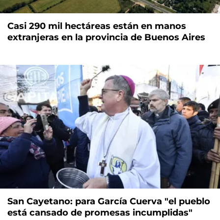
Casi 290 mil hectáreas están en manos
extranjeras en la provincia de Buenos Aires
San Cayetano: para García Cuerva "el pueblo
está cansado de promesas incumplidas"