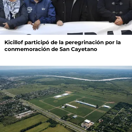
Kicillof participó de la peregrinación por la
conmemoración de San Cayetano