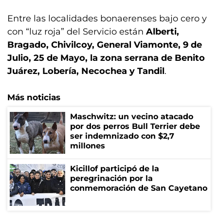
Entre las localidades bonaerenses bajo cero y
con “luz roja” del Servicio están
Alberti,
Bragado, Chivilcoy, General Viamonte, 9 de
Julio, 25 de Mayo, la zona serrana de Benito
Juárez, Lobería, Necochea y Tandil
.
Más noticias
Maschwitz: un vecino atacado
por dos perros Bull Terrier debe
ser indemnizado con $2,7
millones
Kicillof participó de la
peregrinación por la
conmemoración de San Cayetano