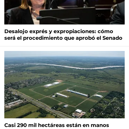
Desalojo exprés y expropiaciones: cómo
será el procedimiento que aprobó el Senado
Casi 290 mil hectáreas están en manos