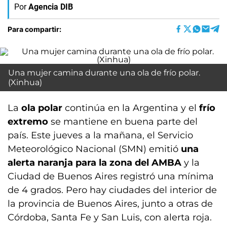
Por
Agencia DIB
Para compartir:
Una mujer camina durante una ola de frío polar.
(Xinhua)
La
ola polar
continúa en la Argentina y el
frío
extremo
se mantiene en buena parte del
país. Este jueves a la mañana, el Servicio
Meteorológico Nacional (SMN) emitió
una
alerta naranja para la zona del AMBA
y la
Ciudad de Buenos Aires registró una mínima
de 4 grados. Pero hay ciudades del interior de
la provincia de Buenos Aires, junto a otras de
Córdoba, Santa Fe y San Luis, con alerta roja.