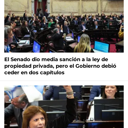
El Senado dio media sanción a la ley de
propiedad privada, pero el Gobierno debió
ceder en dos capítulos