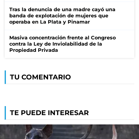
Tras la denuncia de una madre cayó una
banda de explotación de mujeres que
operaba en La Plata y Pinamar
Masiva concentración frente al Congreso
contra la Ley de Inviolabilidad de la
Propiedad Privada
TU COMENTARIO
TE PUEDE INTERESAR