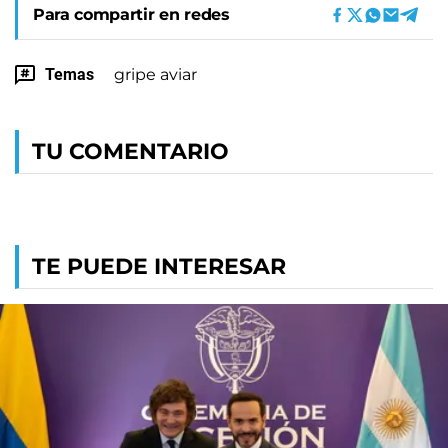
Para compartir en redes
Temas
gripe aviar
TU COMENTARIO
TE PUEDE INTERESAR