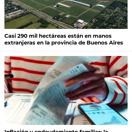
Casi 290 mil hectáreas están en manos
extranjeras en la provincia de Buenos Aires