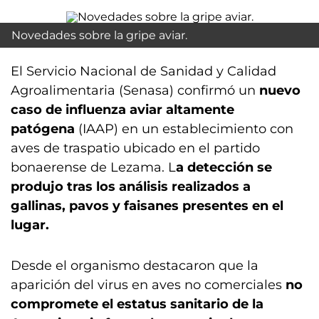
Novedades sobre la gripe aviar.
El Servicio Nacional de Sanidad y Calidad
Agroalimentaria (Senasa) confirmó un
nuevo
caso de influenza aviar altamente
patógena
(IAAP) en un establecimiento con
aves de traspatio ubicado en el partido
bonaerense de Lezama. L
a detección se
produjo tras los análisis realizados a
gallinas, pavos y faisanes presentes en el
lugar.
Desde el organismo destacaron que la
aparición del virus en aves no comerciales
no
compromete el estatus sanitario de la