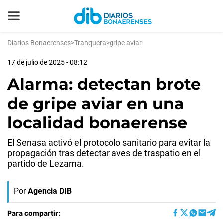
Diarios Bonaerenses
>
Tranquera
>
gripe aviar
17 de julio de 2025 - 08:12
Alarma: detectan brote
de gripe aviar en una
localidad bonaerense
El Senasa activó el protocolo sanitario para evitar la
propagación tras detectar aves de traspatio en el
partido de Lezama.
Por
Agencia DIB
Para compartir: