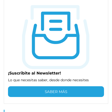
¡Suscribite al Newsletter!
Lo que necesitas saber, desde donde necesites
SABER MÁS