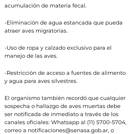
acumulación de materia fecal.
-Eliminación de agua estancada que pueda
atraer aves migratorias.
-Uso de ropa y calzado exclusivo para el
manejo de las aves.
-Restricción de acceso a fuentes de alimento
y agua para aves silvestres.
El organismo también recordó que cualquier
sospecha o hallazgo de aves muertas debe
ser notificada de inmediato a través de los
canales oficiales: Whatsapp al (11) 5700-5704,
correo a
notificaciones@senasa.gob.ar
, o