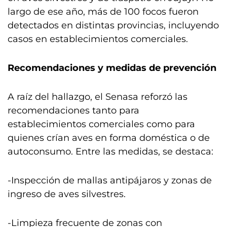
largo de ese año, más de 100 focos fueron
detectados en distintas provincias, incluyendo
casos en establecimientos comerciales.
Recomendaciones y medidas de prevención
A raíz del hallazgo, el Senasa reforzó las
recomendaciones tanto para
establecimientos comerciales como para
quienes crían aves en forma doméstica o de
autoconsumo. Entre las medidas, se destaca:
-Inspección de mallas antipájaros y zonas de
ingreso de aves silvestres.
-Limpieza frecuente de zonas con