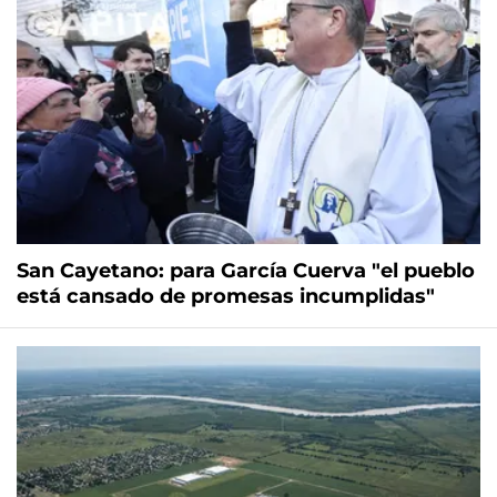
San Cayetano: para García Cuerva "el pueblo
está cansado de promesas incumplidas"