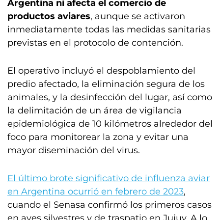
Argentina ni afecta el comercio de
productos aviares
, aunque se activaron
inmediatamente todas las medidas sanitarias
previstas en el protocolo de contención.
El operativo incluyó el despoblamiento del
predio afectado, la eliminación segura de los
animales, y la desinfección del lugar, así como
la delimitación de un área de vigilancia
epidemiológica de 10 kilómetros alrededor del
foco para monitorear la zona y evitar una
mayor diseminación del virus.
El último brote significativo de influenza aviar
en Argentina ocurrió en febrero de 2023
,
cuando el Senasa confirmó los primeros casos
en aves silvestres y de traspatio en Jujuy. A lo