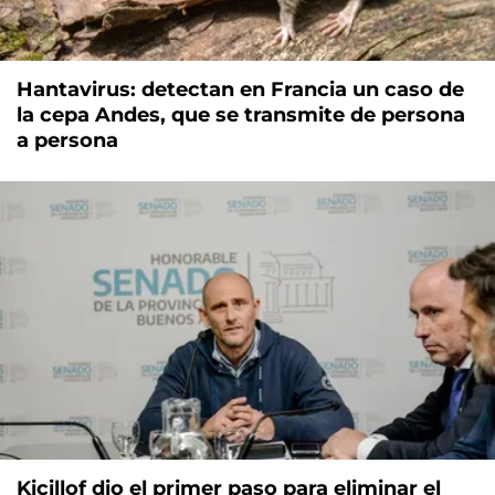
Hantavirus: detectan en Francia un caso de
la cepa Andes, que se transmite de persona
a persona
Kicillof dio el primer paso para eliminar el