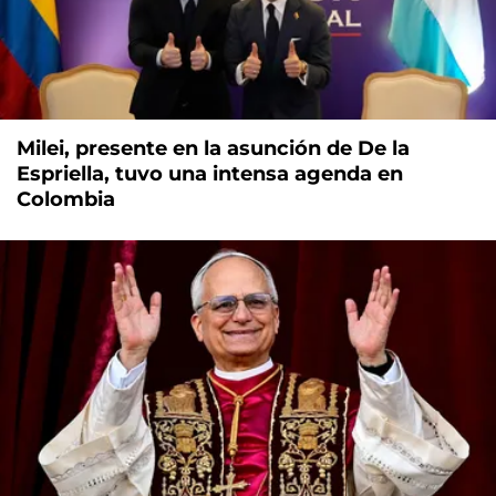
Milei, presente en la asunción de De la
Espriella, tuvo una intensa agenda en
Colombia