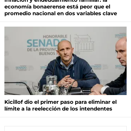
Inflación y endeudamiento familiar: la
economía bonaerense está peor que el
promedio nacional en dos variables clave
Kicillof dio el primer paso para eliminar el
límite a la reelección de los intendentes