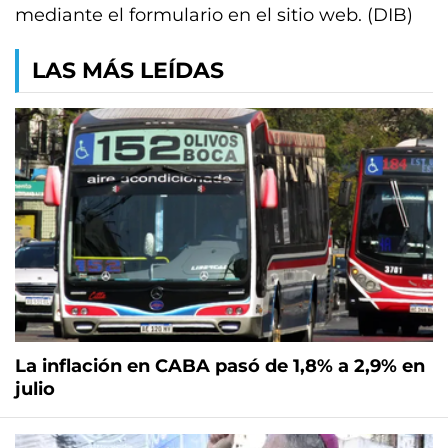
mediante el formulario en el sitio web. (DIB)
LAS MÁS LEÍDAS
La inflación en CABA pasó de 1,8% a 2,9% en
julio