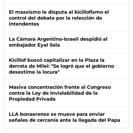
El massismo le disputa al kicillofismo el
control del debate por la relección de
intendentes
La Cámara Argentino-Israelí despidió al
embajador Eyal Sela
Kicillof buscó capitalizar en la Plaza la
derrota de Milei: "Se logró que el gobierno
desestime la locura"
Masiva concentración frente al Congreso
contra la Ley de Inviolabilidad de la
Propiedad Privada
LLA bonaerense se mueve para enviar
señales de cercanía ante la llegada del Papa