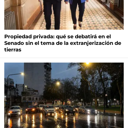
Propiedad privada: qué se debatirá en el
Senado sin el tema de la extranjerización de
tierras