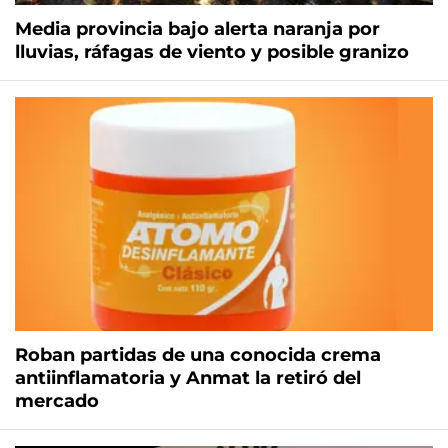
Media provincia bajo alerta naranja por
lluvias, ráfagas de viento y posible granizo
Roban partidas de una conocida crema
antiinflamatoria y Anmat la retiró del
mercado