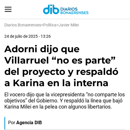
Diarios Bonaerenses
>
Política
>
Javier Milei
24 de julio de 2025 - 13:26
Adorni dijo que
Villarruel “no es parte”
del proyecto y respaldó
a Karina en la interna
El vocero dijo que la vicepresidenta “no comparte los
objetivos” del Gobierno. Y respaldó la línea que bajó
Karina Milei en la pelea con algunos libertarios.
Por
Agencia DIB