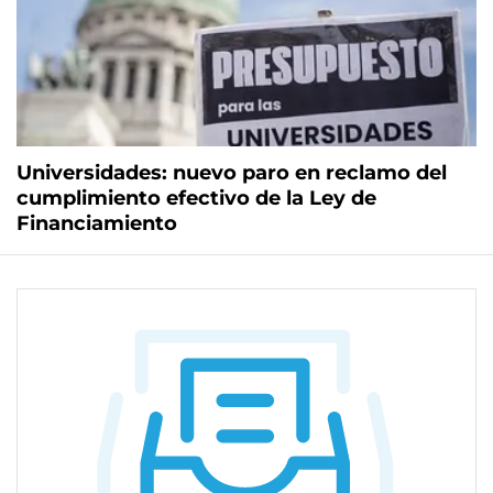
Universidades: nuevo paro en reclamo del
cumplimiento efectivo de la Ley de
Financiamiento