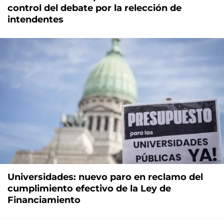
control del debate por la relección de
intendentes
Universidades: nuevo paro en reclamo del
cumplimiento efectivo de la Ley de
Financiamiento