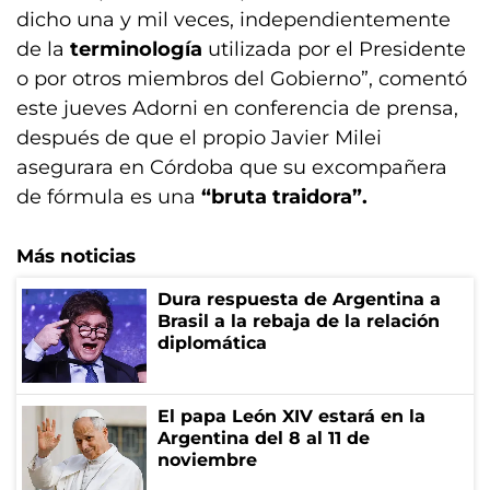
dicho una y mil veces, independientemente
de la
terminología
utilizada por el Presidente
o por otros miembros del Gobierno”, comentó
este jueves Adorni en conferencia de prensa,
después de que el propio Javier Milei
asegurara en Córdoba que su excompañera
de fórmula es una
“bruta traidora”.
Más noticias
Dura respuesta de Argentina a
Brasil a la rebaja de la relación
diplomática
El papa León XIV estará en la
Argentina del 8 al 11 de
noviembre