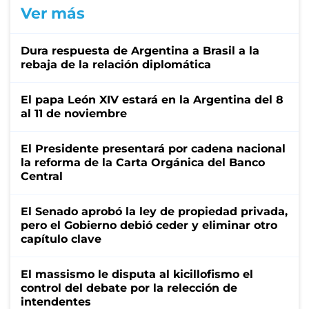
Ver más
Dura respuesta de Argentina a Brasil a la
rebaja de la relación diplomática
El papa León XIV estará en la Argentina del 8
al 11 de noviembre
El Presidente presentará por cadena nacional
la reforma de la Carta Orgánica del Banco
Central
El Senado aprobó la ley de propiedad privada,
pero el Gobierno debió ceder y eliminar otro
capítulo clave
El massismo le disputa al kicillofismo el
control del debate por la relección de
intendentes