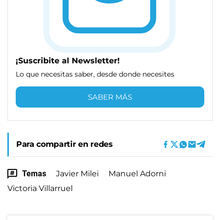
¡Suscribite al Newsletter!
Lo que necesitas saber, desde donde necesites
SABER MÁS
Para compartir en redes
Temas
Javier Milei
Manuel Adorni
Victoria Villarruel