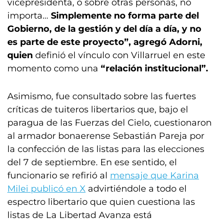
vicepresidenta, o sobre otras personas, no
importa…
Simplemente no forma parte del
Gobierno, de la gestión y del día a día, y no
es parte de este proyecto”, agregó Adorni,
quien
definió el vínculo con Villarruel en este
momento como una
“relación institucional”.
Asimismo, fue consultado sobre las fuertes
críticas de tuiteros libertarios que, bajo el
paragua de las Fuerzas del Cielo, cuestionaron
al armador bonaerense Sebastián Pareja por
la confección de las listas para las elecciones
del 7 de septiembre. En ese sentido, el
funcionario se refirió al
mensaje que Karina
Milei publicó en X
advirtiéndole a todo el
espectro libertario que quien cuestiona las
listas de La Libertad Avanza está