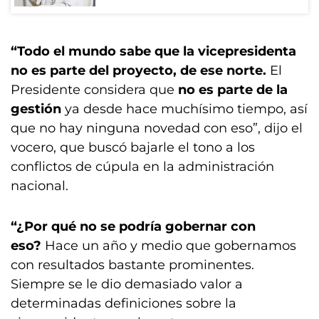
“Todo el mundo sabe que la vicepresidenta
no es parte del proyecto, de ese norte.
El
Presidente considera que
no es parte de la
gestión
ya desde hace muchísimo tiempo, así
que no hay ninguna novedad con eso”, dijo el
vocero, que buscó bajarle el tono a los
conflictos de cúpula en la administración
nacional.
“¿Por qué no se podría gobernar con
eso?
Hace un año y medio que gobernamos
con resultados bastante prominentes.
Siempre se le dio demasiado valor a
determinadas definiciones sobre la