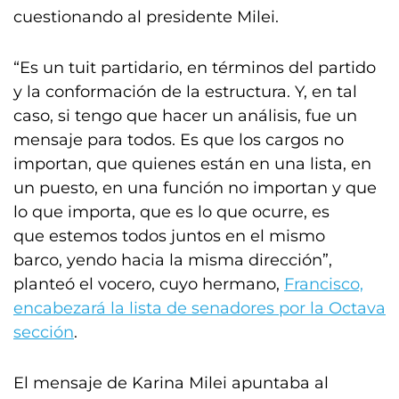
cuestionando al presidente Milei.
“Es un tuit partidario, en términos del partido
y la conformación de la estructura. Y, en tal
caso, si tengo que hacer un análisis, fue un
mensaje para todos. Es que los cargos no
importan, que quienes están en una lista, en
un puesto, en una función no importan y que
lo que importa, que es lo que ocurre, es
que estemos todos juntos en el mismo
barco, yendo hacia la misma dirección”,
planteó el vocero, cuyo hermano,
Francisco,
encabezará la lista de senadores por la Octava
sección
.
El mensaje de Karina Milei apuntaba al