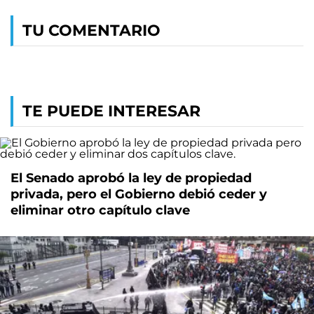
TU COMENTARIO
TE PUEDE INTERESAR
El Senado aprobó la ley de propiedad
privada, pero el Gobierno debió ceder y
eliminar otro capítulo clave