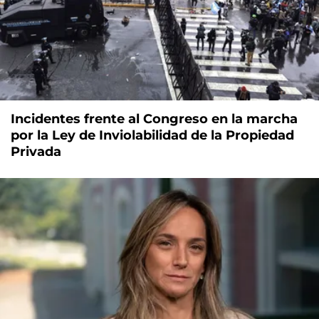
Incidentes frente al Congreso en la marcha
por la Ley de Inviolabilidad de la Propiedad
Privada