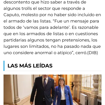
descontento que hizo saber a través de
algunos trolls el sector que responde a
Caputo, molesto por no haber sido incluido en
el armado de las listas. “Fue un mensaje para
todos de ‘vamos para adelante’. Es razonable
que en los armados de listas o en cuestiones
partidarias algunos tengan pretensiones, los
lugares son limitados, no ha pasado nada que
uno considere anormal o atípico”, cerró.(DIB)
LAS MÁS LEÍDAS