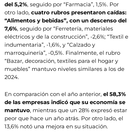
del 5,2%
, seguido por “Farmacia”, 1,5%. Por
otro lado,
cuatro rubros presentaron caídas:
“Alimentos y bebidas”, con un descenso del
7,6%
, seguido por “Ferretería, materiales
eléctricos y de la construcción”, -2,6%; “Textil e
indumentaria”, -1,6%, y “Calzado y
marroquinería”, -0,5%. Finalmente, el rubro
“Bazar, decoración, textiles para el hogar y
muebles” mantuvo niveles similares a los de
2024.
En comparación con el año anterior,
el 58,3%
de las empresas indicó que su economía se
mantuvo
, mientras que un 28% expresó estar
peor que hace un año atrás. Por otro lado, el
13,6% notó una mejora en su situación.