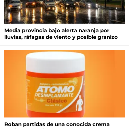
Media provincia bajo alerta naranja por
lluvias, ráfagas de viento y posible granizo
Roban partidas de una conocida crema