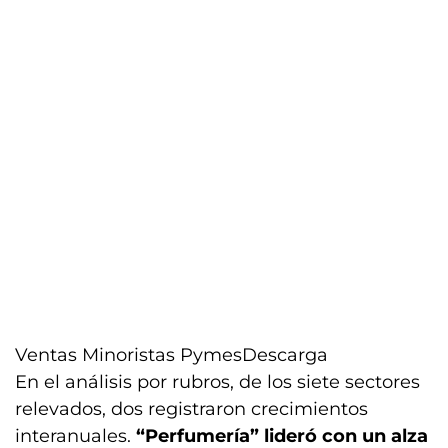
Ventas Minoristas Pymes
Descarga
En el análisis por rubros, de los siete sectores
relevados, dos registraron crecimientos
interanuales.
“Perfumería” lideró con un alza