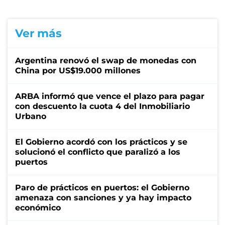
Ver más
Argentina renovó el swap de monedas con
China por US$19.000 millones
ARBA informó que vence el plazo para pagar
con descuento la cuota 4 del Inmobiliario
Urbano
El Gobierno acordó con los prácticos y se
solucionó el conflicto que paralizó a los
puertos
Paro de prácticos en puertos: el Gobierno
amenaza con sanciones y ya hay impacto
económico