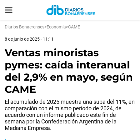
Diarios Bonaerenses
>
Economía
>
CAME
8 de junio de 2025 - 11:11
Ventas minoristas
pymes: caída interanual
del 2,9% en mayo, según
CAME
El acumulado de 2025 muestra una suba del 11%, en
comparación con el mismo período de 2024, de
acuerdo con un informe publicado este fin de
semana por la Confederación Argentina de la
Mediana Empresa.