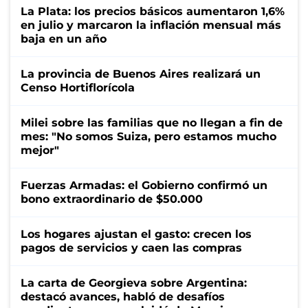
La Plata: los precios básicos aumentaron 1,6%
en julio y marcaron la inflación mensual más
baja en un año
La provincia de Buenos Aires realizará un
Censo Hortiflorícola
Milei sobre las familias que no llegan a fin de
mes: "No somos Suiza, pero estamos mucho
mejor"
Fuerzas Armadas: el Gobierno confirmó un
bono extraordinario de $50.000
Los hogares ajustan el gasto: crecen los
pagos de servicios y caen las compras
La carta de Georgieva sobre Argentina:
destacó avances, habló de desafíos