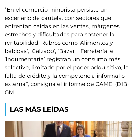
“En el comercio minorista persiste un
escenario de cautela, con sectores que
enfrentan caídas en las ventas, márgenes
estrechos y dificultades para sostener la
rentabilidad. Rubros como ‘Alimentos y
bebidas’, ‘Calzado’, ‘Bazar’, ‘Ferretería’ e
‘Indumentaria’ registran un consumo más
selectivo, limitado por el poder adquisitivo, la
falta de crédito y la competencia informal o
externa”, consigna el informe de CAME. (DIB)
GML
LAS MÁS LEÍDAS