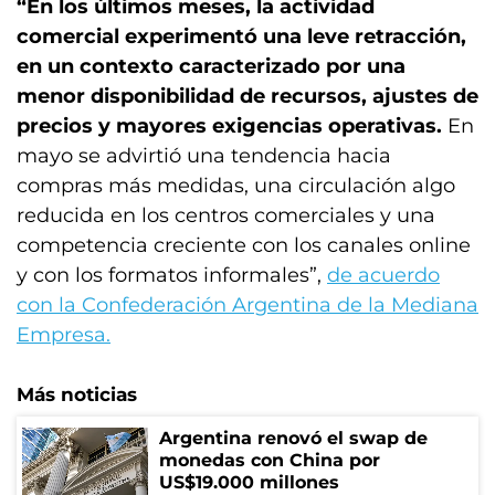
“En los últimos meses, la actividad
comercial experimentó una leve retracción,
en un contexto caracterizado por una
menor disponibilidad de recursos, ajustes de
precios y mayores exigencias operativas.
En
mayo se advirtió una tendencia hacia
compras más medidas, una circulación algo
reducida en los centros comerciales y una
competencia creciente con los canales online
y con los formatos informales”,
de acuerdo
con la Confederación Argentina de la Mediana
Empresa.
Más noticias
Argentina renovó el swap de
monedas con China por
US$19.000 millones