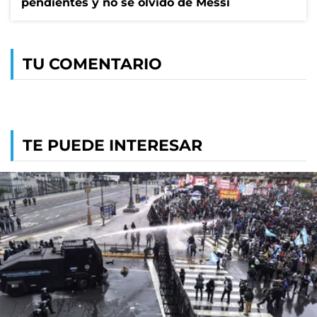
pendientes y no se olvidó de Messi
TU COMENTARIO
TE PUEDE INTERESAR