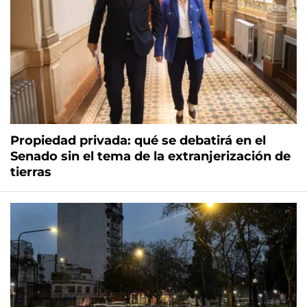
Propiedad privada: qué se debatirá en el
Senado sin el tema de la extranjerización de
tierras