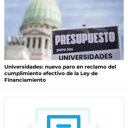
Universidades: nuevo paro en reclamo del
cumplimiento efectivo de la Ley de
Financiamiento