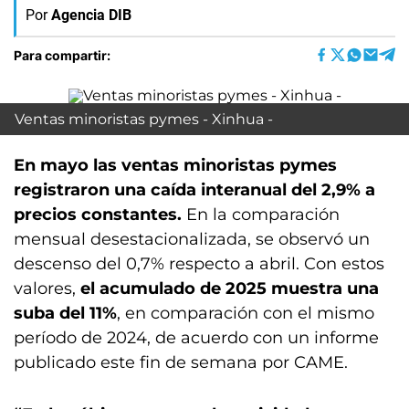
Por
Agencia DIB
Para compartir:
Ventas minoristas pymes - Xinhua -
En mayo las ventas minoristas pymes
registraron una caída interanual del 2,9% a
precios constantes.
En la comparación
mensual desestacionalizada, se observó un
descenso del 0,7% respecto a abril. Con estos
valores,
el acumulado de 2025 muestra una
suba del 11%
, en comparación con el mismo
período de 2024, de acuerdo con un informe
publicado este fin de semana por CAME.