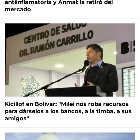
antiinflamatoria y Anmat la retiró del
mercado
Kicillof en Bolívar: "Milei nos roba recursos
para dárselos a los bancos, a la timba, a sus
amigos"