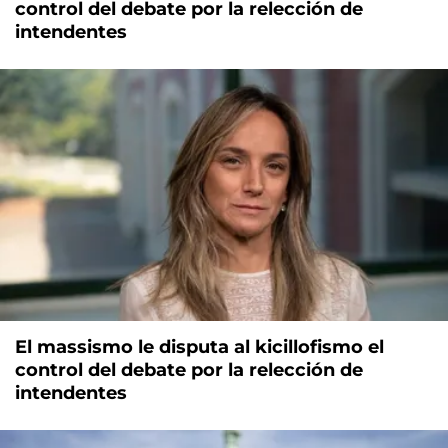
control del debate por la relección de
intendentes
El massismo le disputa al kicillofismo el
control del debate por la relección de
intendentes