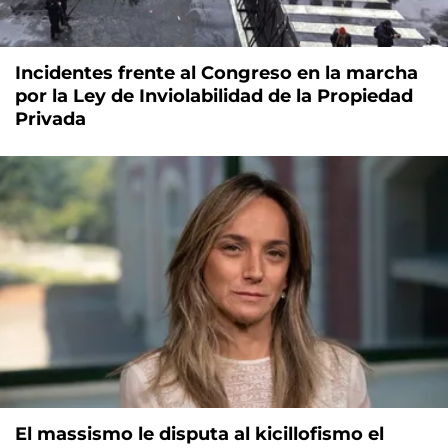
Incidentes frente al Congreso en la marcha
por la Ley de Inviolabilidad de la Propiedad
Privada
El massismo le disputa al kicillofismo el