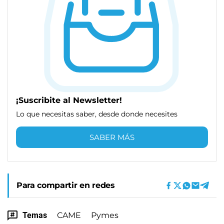
¡Suscribite al Newsletter!
Lo que necesitas saber, desde donde necesites
SABER MÁS
Para compartir en redes
Temas
CAME
Pymes