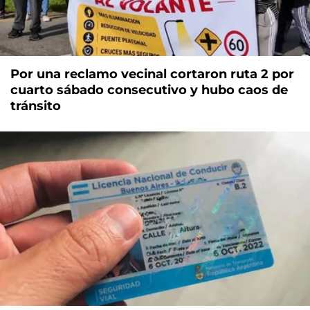
Por una reclamo vecinal cortaron ruta 2 por
cuarto sábado consecutivo y hubo caos de
tránsito