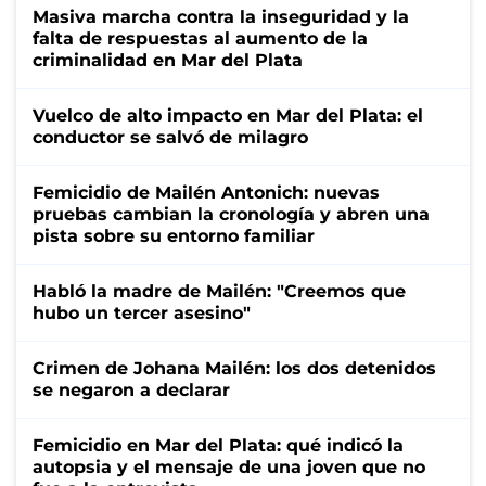
Masiva marcha contra la inseguridad y la
falta de respuestas al aumento de la
criminalidad en Mar del Plata
Vuelco de alto impacto en Mar del Plata: el
conductor se salvó de milagro
Femicidio de Mailén Antonich: nuevas
pruebas cambian la cronología y abren una
pista sobre su entorno familiar
Habló la madre de Mailén: "Creemos que
hubo un tercer asesino"
Crimen de Johana Mailén: los dos detenidos
se negaron a declarar
Femicidio en Mar del Plata: qué indicó la
autopsia y el mensaje de una joven que no