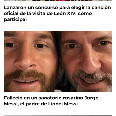
Lanzaron un concurso para elegir la canción
oficial de la visita de León XIV: cómo
participar
Falleció en un sanatorio rosarino Jorge
Messi, el padre de Lionel Messi