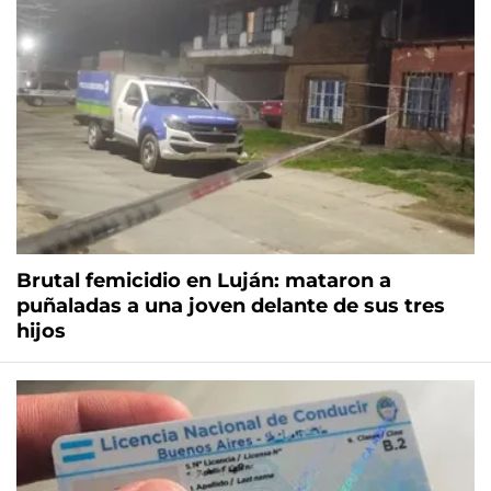
Brutal femicidio en Luján: mataron a
puñaladas a una joven delante de sus tres
hijos