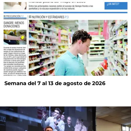
Semana del 7 al 13 de agosto de 2026