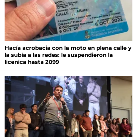
Hacía acrobacia con la moto en plena calle y
la subía a las redes: le suspendieron la
licenica hasta 2099