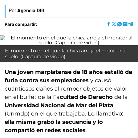
Por
Agencia DIB
Para compartir:
El momento en el que la chica arroja el monitor al
suelo. (Captura de video)
Una joven marplatense de 18 años estalló de
furia contra sus empleadores
y causó
cuantiosos daños al romper objetos de valor
en el buffet de la Fa
cultad de Derecho
de la
Universidad Nacional de Mar del Plata
(Unmdp) en el que trabajaba. Lo llamativo:
ella misma grabó la secuencia y lo
compartió en redes sociales
.