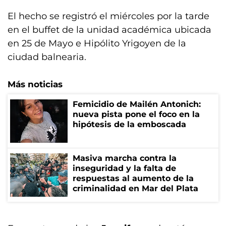
El hecho se registró el miércoles por la tarde
en el buffet de la unidad académica ubicada
en 25 de Mayo e Hipólito Yrigoyen de la
ciudad balnearia.
Más noticias
Femicidio de Mailén Antonich:
nueva pista pone el foco en la
hipótesis de la emboscada
Masiva marcha contra la
inseguridad y la falta de
respuestas al aumento de la
criminalidad en Mar del Plata