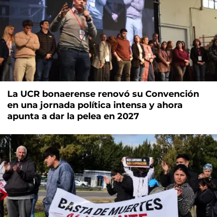
La UCR bonaerense renovó su Convención
en una jornada política intensa y ahora
apunta a dar la pelea en 2027