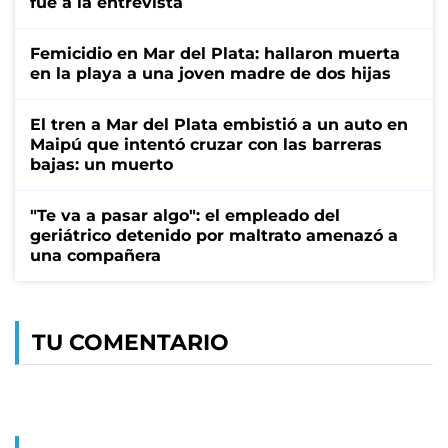
fue a la entrevista
Femicidio en Mar del Plata: hallaron muerta
en la playa a una joven madre de dos hijas
El tren a Mar del Plata embistió a un auto en
Maipú que intentó cruzar con las barreras
bajas: un muerto
"Te va a pasar algo": el empleado del
geriátrico detenido por maltrato amenazó a
una compañera
TU COMENTARIO