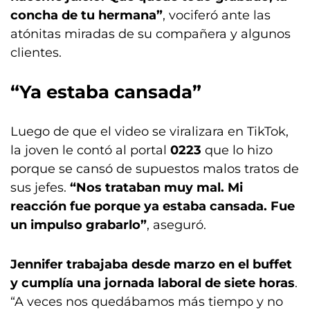
concha de tu hermana”
, vociferó ante las
atónitas miradas de su compañera y algunos
clientes.
“Ya estaba cansada”
Luego de que el video se viralizara en TikTok,
la joven le contó al portal
0223
que lo hizo
porque se cansó de supuestos malos tratos de
sus jefes.
“Nos trataban muy mal. Mi
reacción fue porque ya estaba cansada. Fue
un impulso grabarlo”
, aseguró.
Jennifer trabajaba desde marzo en el buffet
y cumplía una jornada laboral de siete horas
.
“A veces nos quedábamos más tiempo y no