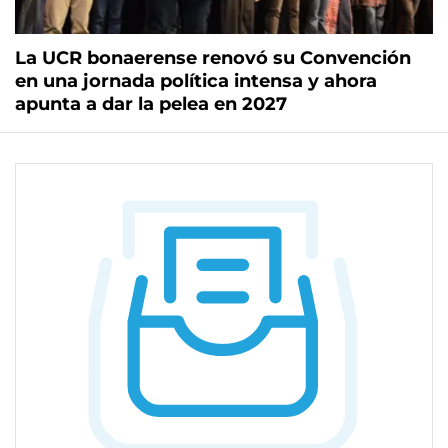
La UCR bonaerense renovó su Convención
en una jornada política intensa y ahora
apunta a dar la pelea en 2027