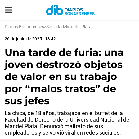
Diarios Bonaerenses
>
Sociedad
>
Mar del Plata
26 de junio de 2025 - 13:42
Una tarde de furia: una
joven destrozó objetos
de valor en su trabajo
por “malos tratos” de
sus jefes
La chica, de 18 años, trabajaba en el buffet de la
Facultad de Derecho de la Universidad Nacional de
Mar del Plata. Denunció maltrato de sus
empleadores y se volvió viral en redes sociales.