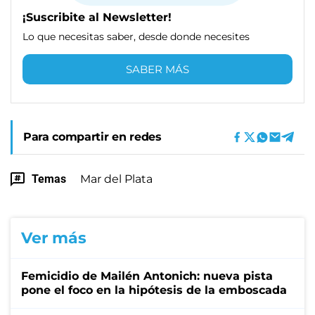
¡Suscribite al Newsletter!
Lo que necesitas saber, desde donde necesites
SABER MÁS
Para compartir en redes
Temas
Mar del Plata
Ver más
Femicidio de Mailén Antonich: nueva pista
pone el foco en la hipótesis de la emboscada