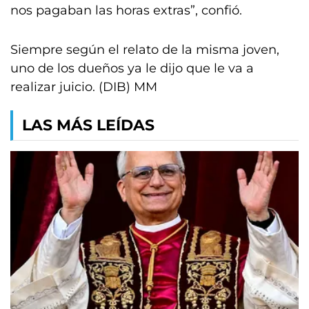
nos pagaban las horas extras”, confió.
Siempre según el relato de la misma joven,
uno de los dueños ya le dijo que le va a
realizar juicio. (DIB) MM
LAS MÁS LEÍDAS