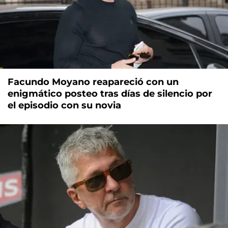
Facundo Moyano reapareció con un
enigmático posteo tras días de silencio por
el episodio con su novia