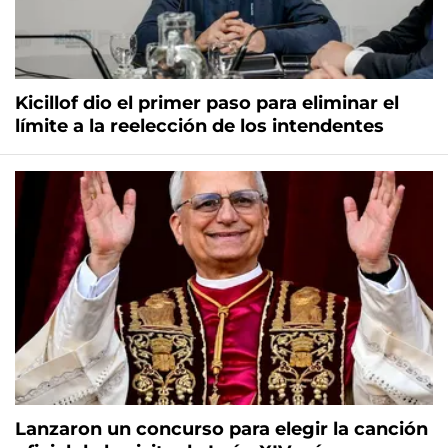
Kicillof dio el primer paso para eliminar el
límite a la reelección de los intendentes
Lanzaron un concurso para elegir la canción