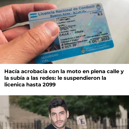
Hacía acrobacia con la moto en plena calle y
la subía a las redes: le suspendieron la
licenica hasta 2099