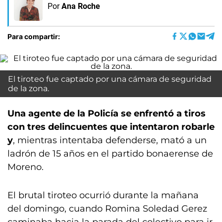
Por
Ana Roche
Para compartir:
El tiroteo fue captado por una cámara de seguridad
de la zona.
Una agente de la Policía se enfrentó a tiros
con tres delincuentes que intentaron robarle
y
, mientras intentaba defenderse, mató a un
ladrón de 15 años en el partido bonaerense de
Moreno.
El brutal tiroteo ocurrió durante la mañana
del domingo, cuando Romina Soledad Gerez