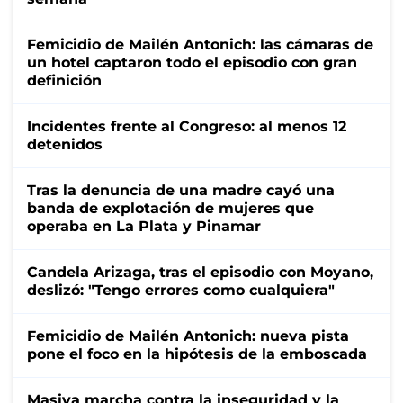
Femicidio de Mailén Antonich: las cámaras de
un hotel captaron todo el episodio con gran
definición
Incidentes frente al Congreso: al menos 12
detenidos
Tras la denuncia de una madre cayó una
banda de explotación de mujeres que
operaba en La Plata y Pinamar
Candela Arizaga, tras el episodio con Moyano,
deslizó: "Tengo errores como cualquiera"
Femicidio de Mailén Antonich: nueva pista
pone el foco en la hipótesis de la emboscada
Masiva marcha contra la inseguridad y la