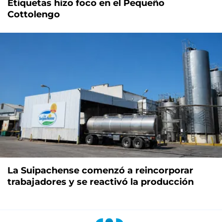
Etiquetas hizo foco en el Pequeño
Cottolengo
La Suipachense comenzó a reincorporar
trabajadores y se reactivó la producción