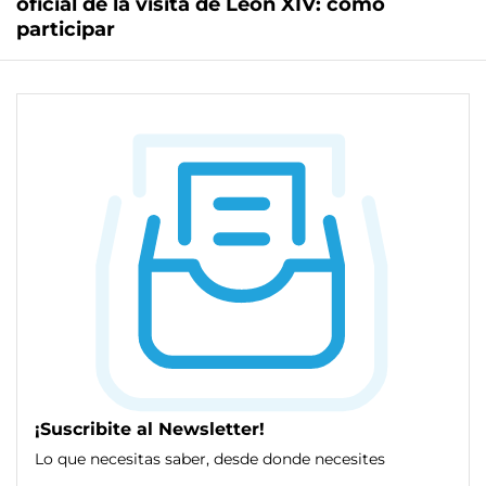
oficial de la visita de León XIV: cómo
participar
¡Suscribite al Newsletter!
Lo que necesitas saber, desde donde necesites