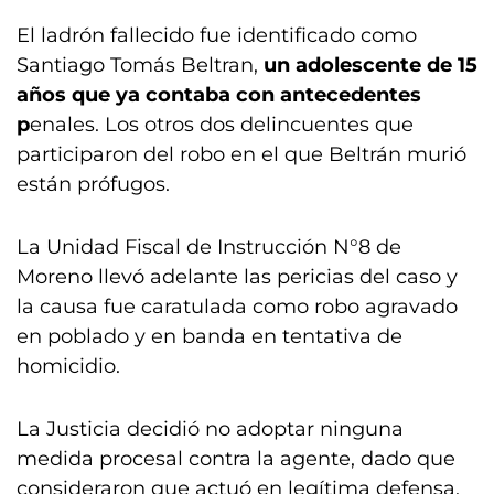
El ladrón fallecido fue identificado como
Santiago Tomás Beltran,
un adolescente de 15
años que ya contaba con antecedentes
p
enales. Los otros dos delincuentes que
participaron del robo en el que Beltrán murió
están prófugos.
La Unidad Fiscal de Instrucción N°8 de
Moreno llevó adelante las pericias del caso y
la causa fue caratulada como robo agravado
en poblado y en banda en tentativa de
homicidio.
La Justicia decidió no adoptar ninguna
medida procesal contra la agente, dado que
consideraron que actuó en legítima defensa.