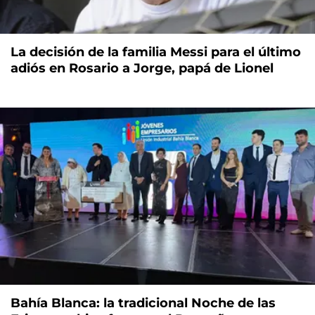
La decisión de la familia Messi para el último
adiós en Rosario a Jorge, papá de Lionel
Bahía Blanca: la tradicional Noche de las