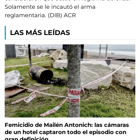
Solamente se le incautó el arma
reglamentaria. (DIB) ACR
LAS MÁS LEÍDAS
Femicidio de Mailén Antonich: las cámaras
de un hotel captaron todo el episodio con
gran definición