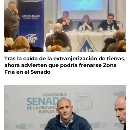
Tras la caída de la extranjerización de tierras,
ahora advierten que podría frenarse Zona
Fría en el Senado