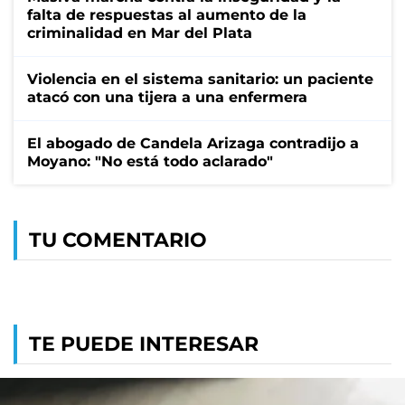
falta de respuestas al aumento de la
criminalidad en Mar del Plata
Violencia en el sistema sanitario: un paciente
atacó con una tijera a una enfermera
El abogado de Candela Arizaga contradijo a
Moyano: "No está todo aclarado"
TU COMENTARIO
TE PUEDE INTERESAR