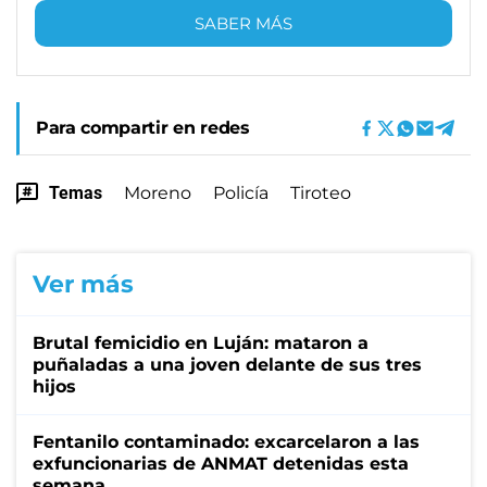
SABER MÁS
Para compartir en redes
Temas
Moreno
Policía
Tiroteo
Ver más
Brutal femicidio en Luján: mataron a
puñaladas a una joven delante de sus tres
hijos
Fentanilo contaminado: excarcelaron a las
exfuncionarias de ANMAT detenidas esta
semana