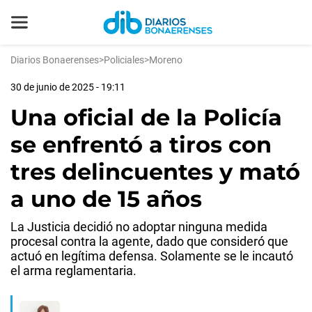
Diarios Bonaerenses
>
Policiales
>
Moreno
30 de junio de 2025 - 19:11
Una oficial de la Policía
se enfrentó a tiros con
tres delincuentes y mató
a uno de 15 años
La Justicia decidió no adoptar ninguna medida
procesal contra la agente, dado que consideró que
actuó en legítima defensa. Solamente se le incautó
el arma reglamentaria.