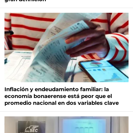
Inflación y endeudamiento familiar: la
economía bonaerense está peor que el
promedio nacional en dos variables clave