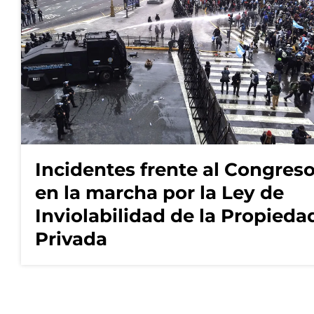
Incidentes frente al Congres
en la marcha por la Ley de
Inviolabilidad de la Propieda
Privada