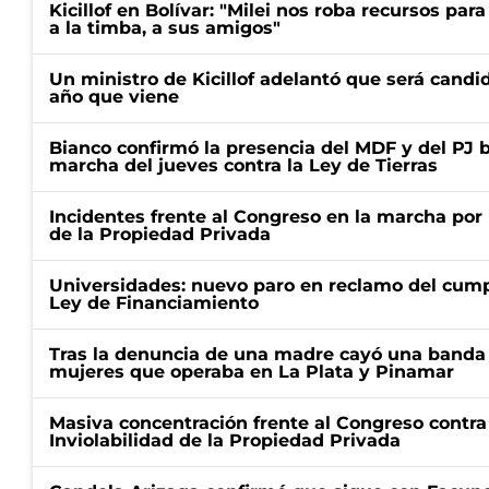
Kicillof en Bolívar: "Milei nos roba recursos par
a la timba, a sus amigos"
Un ministro de Kicillof adelantó que será candi
año que viene
Bianco confirmó la presencia del MDF y del PJ 
marcha del jueves contra la Ley de Tierras
Incidentes frente al Congreso en la marcha por 
de la Propiedad Privada
Universidades: nuevo paro en reclamo del cump
Ley de Financiamiento
Tras la denuncia de una madre cayó una banda 
mujeres que operaba en La Plata y Pinamar
Masiva concentración frente al Congreso contra
Inviolabilidad de la Propiedad Privada