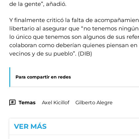
de la gente”, añadió.
Y finalmente criticó la falta de acompañamien
libertario al asegurar que “no tenemos ningún 
lo único que tenemos son algunos de sus refe
colaboran como deberían quienes piensan en e
vecinos y de su pueblo”. (DIB)
Para compartir en redes
Temas
Axel Kicillof
Gilberto Alegre
VER MÁS