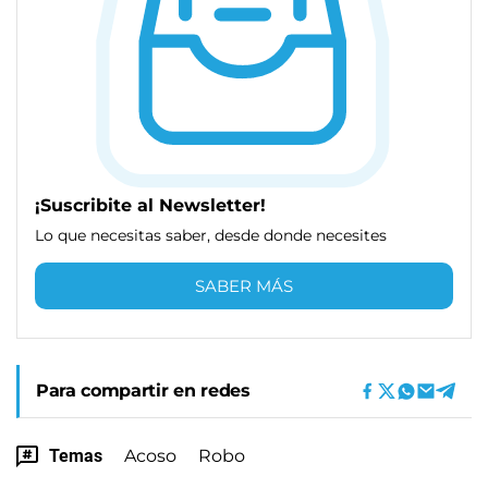
¡Suscribite al Newsletter!
Lo que necesitas saber, desde donde necesites
SABER MÁS
Para compartir en redes
Temas
Acoso
Robo