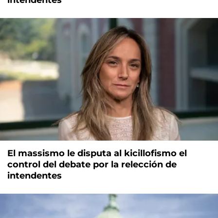
intendentes
El massismo le disputa al kicillofismo el
control del debate por la relección de
intendentes