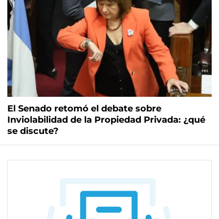
El Senado retomó el debate sobre
Inviolabilidad de la Propiedad Privada: ¿qué
se discute?