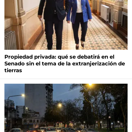
Propiedad privada: qué se debatirá en el
Senado sin el tema de la extranjerización de
tierras