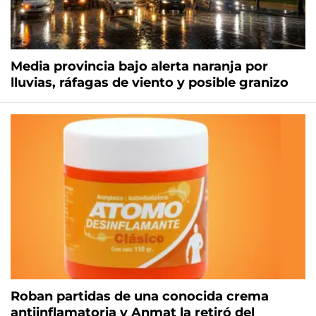
Media provincia bajo alerta naranja por
lluvias, ráfagas de viento y posible granizo
Roban partidas de una conocida crema
antiinflamatoria y Anmat la retiró del