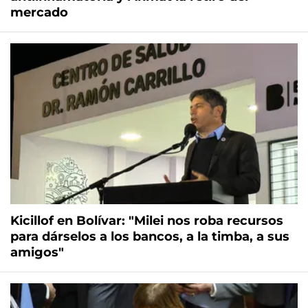
mercado
Kicillof en Bolívar: "Milei nos roba recursos
para dárselos a los bancos, a la timba, a sus
amigos"