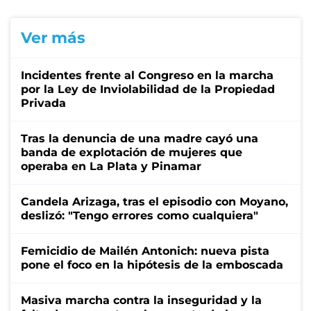
Ver más
Incidentes frente al Congreso en la marcha
por la Ley de Inviolabilidad de la Propiedad
Privada
Tras la denuncia de una madre cayó una
banda de explotación de mujeres que
operaba en La Plata y Pinamar
Candela Arizaga, tras el episodio con Moyano,
deslizó: "Tengo errores como cualquiera"
Femicidio de Mailén Antonich: nueva pista
pone el foco en la hipótesis de la emboscada
Masiva marcha contra la inseguridad y la