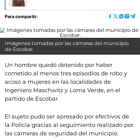
Para compartir:
Imágenes tomadas por las cámaras del municipio
de Escobar.
Un hombre quedó detenido por haber
cometido al menos tres episodios de robo y
acoso a mujeres en las localidades de
Ingeniero Maschwitz y Loma Verde, en el
partido de Escobar.
El sujeto pudo ser apresado por efectivos de
la Policía gracias al seguimiento realizado por
las cámaras de seguridad del municipio.