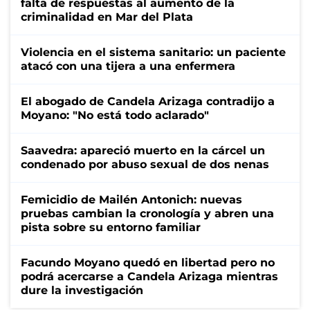
falta de respuestas al aumento de la
criminalidad en Mar del Plata
Violencia en el sistema sanitario: un paciente
atacó con una tijera a una enfermera
El abogado de Candela Arizaga contradijo a
Moyano: "No está todo aclarado"
Saavedra: apareció muerto en la cárcel un
condenado por abuso sexual de dos nenas
Femicidio de Mailén Antonich: nuevas
pruebas cambian la cronología y abren una
pista sobre su entorno familiar
Facundo Moyano quedó en libertad pero no
podrá acercarse a Candela Arizaga mientras
dure la investigación