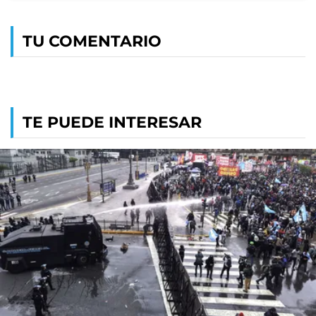
TU COMENTARIO
TE PUEDE INTERESAR