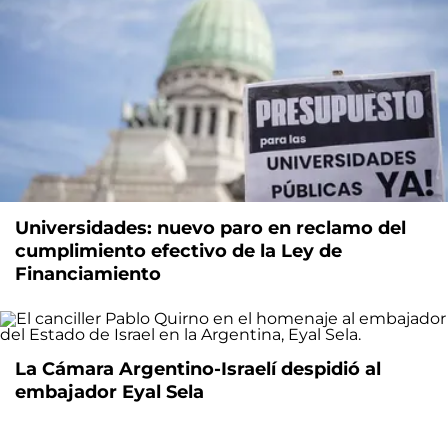
Universidades: nuevo paro en reclamo del
cumplimiento efectivo de la Ley de
Financiamiento
La Cámara Argentino-Israelí despidió al
embajador Eyal Sela