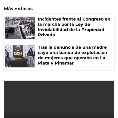
Más noticias
Incidentes frente al Congreso en
la marcha por la Ley de
Inviolabilidad de la Propiedad
Privada
Tras la denuncia de una madre
cayó una banda de explotación
de mujeres que operaba en La
Plata y Pinamar