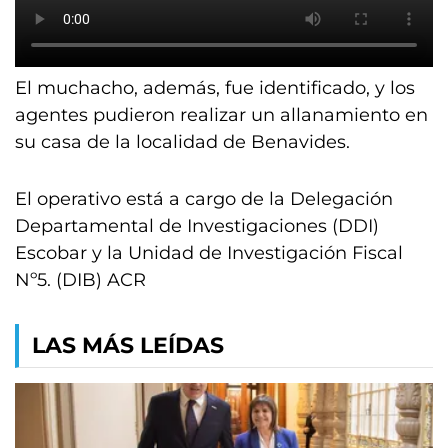
El muchacho, además, fue identificado, y los
agentes pudieron realizar un allanamiento en
su casa de la localidad de Benavides.
El operativo está a cargo de la Delegación
Departamental de Investigaciones (DDI)
Escobar y la Unidad de Investigación Fiscal
Nº5. (DIB) ACR
LAS MÁS LEÍDAS