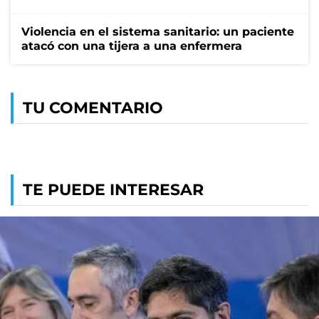
Violencia en el sistema sanitario: un paciente
atacó con una tijera a una enfermera
TU COMENTARIO
TE PUEDE INTERESAR