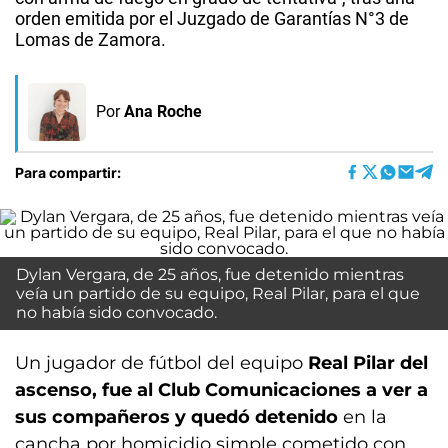
orden emitida por el Juzgado de Garantías N°3 de
Lomas de Zamora.
Por
Ana Roche
Para compartir:
Dylan Vergara, de 25 años, fue detenido mientras
veía un partido de su equipo, Real Pilar, para el que
no había sido convocado.
Un jugador de fútbol del equipo
Real Pilar del
ascenso, fue al Club Comunicaciones a ver a
sus compañeros y quedó detenido
en la
cancha por homicidio simple cometido con