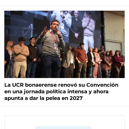
La UCR bonaerense renovó su Convención
en una jornada política intensa y ahora
apunta a dar la pelea en 2027