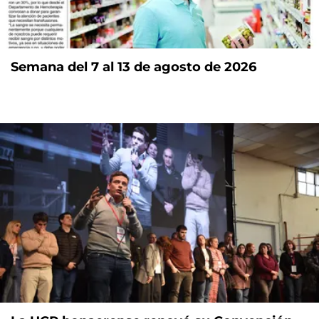
Semana del 7 al 13 de agosto de 2026