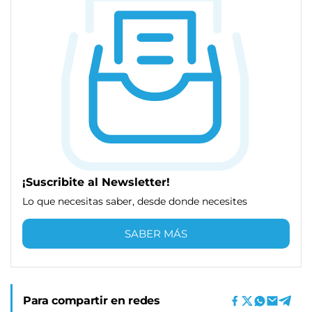
¡Suscribite al Newsletter!
Lo que necesitas saber, desde donde necesites
SABER MÁS
Para compartir en redes