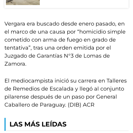
Vergara era buscado desde enero pasado, en
el marco de una causa por “homicidio simple
cometido con arma de fuego en grado de
tentativa”, tras una orden emitida por el
Juzgado de Garantías N°3 de Lomas de
Zamora.
El mediocampista inició su carrera en Talleres
de Remedios de Escalada y llegó al conjunto
pilarense después de un paso por General
Caballero de Paraguay. (DIB) ACR
LAS MÁS LEÍDAS