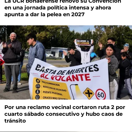
La UCR bonaerense renovó su Convención
en una jornada política intensa y ahora
apunta a dar la pelea en 2027
Por una reclamo vecinal cortaron ruta 2 por
cuarto sábado consecutivo y hubo caos de
tránsito