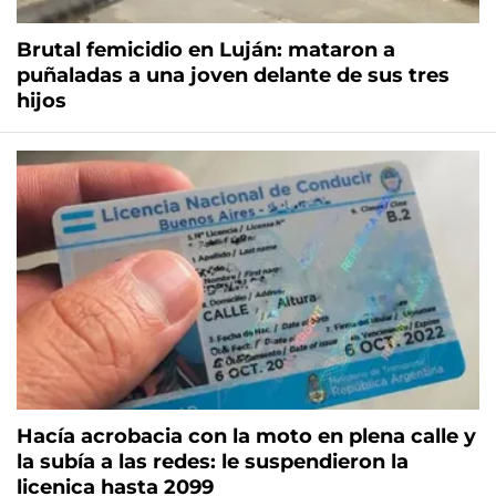
Brutal femicidio en Luján: mataron a
puñaladas a una joven delante de sus tres
hijos
Hacía acrobacia con la moto en plena calle y
la subía a las redes: le suspendieron la
licenica hasta 2099