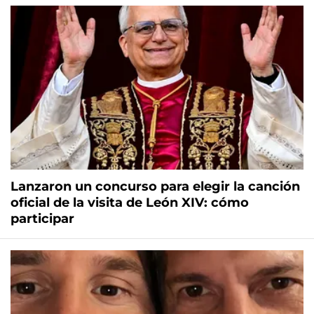
Lanzaron un concurso para elegir la canción
oficial de la visita de León XIV: cómo
participar