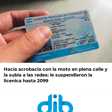
Hacía acrobacia con la moto en plena calle y
la subía a las redes: le suspendieron la
licenica hasta 2099