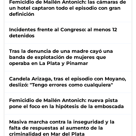
Femicidio de Mailén Antonich: las cámaras de
un hotel captaron todo el episodio con gran
definición
Incidentes frente al Congreso: al menos 12
detenidos
Tras la denuncia de una madre cayó una
banda de explotación de mujeres que
operaba en La Plata y Pinamar
Candela Arizaga, tras el episodio con Moyano,
deslizó: "Tengo errores como cualquiera"
Femicidio de Mailén Antonich: nueva pista
pone el foco en la hipótesis de la emboscada
Masiva marcha contra la inseguridad y la
falta de respuestas al aumento de la
criminalidad en Mar del Plata