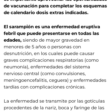
de vacunación para completar los esquemas
de calendario dosis extras indicadas.
El sarampión es una enfermedad eruptiva
febril que puede presentarse en todas las
edades,
siendo de mayor gravedad en
menores de 5 años o personas con
desnutrición, en los cuales puede causar
graves complicaciones respiratorias (como
neumonía), enfermedades del sistema
nervioso central (como convulsiones,
meningoencefalitis, ceguera) y enfermedades
tardías con complicaciones crónicas.
La enfermedad se transmite por las gotículas
procedentes de la nariz, boca y faringe de las