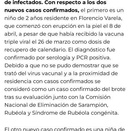
de infectados.
Con respecto a los dos
nuevos casos confirmados,
el primero es un
niño de 2 años residente en Florencio Varela,
que comenzó con erupción en la piel el 8 de
abril, a pesar de que había recibido la vacuna
triple viral el 26 de marzo como dosis de
recupero de calendario. El diagnóstico fue
confirmado por serología y PCR positiva.
Debido a que no se pudo demostrar que se
trató del virus vacunal y a la proximidad de
residencia con casos confirmados se
consideró como un caso confirmado del brote
tras su evaluación junto con la Comisión
Nacional de Eliminación de Sarampión,
Rubéola y Síndrome de Rubéola congénita.
El otro nuevo caso confirmado es una niña de