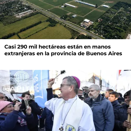
Casi 290 mil hectáreas están en manos
extranjeras en la provincia de Buenos Aires