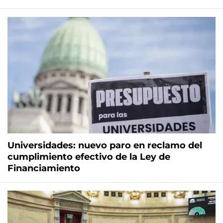
Universidades: nuevo paro en reclamo del
cumplimiento efectivo de la Ley de
Financiamiento