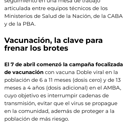
seguimiento en una mesa de trabajo
articulada entre equipos técnicos de los
Ministerios de Salud de la Nación, de la CABA
y de la PBA.
Vacunación, la clave para
frenar los brotes
El 7 de abril comenzó la campaña focalizada
de vacunación
con vacuna Doble viral en la
población de 6 a 11 meses (dosis cero) y de 13
meses a 4 años (dosis adicional) en el AMBA,
cuyo objetivo es interrumpir cadenas de
transmisión, evitar que el virus se propague
en la comunidad, además de proteger a la
población de más riesgo.