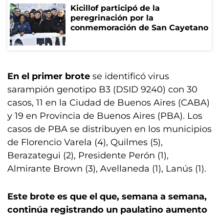
Kicillof participó de la
peregrinación por la
conmemoración de San Cayetano
En el primer brote
se identificó virus
sarampión genotipo B3 (DSID 9240) con 30
casos, 11 en la Ciudad de Buenos Aires (CABA)
y 19 en Provincia de Buenos Aires (PBA). Los
casos de PBA se distribuyen en los municipios
de Florencio Varela (4), Quilmes (5),
Berazategui (2), Presidente Perón (1),
Almirante Brown (3), Avellaneda (1), Lanús (1).
Este brote es que el que, semana a semana,
continúa registrando un paulatino aumento