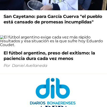
San Cayetano: para García Cuerva "el pueblo
está cansado de promesas incumplidas"
El fútbol argentino, preso del exitismo: la
paciencia dura cada vez menos
Por
Daniel Avellaneda