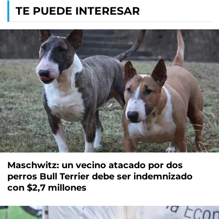
TE PUEDE INTERESAR
Maschwitz: un vecino atacado por dos
perros Bull Terrier debe ser indemnizado
con $2,7 millones