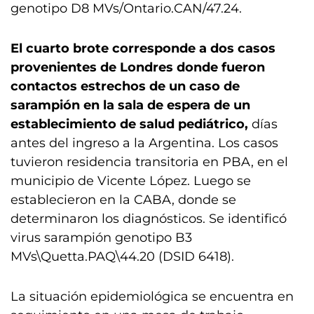
genotipo D8 MVs/Ontario.CAN/47.24.
El cuarto brote corresponde a
dos casos
provenientes de Londres donde fueron
contactos estrechos de un caso de
sarampión en la sala de espera de un
establecimiento de salud pediátrico,
días
antes del ingreso a la Argentina. Los casos
tuvieron residencia transitoria en PBA, en el
municipio de Vicente López. Luego se
establecieron en la CABA, donde se
determinaron los diagnósticos. Se identificó
virus sarampión genotipo B3
MVs\Quetta.PAQ\44.20 (DSID 6418).
La situación epidemiológica se encuentra en