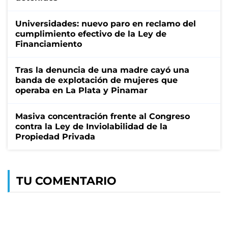
Universidades: nuevo paro en reclamo del
cumplimiento efectivo de la Ley de
Financiamiento
Tras la denuncia de una madre cayó una
banda de explotación de mujeres que
operaba en La Plata y Pinamar
Masiva concentración frente al Congreso
contra la Ley de Inviolabilidad de la
Propiedad Privada
TU COMENTARIO