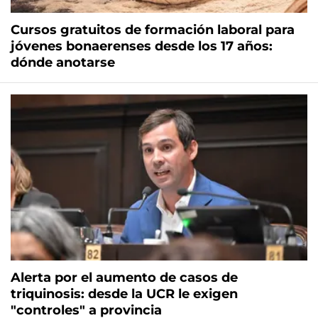
Cursos gratuitos de formación laboral para
jóvenes bonaerenses desde los 17 años:
dónde anotarse
Alerta por el aumento de casos de
triquinosis: desde la UCR le exigen
"controles" a provincia