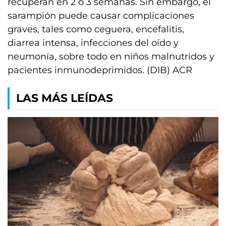
recuperan en 2 o 3 semanas. Sin embargo, el
sarampión puede causar complicaciones
graves, tales como ceguera, encefalitis,
diarrea intensa, infecciones del oído y
neumonía, sobre todo en niños malnutridos y
pacientes inmunodeprimidos. (DIB) ACR
LAS MÁS LEÍDAS