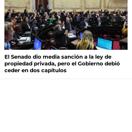
El Senado dio media sanción a la ley de
propiedad privada, pero el Gobierno debió
ceder en dos capítulos