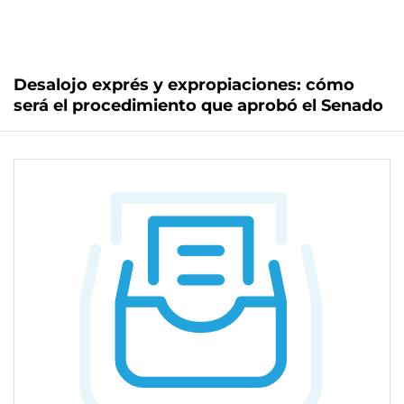
Desalojo exprés y expropiaciones: cómo
será el procedimiento que aprobó el Senado