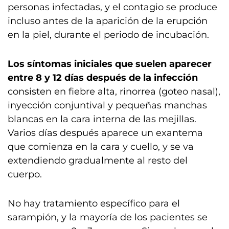
personas infectadas, y el contagio se produce
incluso antes de la aparición de la erupción
en la piel, durante el periodo de incubación.
Los síntomas iniciales que suelen aparecer
entre 8 y 12 días después de la infección
consisten en fiebre alta, rinorrea (goteo nasal),
inyección conjuntival y pequeñas manchas
blancas en la cara interna de las mejillas.
Varios días después aparece un exantema
que comienza en la cara y cuello, y se va
extendiendo gradualmente al resto del
cuerpo.
No hay tratamiento específico para el
sarampión, y la mayoría de los pacientes se