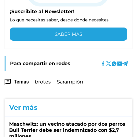
¡Suscribite al Newsletter!
Lo que necesitas saber, desde donde necesites
SABER MÁS
Para compartir en redes
Temas
brotes
Sarampión
Ver más
Maschwitz: un vecino atacado por dos perros
Bull Terrier debe ser indemnizado con $2,7
millones