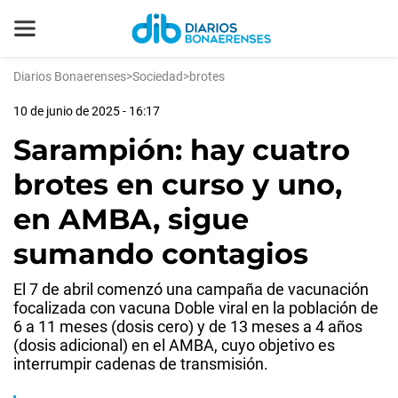
Diarios Bonaerenses
>
Sociedad
>
brotes
10 de junio de 2025 - 16:17
Sarampión: hay cuatro
brotes en curso y uno,
en AMBA, sigue
sumando contagios
El 7 de abril comenzó una campaña de vacunación
focalizada con vacuna Doble viral en la población de
6 a 11 meses (dosis cero) y de 13 meses a 4 años
(dosis adicional) en el AMBA, cuyo objetivo es
interrumpir cadenas de transmisión.