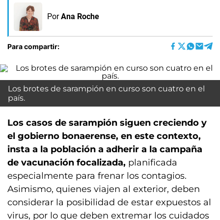
Por
Ana Roche
Para compartir:
Los brotes de sarampión en curso son cuatro en el
país.
Los casos de sarampión siguen creciendo y
el gobierno bonaerense, en este contexto,
insta a la población a adherir a la campaña
de vacunación focalizada,
planificada
especialmente para frenar los contagios.
Asimismo, quienes viajen al exterior, deben
considerar la posibilidad de estar expuestos al
virus, por lo que deben extremar los cuidados