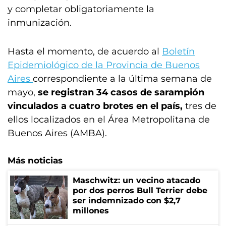
y completar obligatoriamente la
inmunización.
Hasta el momento, de acuerdo al
Boletín
Epidemiológico de la Provincia de Buenos
Aires
correspondiente a la última semana de
mayo,
se registran 34 casos de sarampión
vinculados a cuatro brotes en el país,
tres de
ellos localizados en el Área Metropolitana de
Buenos Aires (AMBA).
Más noticias
Maschwitz: un vecino atacado
por dos perros Bull Terrier debe
ser indemnizado con $2,7
millones