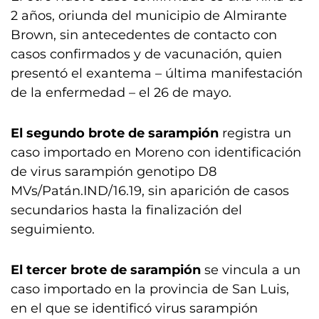
2 años, oriunda del municipio de Almirante
Brown, sin antecedentes de contacto con
casos confirmados y de vacunación, quien
presentó el exantema – última manifestación
de la enfermedad – el 26 de mayo.
El segundo brote de sarampión
registra un
caso importado en Moreno con identificación
de virus sarampión genotipo D8
MVs/Patán.IND/16.19, sin aparición de casos
secundarios hasta la finalización del
seguimiento.
El tercer brote de sarampión
se vincula a un
caso importado en la provincia de San Luis,
en el que se identificó virus sarampión