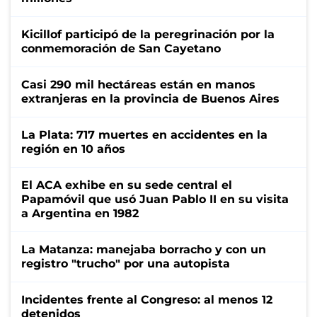
Kicillof participó de la peregrinación por la
conmemoración de San Cayetano
Casi 290 mil hectáreas están en manos
extranjeras en la provincia de Buenos Aires
La Plata: 717 muertes en accidentes en la
región en 10 años
El ACA exhibe en su sede central el
Papamóvil que usó Juan Pablo II en su visita
a Argentina en 1982
La Matanza: manejaba borracho y con un
registro "trucho" por una autopista
Incidentes frente al Congreso: al menos 12
detenidos