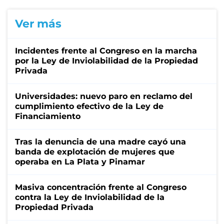
Ver más
Incidentes frente al Congreso en la marcha
por la Ley de Inviolabilidad de la Propiedad
Privada
Universidades: nuevo paro en reclamo del
cumplimiento efectivo de la Ley de
Financiamiento
Tras la denuncia de una madre cayó una
banda de explotación de mujeres que
operaba en La Plata y Pinamar
Masiva concentración frente al Congreso
contra la Ley de Inviolabilidad de la
Propiedad Privada