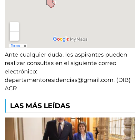
Ante cualquier duda, los aspirantes pueden
realizar consultas en el siguiente correo
electrónico:
departamentoresidencias@gmail.com
. (DIB)
ACR
LAS MÁS LEÍDAS