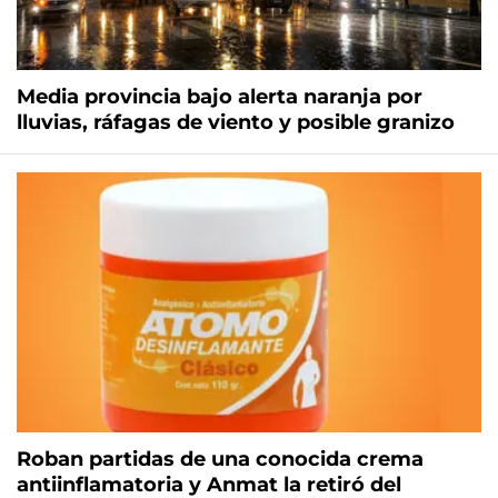
Media provincia bajo alerta naranja por
lluvias, ráfagas de viento y posible granizo
Roban partidas de una conocida crema
antiinflamatoria y Anmat la retiró del