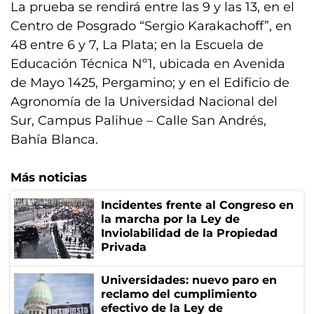
La prueba se rendirá entre las 9 y las 13, en el
Centro de Posgrado “Sergio Karakachoff”, en
48 entre 6 y 7, La Plata; en la Escuela de
Educación Técnica Nº1, ubicada en Avenida
de Mayo 1425, Pergamino; y en el Edificio de
Agronomía de la Universidad Nacional del
Sur, Campus Palihue – Calle San Andrés,
Bahía Blanca.
Más noticias
Incidentes frente al Congreso en
la marcha por la Ley de
Inviolabilidad de la Propiedad
Privada
Universidades: nuevo paro en
reclamo del cumplimiento
efectivo de la Ley de