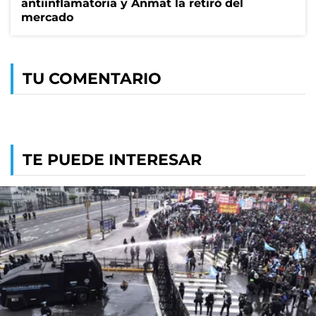
antiinflamatoria y Anmat la retiró del
mercado
TU COMENTARIO
TE PUEDE INTERESAR