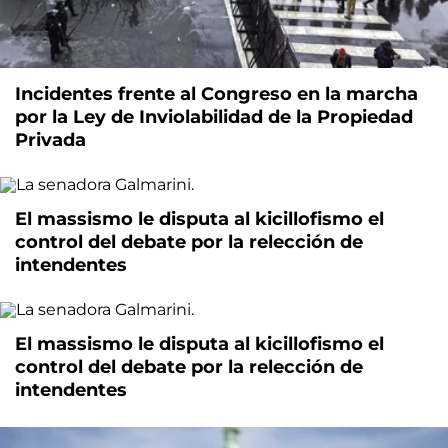
Incidentes frente al Congreso en la marcha
por la Ley de Inviolabilidad de la Propiedad
Privada
El massismo le disputa al kicillofismo el
control del debate por la relección de
intendentes
El massismo le disputa al kicillofismo el
control del debate por la relección de
intendentes