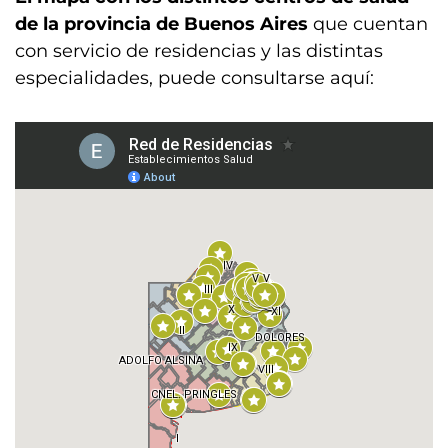
de la provincia de Buenos Aires
que cuentan
con servicio de residencias y las distintas
especialidades, puede consultarse aquí: