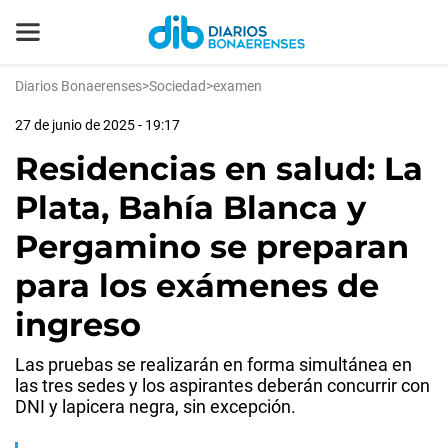
Diarios Bonaerenses
>
Sociedad
>
examen
27 de junio de 2025 - 19:17
Residencias en salud: La
Plata, Bahía Blanca y
Pergamino se preparan
para los exámenes de
ingreso
Las pruebas se realizarán en forma simultánea en
las tres sedes y los aspirantes deberán concurrir con
DNI y lapicera negra, sin excepción.