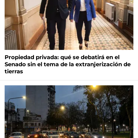
Propiedad privada: qué se debatirá en el
Senado sin el tema de la extranjerización de
tierras