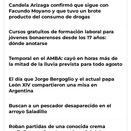
Candela Arizaga confirmó que sigue con
Facundo Moyano y que tuvo un brote
producto del consumo de drogas
Cursos gratuitos de formación laboral para
jóvenes bonaerenses desde los 17 años:
dónde anotarse
Temporal en el AMBA: cayó en horas más de
la mitad de la lluvia prevista para todo agosto
El día que Jorge Bergoglio y el actual papa
León XIV compartieron una misa en
Argentina
Buscan a un pescador desaparecido en el
arroyo Saladillo
Roban partidas de una conocida crema