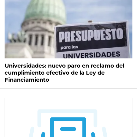
Universidades: nuevo paro en reclamo del
cumplimiento efectivo de la Ley de
Financiamiento