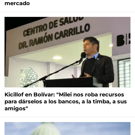
mercado
Kicillof en Bolívar: "Milei nos roba recursos
para dárselos a los bancos, a la timba, a sus
amigos"