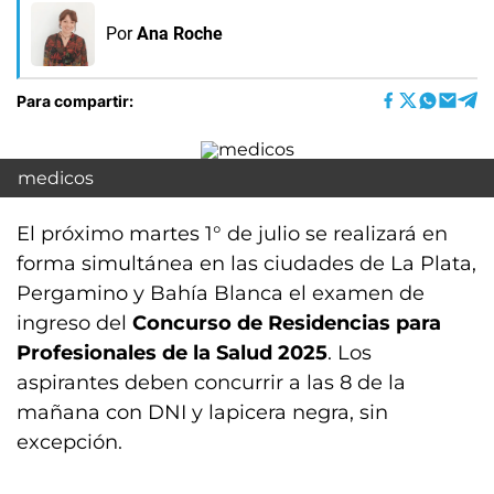
Por
Ana Roche
Para compartir:
medicos
El próximo martes 1° de julio se realizará en
forma simultánea en las ciudades de La Plata,
Pergamino y Bahía Blanca el examen de
ingreso del
Concurso de Residencias para
Profesionales de la Salud 2025
. Los
aspirantes deben concurrir a las 8 de la
mañana con DNI y lapicera negra, sin
excepción.