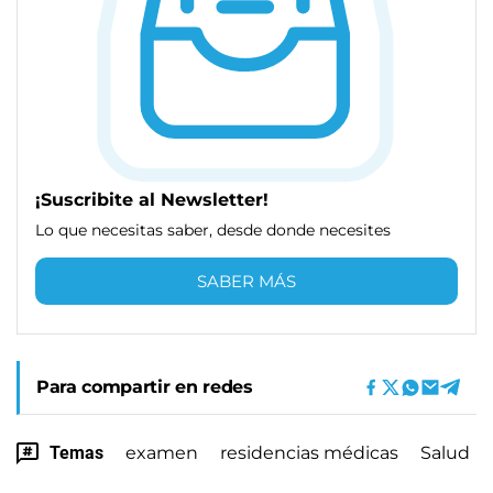
¡Suscribite al Newsletter!
Lo que necesitas saber, desde donde necesites
SABER MÁS
Para compartir en redes
Temas
examen
residencias médicas
Salud