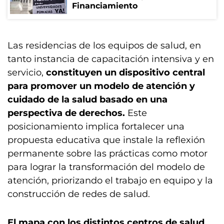
Financiamiento
Las residencias de los equipos de salud, en
tanto instancia de capacitación intensiva y en
servicio,
constituyen un dispositivo central
para promover un modelo de atención y
cuidado de la salud basado en una
perspectiva de derechos.
Este
posicionamiento implica fortalecer una
propuesta educativa que instale la reflexión
permanente sobre las prácticas como motor
para lograr la transformación del modelo de
atención, priorizando el trabajo en equipo y la
construcción de redes de salud.
El mapa con los distintos centros de salud