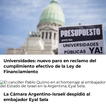
Universidades: nuevo paro en reclamo del
cumplimiento efectivo de la Ley de
Financiamiento
La Cámara Argentino-Israelí despidió al
embajador Eyal Sela