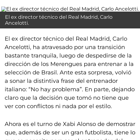
El ex director técnico del Real Madrid, Carlo
Ancelotti.
El ex director técnico del Real Madrid, Carlo
Ancelotti, ha atravesado por una transición
bastante tranquila, luego de despedirse de la
dirección de los Merengues para entrenar a la
selección de Brasil. Ante esta sorpresa, volvió
a sonar la distintiva frase del entrenador
italiano: “No hay problema”. En parte, dejando
claro que la decisión que tomó no tiene que
ver con conflictos ni nada por el estilo.
Ahora es el turno de Xabi Alonso de demostrar
que, además de ser un gran futbolista, tiene lo