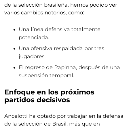
de la selección brasileña, hemos podido ver
varios cambios notorios, como:
Una línea defensiva totalmente
potenciada.
Una ofensiva respaldada por tres
jugadores.
El regreso de Rapinha, después de una
suspensión temporal.
Enfoque en los próximos
partidos decisivos
Ancelotti ha optado por trabajar en la defensa
de la selección de Brasil, más que en