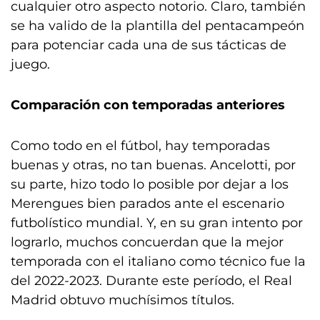
cualquier otro aspecto notorio. Claro, también
se ha valido de la plantilla del pentacampeón
para potenciar cada una de sus tácticas de
juego.
Comparación con temporadas anteriores
Como todo en el fútbol, hay temporadas
buenas y otras, no tan buenas. Ancelotti, por
su parte, hizo todo lo posible por dejar a los
Merengues bien parados ante el escenario
futbolístico mundial. Y, en su gran intento por
lograrlo, muchos concuerdan que la mejor
temporada con el italiano como técnico fue la
del 2022-2023. Durante este período, el Real
Madrid obtuvo muchísimos títulos.