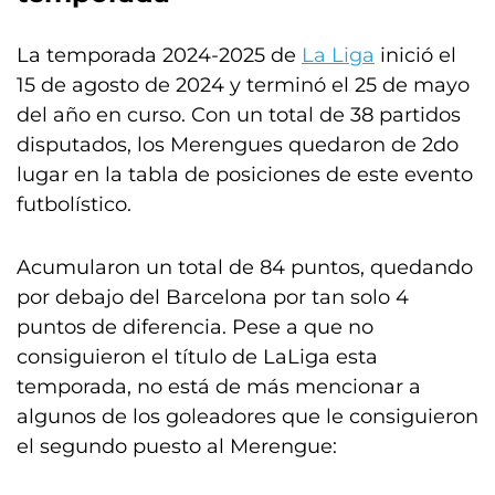
La temporada 2024-2025 de
La Liga
inició el
15 de agosto de 2024 y terminó el 25 de mayo
del año en curso. Con un total de 38 partidos
disputados, los Merengues quedaron de 2do
lugar en la tabla de posiciones de este evento
futbolístico.
Acumularon un total de 84 puntos, quedando
por debajo del Barcelona por tan solo 4
puntos de diferencia. Pese a que no
consiguieron el título de LaLiga esta
temporada, no está de más mencionar a
algunos de los goleadores que le consiguieron
el segundo puesto al Merengue: