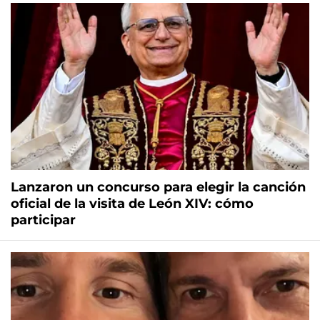
Lanzaron un concurso para elegir la canción
oficial de la visita de León XIV: cómo
participar