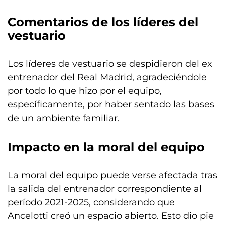
Comentarios de los líderes del
vestuario
Los líderes de vestuario se despidieron del ex
entrenador del Real Madrid, agradeciéndole
por todo lo que hizo por el equipo,
específicamente, por haber sentado las bases
de un ambiente familiar.
Impacto en la moral del equipo
La moral del equipo puede verse afectada tras
la salida del entrenador correspondiente al
período 2021-2025, considerando que
Ancelotti creó un espacio abierto. Esto dio pie