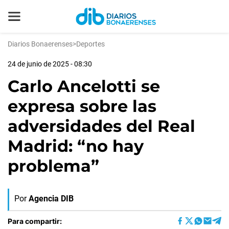
Diarios Bonaerenses
>
Deportes
24 de junio de 2025 - 08:30
Carlo Ancelotti se
expresa sobre las
adversidades del Real
Madrid: “no hay
problema”
Por
Agencia DIB
Para compartir: