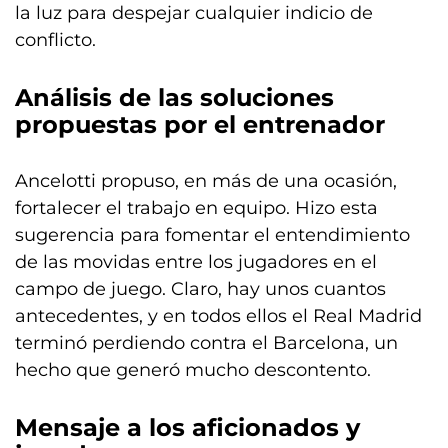
la luz para despejar cualquier indicio de
conflicto.
Análisis de las soluciones
propuestas por el entrenador
Ancelotti propuso, en más de una ocasión,
fortalecer el trabajo en equipo. Hizo esta
sugerencia para fomentar el entendimiento
de las movidas entre los jugadores en el
campo de juego. Claro, hay unos cuantos
antecedentes, y en todos ellos el Real Madrid
terminó perdiendo contra el Barcelona, un
hecho que generó mucho descontento.
Mensaje a los aficionados y