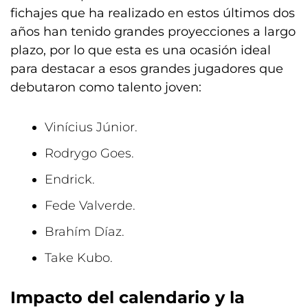
fichajes que ha realizado en estos últimos dos
años han tenido grandes proyecciones a largo
plazo, por lo que esta es una ocasión ideal
para destacar a esos grandes jugadores que
debutaron como talento joven:
Vinícius Júnior.
Rodrygo Goes.
Endrick.
Fede Valverde.
Brahím Díaz.
Take Kubo.
Impacto del calendario y la