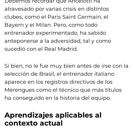
Debemos recordar que Ancelotti ha
atravesado por varias crisis en distintos
clubes, como el Paris Saint Germain, el
Bayern y el Milan. Pero, como todo
entrenador experimentado, ha sabido
anteponerse a la adversidad, tal y como
sucedió con el Real Madrid.
Si bien, no le fue muy bien antes de irse con la
selección de Brasil, el entrenador italiano
aparece en los registros directivos de los
Merengues como el técnico que más títulos
ha conseguido en la historia del equipo.
Aprendizajes aplicables al
contexto actual