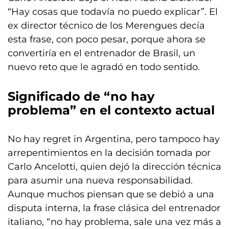
“Hay cosas que todavía no puedo explicar”. El
ex director técnico de los Merengues decía
esta frase, con poco pesar, porque ahora se
convertiría en el entrenador de Brasil, un
nuevo reto que le agradó en todo sentido.
Significado de “no hay
problema” en el contexto actual
No hay regret in Argentina, pero tampoco hay
arrepentimientos en la decisión tomada por
Carlo Ancelotti, quien dejó la dirección técnica
para asumir una nueva responsabilidad.
Aunque muchos piensan que se debió a una
disputa interna, la frase clásica del entrenador
italiano, “no hay problema, sale una vez más a