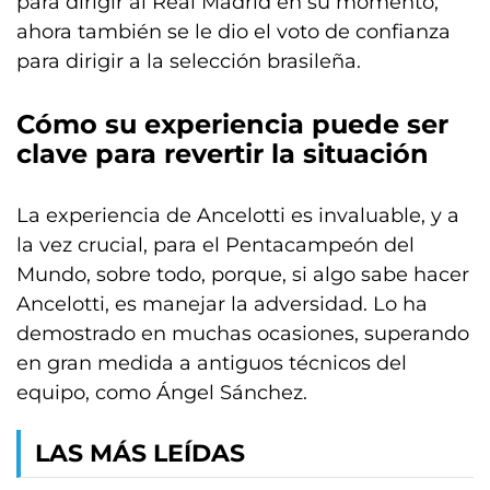
para dirigir al Real Madrid en su momento,
ahora también se le dio el voto de confianza
para dirigir a la selección brasileña.
Cómo su experiencia puede ser
clave para revertir la situación
La experiencia de Ancelotti es invaluable, y a
la vez crucial, para el Pentacampeón del
Mundo, sobre todo, porque, si algo sabe hacer
Ancelotti, es manejar la adversidad. Lo ha
demostrado en muchas ocasiones, superando
en gran medida a antiguos técnicos del
equipo, como Ángel Sánchez.
LAS MÁS LEÍDAS