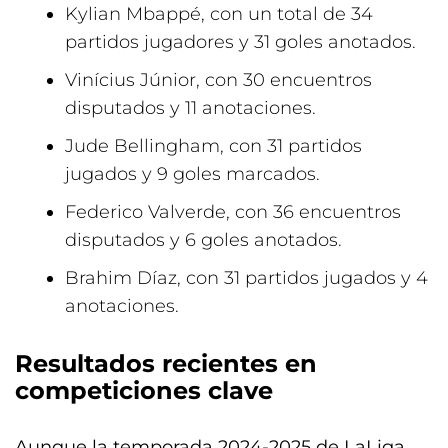
Kylian Mbappé, con un total de 34
partidos jugadores y 31 goles anotados.
Vinícius Júnior, con 30 encuentros
disputados y 11 anotaciones.
Jude Bellingham, con 31 partidos
jugados y 9 goles marcados.
Federico Valverde, con 36 encuentros
disputados y 6 goles anotados.
Brahim Díaz, con 31 partidos jugados y 4
anotaciones.
Resultados recientes en
competiciones clave
Aunque la temporada 2024-2025 de LaLiga