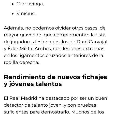
Camavinga.
Vinícius.
Además, no podemos olvidar otros casos, de
mayor gravedad, que complementan la lista
de jugadores lesionados, los de Dani Carvajal
y Éder Milita. Ambos, con lesiones extremas
en los ligamentos cruzados anteriores de la
rodilla derecha.
Rendimiento de nuevos fichajes
y jóvenes talentos
El Real Madrid ha destacado por ser un buen
detector de talento joven, y con pruebas
suficientes para demostrarlo. Muchos de los