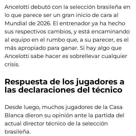
Ancelotti debutó con la selección brasileña en
lo que parece ser un gran inicio de cara al
Mundial de 2026. El entrenador ya ha hecho
sus respectivos cambios, y está encaminando
al equipo en el rumbo que, a su parecer, es el
más apropiado para ganar. Si hay algo que
Ancelotti sabe hacer es sobrellevar cualquier
crisis.
Respuesta de los jugadores a
las declaraciones del técnico
Desde luego, muchos jugadores de la Casa
Blanca dieron su opinión ante la partida del
actual director técnico de la selección
brasileña.