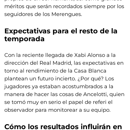
méritos que serán recordados siempre por los
seguidores de los Merengues.
Expectativas para el resto de la
temporada
Con la reciente llegada de Xabi Alonso a la
dirección del Real Madrid, las expectativas en
torno al rendimiento de la Casa Blanca
plantean un futuro incierto. ¿Por qué? Los
jugadores ya estaban acostumbrados a la
manera de hacer las cosas de Ancelotti, quien
se tomó muy en serio el papel de referi el
observador para monitorear a su equipo.
Cómo los resultados influirán en