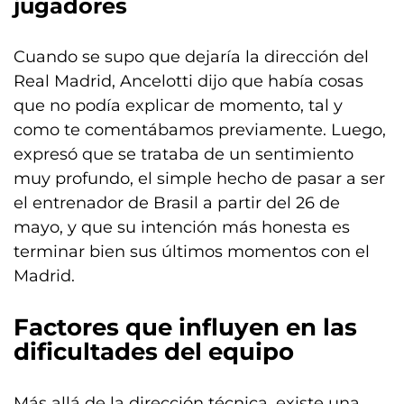
jugadores
Cuando se supo que dejaría la dirección del
Real Madrid, Ancelotti dijo que había cosas
que no podía explicar de momento, tal y
como te comentábamos previamente. Luego,
expresó que se trataba de un sentimiento
muy profundo, el simple hecho de pasar a ser
el entrenador de Brasil a partir del 26 de
mayo, y que su intención más honesta es
terminar bien sus últimos momentos con el
Madrid.
Factores que influyen en las
dificultades del equipo
Más allá de la dirección técnica, existe una