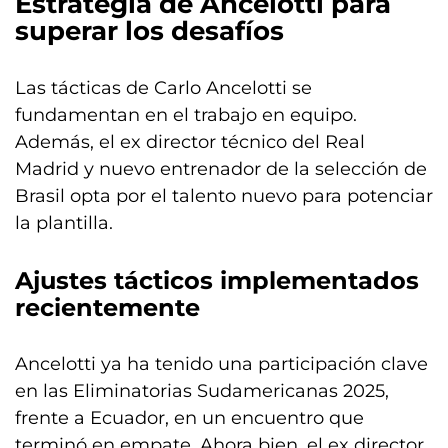
Estrategia de Ancelotti para
superar los desafíos
Las tácticas de Carlo Ancelotti se
fundamentan en el trabajo en equipo.
Además, el ex director técnico del Real
Madrid y nuevo entrenador de la selección de
Brasil opta por el talento nuevo para potenciar
la plantilla.
Ajustes tácticos implementados
recientemente
Ancelotti ya ha tenido una participación clave
en las Eliminatorias Sudamericanas 2025,
frente a Ecuador, en un encuentro que
terminó en empate. Ahora bien, el ex director