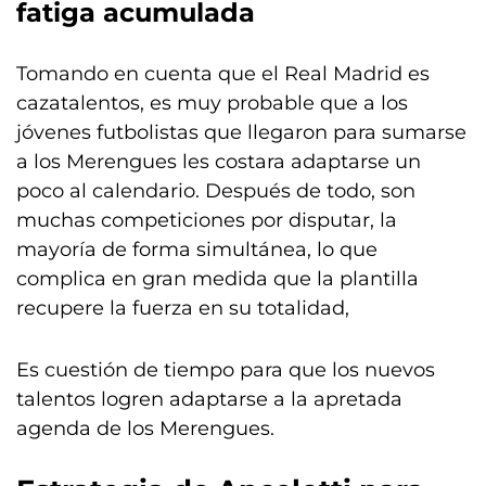
fatiga acumulada
Tomando en cuenta que el Real Madrid es
cazatalentos, es muy probable que a los
jóvenes futbolistas que llegaron para sumarse
a los Merengues les costara adaptarse un
poco al calendario. Después de todo, son
muchas competiciones por disputar, la
mayoría de forma simultánea, lo que
complica en gran medida que la plantilla
recupere la fuerza en su totalidad,
Es cuestión de tiempo para que los nuevos
talentos logren adaptarse a la apretada
agenda de los Merengues.