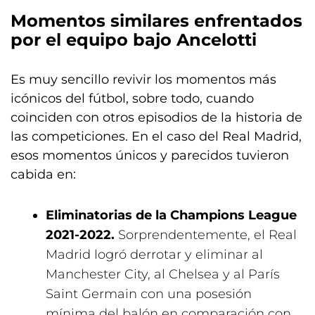
Momentos similares enfrentados
por el equipo bajo Ancelotti
Es muy sencillo revivir los momentos más
icónicos del fútbol, sobre todo, cuando
coinciden con otros episodios de la historia de
las competiciones. En el caso del Real Madrid,
esos momentos únicos y parecidos tuvieron
cabida en:
Eliminatorias de la Champions League
2021-2022.
Sorprendentemente, el Real
Madrid logró derrotar y eliminar al
Manchester City, al Chelsea y al París
Saint Germain con una posesión
mínima del balón en comparación con