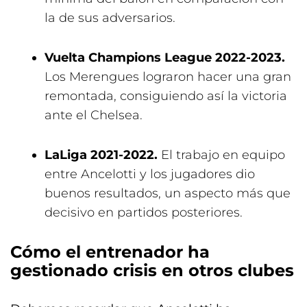
la de sus adversarios.
Vuelta Champions League 2022-2023.
Los Merengues lograron hacer una gran
remontada, consiguiendo así la victoria
ante el Chelsea.
LaLiga 2021-2022.
El trabajo en equipo
entre Ancelotti y los jugadores dio
buenos resultados, un aspecto más que
decisivo en partidos posteriores.
Cómo el entrenador ha
gestionado crisis en otros clubes