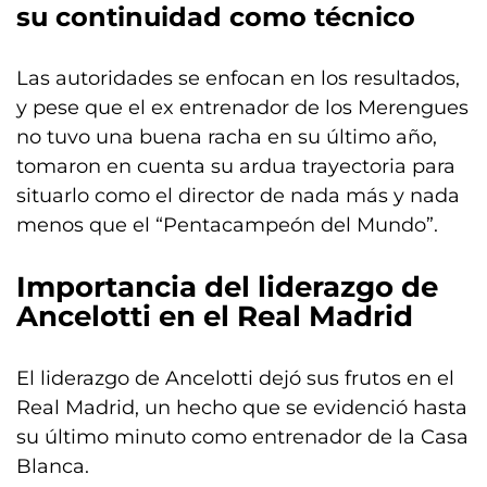
su continuidad como técnico
Las autoridades se enfocan en los resultados,
y pese que el ex entrenador de los Merengues
no tuvo una buena racha en su último año,
tomaron en cuenta su ardua trayectoria para
situarlo como el director de nada más y nada
menos que el “Pentacampeón del Mundo”.
Importancia del liderazgo de
Ancelotti en el Real Madrid
El liderazgo de Ancelotti dejó sus frutos en el
Real Madrid, un hecho que se evidenció hasta
su último minuto como entrenador de la Casa
Blanca.