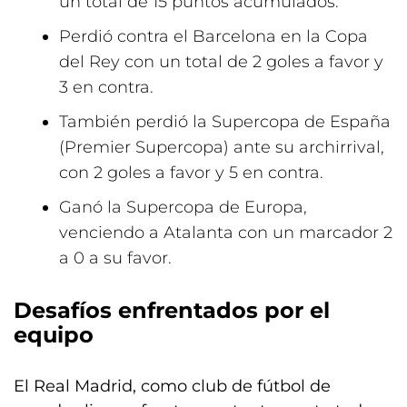
un total de 15 puntos acumulados.
Perdió contra el Barcelona en la Copa
del Rey con un total de 2 goles a favor y
3 en contra.
También perdió la Supercopa de España
(Premier Supercopa) ante su archirrival,
con 2 goles a favor y 5 en contra.
Ganó la Supercopa de Europa,
venciendo a Atalanta con un marcador 2
a 0 a su favor.
Desafíos enfrentados por el
equipo
El Real Madrid, como club de fútbol de