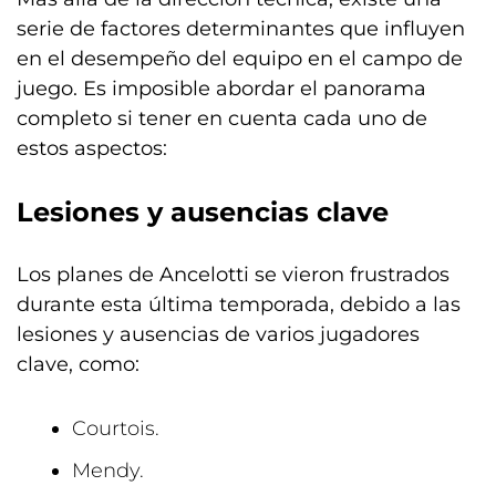
serie de factores determinantes que influyen
en el desempeño del equipo en el campo de
juego. Es imposible abordar el panorama
completo si tener en cuenta cada uno de
estos aspectos:
Lesiones y ausencias clave
Los planes de Ancelotti se vieron frustrados
durante esta última temporada, debido a las
lesiones y ausencias de varios jugadores
clave, como:
Courtois.
Mendy.