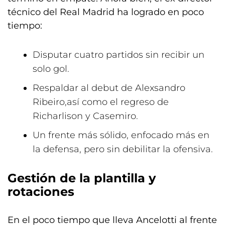
técnico del Real Madrid ha logrado en poco
tiempo:
Disputar cuatro partidos sin recibir un
solo gol.
Respaldar al debut de Alexsandro
Ribeiro,así como el regreso de
Richarlison
y Casemiro.
Un frente más sólido, enfocado más en
la defensa, pero sin debilitar la ofensiva.
Gestión de la plantilla y
rotaciones
En el poco tiempo que lleva Ancelotti al frente