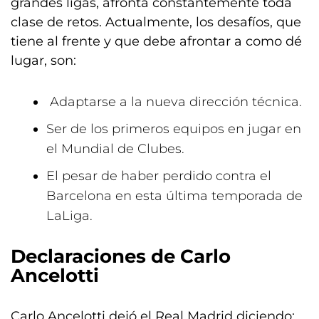
grandes ligas, afronta constantemente toda
clase de retos. Actualmente, los desafíos, que
tiene al frente y que debe afrontar a como dé
lugar, son:
Adaptarse a la nueva dirección técnica.
Ser de los primeros equipos en jugar en
el Mundial de Clubes.
El pesar de haber perdido contra el
Barcelona en esta última temporada de
LaLiga.
Declaraciones de Carlo
Ancelotti
Carlo Ancelotti dejó el Real Madrid diciendo: