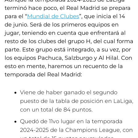
terminó hace poco, el Real Madrid se prepara
para el “
Mundial de Clubes
”, que inicia el 14
de junio. Será de los primeros equipos en
jugar, teniendo en cuenta que enfrentará al
resto de los clubes del grupo H, del cual forma
parte. Este grupo está integrado, a su vez, por
los equipos Pachuca, Salzburgo y Al Hilal. Con
esto en mente, haremos un recuento de la
temporada del Real Madrid:
Viene de haber ganado el segundo
puesto de la tabla de posición en LaLiga,
con un total de 84 puntos.
Quedó de 11vo lugar en la temporada
2024-2025 de la Champions League, con