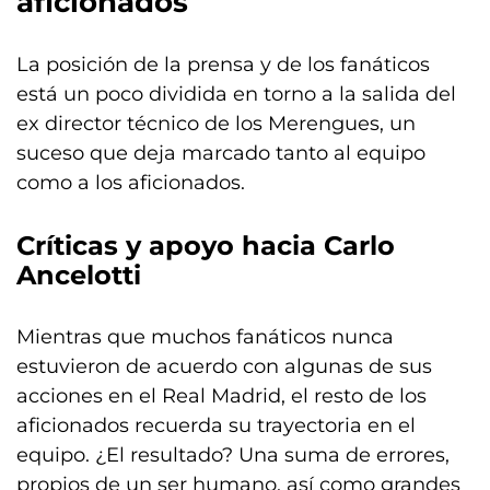
aficionados
La posición de la prensa y de los fanáticos
está un poco dividida en torno a la salida del
ex director técnico de los Merengues, un
suceso que deja marcado tanto al equipo
como a los aficionados.
Críticas y apoyo hacia Carlo
Ancelotti
Mientras que muchos fanáticos nunca
estuvieron de acuerdo con algunas de sus
acciones en el Real Madrid, el resto de los
aficionados recuerda su trayectoria en el
equipo. ¿El resultado? Una suma de errores,
propios de un ser humano, así como grandes