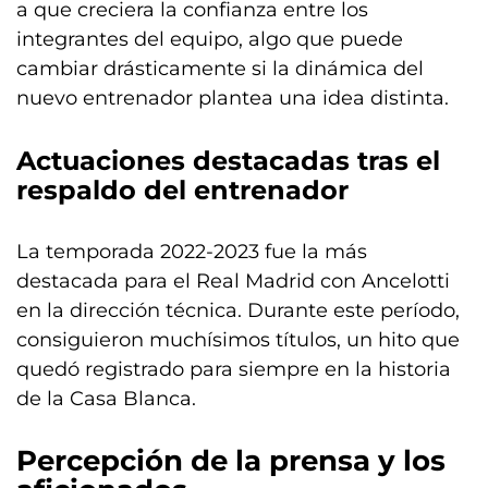
a que creciera la confianza entre los
integrantes del equipo, algo que puede
cambiar drásticamente si la dinámica del
nuevo entrenador plantea una idea distinta.
Actuaciones destacadas tras el
respaldo del entrenador
La temporada 2022-2023 fue la más
destacada para el Real Madrid con Ancelotti
en la dirección técnica. Durante este período,
consiguieron muchísimos títulos, un hito que
quedó registrado para siempre en la historia
de la Casa Blanca.
Percepción de la prensa y los