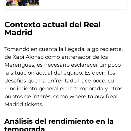
Contexto actual del Real
Madrid
Tomando en cuenta la llegada, algo reciente,
de Xabi Alonso como entrenador de los
Merengues, es necesario esclarecer un poco
la situación actual del equipo. Es decir, los
desafíos que ha enfrentado hace poco, su
rendimiento general en la temporada y otros
puntos de interés, como where to buy Real
Madrid tickets.
Análisis del rendimiento en la
temporada