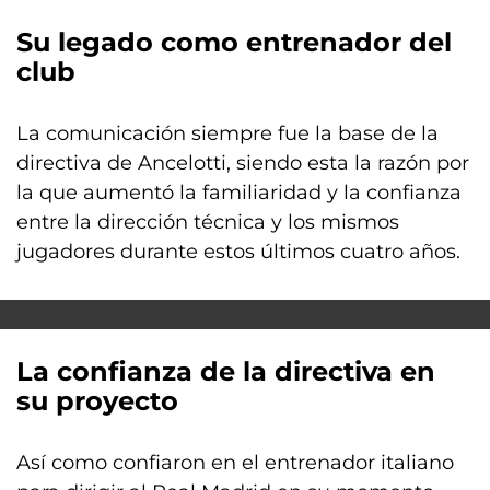
Su legado como entrenador del
club
La comunicación siempre fue la base de la
directiva de Ancelotti, siendo esta la razón por
la que aumentó la familiaridad y la confianza
entre la dirección técnica y los mismos
jugadores durante estos últimos cuatro años.
La confianza de la directiva en
su proyecto
Así como confiaron en el entrenador italiano