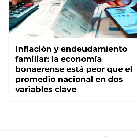
Inflación y endeudamiento
familiar: la economía
bonaerense está peor que el
promedio nacional en dos
variables clave