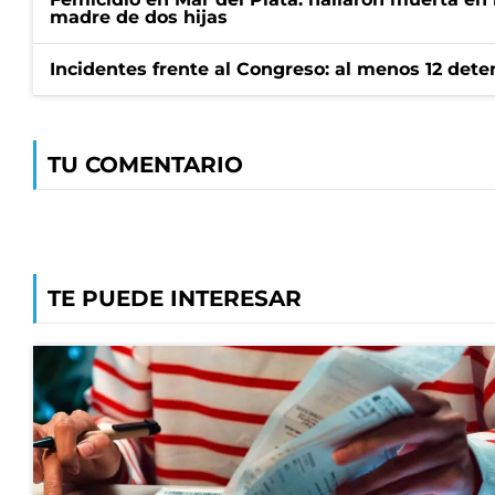
madre de dos hijas
Incidentes frente al Congreso: al menos 12 dete
TU COMENTARIO
TE PUEDE INTERESAR