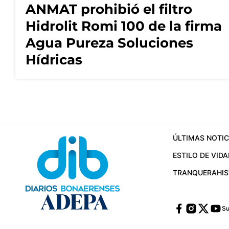
ANMAT prohibió el filtro
Hidrolit Romi 100 de la firma
Agua Pureza Soluciones
Hídricas
ÚLTIMAS NOTIC
ESTILO DE VIDA
TRANQUERA
HI
Su