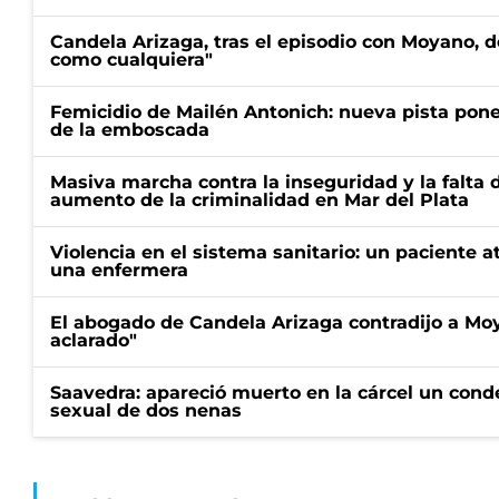
Candela Arizaga, tras el episodio con Moyano, d
como cualquiera"
Femicidio de Mailén Antonich: nueva pista pone 
de la emboscada
Masiva marcha contra la inseguridad y la falta 
aumento de la criminalidad en Mar del Plata
Violencia en el sistema sanitario: un paciente a
una enfermera
El abogado de Candela Arizaga contradijo a Mo
aclarado"
Saavedra: apareció muerto en la cárcel un con
sexual de dos nenas