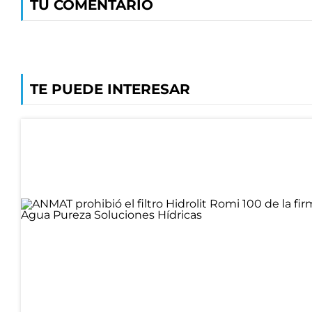
TU COMENTARIO
TE PUEDE INTERESAR