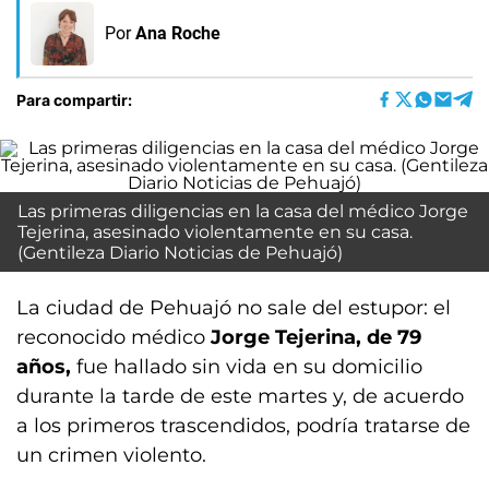
Por
Ana Roche
Para compartir:
Las primeras diligencias en la casa del médico Jorge
Tejerina, asesinado violentamente en su casa.
(Gentileza Diario Noticias de Pehuajó)
La ciudad de Pehuajó no sale del estupor: el
reconocido médico
Jorge Tejerina, de 79
años,
fue hallado sin vida en su domicilio
durante la tarde de este martes y, de acuerdo
a los primeros trascendidos, podría tratarse de
un crimen violento.