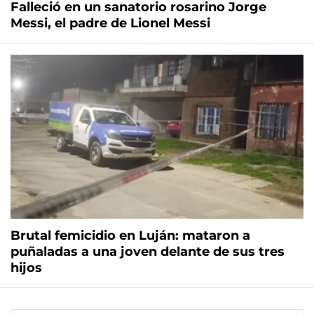
Falleció en un sanatorio rosarino Jorge
Messi, el padre de Lionel Messi
Brutal femicidio en Luján: mataron a
puñaladas a una joven delante de sus tres
hijos