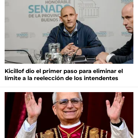
Kicillof dio el primer paso para eliminar el
límite a la reelección de los intendentes