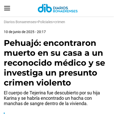
Diarios Bonaerenses
>
Policiales
>
crimen
10 de junio de 2025 - 20:17
Pehuajó: encontraron
muerto en su casa a un
reconocido médico y se
investiga un presunto
crimen violento
El cuerpo de Tejerina fue descubierto por su hija
Karina y se habría encontrado un hacha con
manchas de sangre dentro de la vivienda.