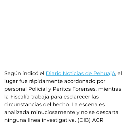
Según indicó el
Diario Noticias de Pehuajó
, el
lugar fue rápidamente acordonado por
personal Policial y Peritos Forenses, mientras
la Fiscalía trabaja para esclarecer las
circunstancias del hecho. La escena es
analizada minuciosamente y no se descarta
ninguna línea investigativa. (DIB) ACR