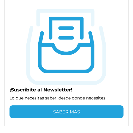
¡Suscribite al Newsletter!
Lo que necesitas saber, desde donde necesites
SABER MÁS