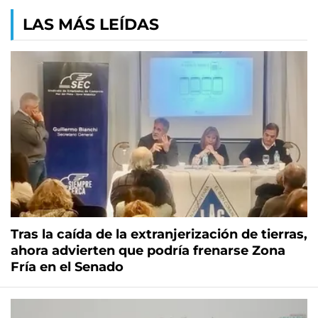
LAS MÁS LEÍDAS
Tras la caída de la extranjerización de tierras,
ahora advierten que podría frenarse Zona
Fría en el Senado