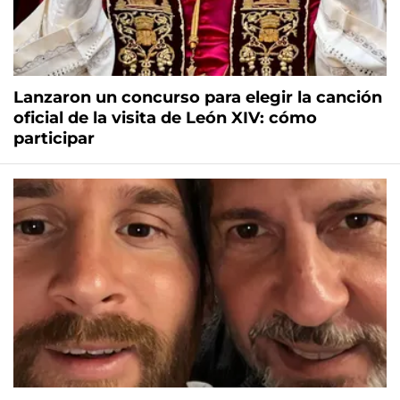
Lanzaron un concurso para elegir la canción
oficial de la visita de León XIV: cómo
participar