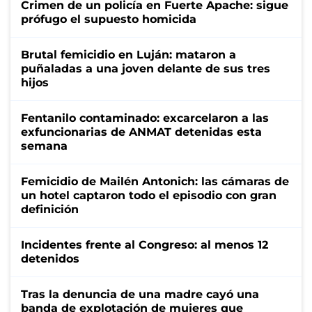
Crimen de un policía en Fuerte Apache: sigue
prófugo el supuesto homicida
Brutal femicidio en Luján: mataron a
puñaladas a una joven delante de sus tres
hijos
Fentanilo contaminado: excarcelaron a las
exfuncionarias de ANMAT detenidas esta
semana
Femicidio de Mailén Antonich: las cámaras de
un hotel captaron todo el episodio con gran
definición
Incidentes frente al Congreso: al menos 12
detenidos
Tras la denuncia de una madre cayó una
banda de explotación de mujeres que