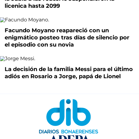
licenica hasta 2099
Facundo Moyano reapareció con un
enigmático posteo tras días de silencio por
el episodio con su novia
La decisión de la familia Messi para el último
adiós en Rosario a Jorge, papá de Lionel