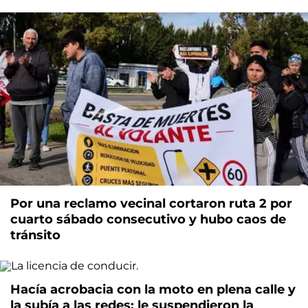
Por una reclamo vecinal cortaron ruta 2 por
cuarto sábado consecutivo y hubo caos de
tránsito
Hacía acrobacia con la moto en plena calle y
la subía a las redes: le suspendieron la