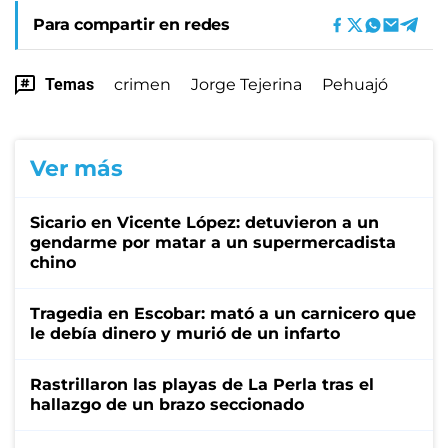
Para compartir en redes
Temas
crimen
Jorge Tejerina
Pehuajó
Ver más
Sicario en Vicente López: detuvieron a un
gendarme por matar a un supermercadista
chino
Tragedia en Escobar: mató a un carnicero que
le debía dinero y murió de un infarto
Rastrillaron las playas de La Perla tras el
hallazgo de un brazo seccionado