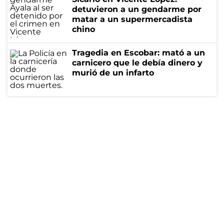
detuvieron a un gendarme por
matar a un supermercadista
chino
Tragedia en Escobar: mató a un
carnicero que le debía dinero y
murió de un infarto