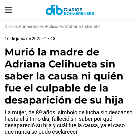
Diarios Bonaerenses
>
Policiales
>
Adriana Celihueta
16 de junio de 2025 - 17:13
Murió la madre de
Adriana Celihueta sin
saber la causa ni quién
fue el culpable de la
desaparición de su hija
La mujer, de 89 años. símbolo de lucha sin descanso
hasta el último día, falleció sin saber por qué
desapareció su hija y cuál fue la causa, ya el caso
que nunca se pudo esclarecer.