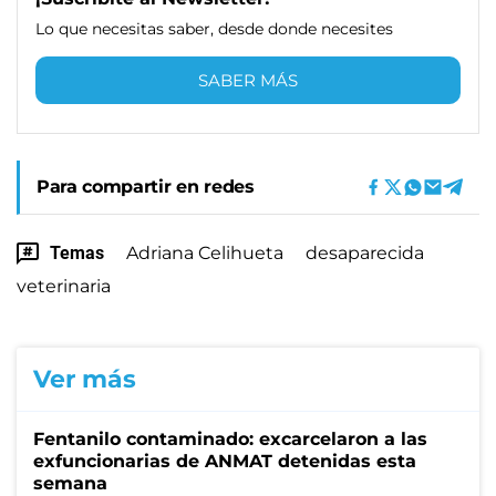
Lo que necesitas saber, desde donde necesites
SABER MÁS
Para compartir en redes
Temas
Adriana Celihueta
desaparecida
veterinaria
Ver más
Fentanilo contaminado: excarcelaron a las
exfuncionarias de ANMAT detenidas esta
semana