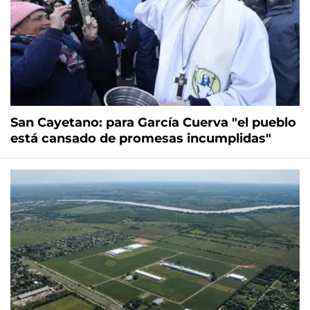
San Cayetano: para García Cuerva "el pueblo
está cansado de promesas incumplidas"