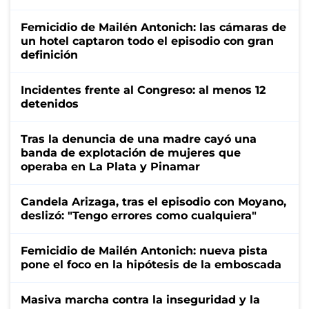
Femicidio de Mailén Antonich: las cámaras de
un hotel captaron todo el episodio con gran
definición
Incidentes frente al Congreso: al menos 12
detenidos
Tras la denuncia de una madre cayó una
banda de explotación de mujeres que
operaba en La Plata y Pinamar
Candela Arizaga, tras el episodio con Moyano,
deslizó: "Tengo errores como cualquiera"
Femicidio de Mailén Antonich: nueva pista
pone el foco en la hipótesis de la emboscada
Masiva marcha contra la inseguridad y la