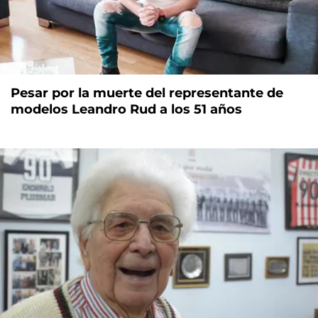
Pesar por la muerte del representante de
modelos Leandro Rud a los 51 años