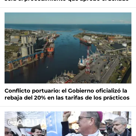
Conflicto portuario: el Gobierno oficializó la
rebaja del 20% en las tarifas de los prácticos