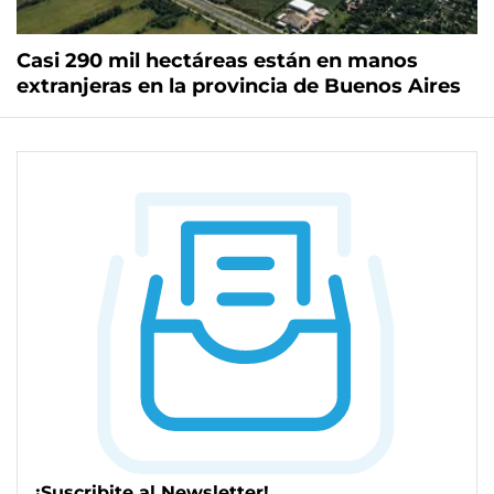
Casi 290 mil hectáreas están en manos
extranjeras en la provincia de Buenos Aires
¡Suscribite al Newsletter!