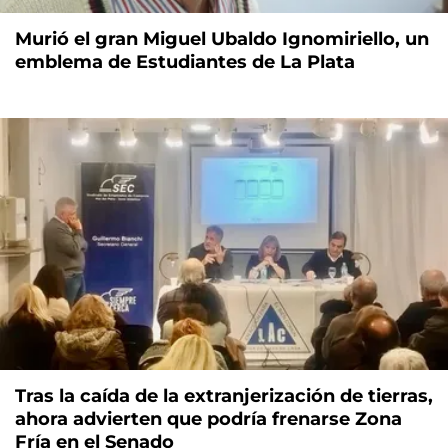
Murió el gran Miguel Ubaldo Ignomiriello, un
emblema de Estudiantes de La Plata
Tras la caída de la extranjerización de tierras,
ahora advierten que podría frenarse Zona
Fría en el Senado