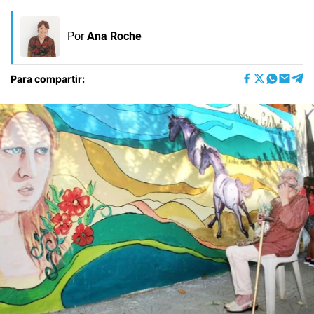
Por
Ana Roche
Para compartir: