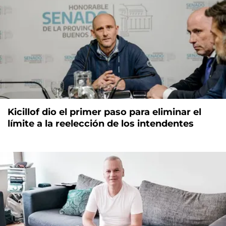
Kicillof dio el primer paso para eliminar el
límite a la reelección de los intendentes