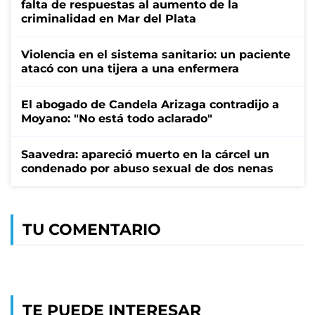
falta de respuestas al aumento de la
criminalidad en Mar del Plata
Violencia en el sistema sanitario: un paciente
atacó con una tijera a una enfermera
El abogado de Candela Arizaga contradijo a
Moyano: "No está todo aclarado"
Saavedra: apareció muerto en la cárcel un
condenado por abuso sexual de dos nenas
TU COMENTARIO
TE PUEDE INTERESAR