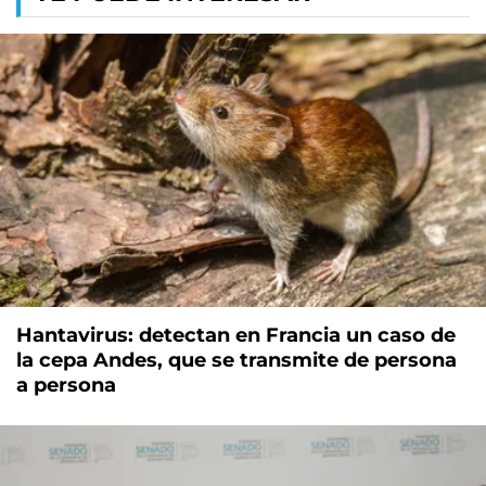
Hantavirus: detectan en Francia un caso de
la cepa Andes, que se transmite de persona
a persona