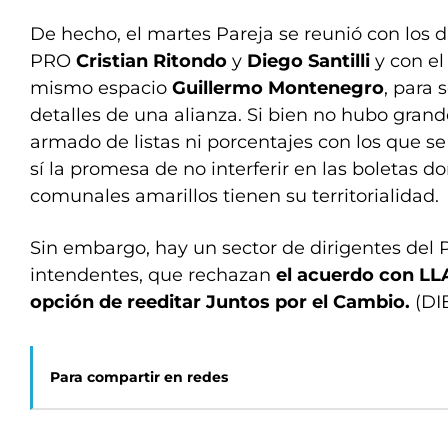
De hecho, el martes Pareja se reunió con los 
PRO
Cristian Ritondo
y
Diego Santilli
y con e
mismo espacio
Guillermo Montenegro
, para 
detalles de una alianza. Si bien no hubo gran
armado de listas ni porcentajes con los que s
sí la promesa de no interferir en las boletas do
comunales amarillos tienen su territorialidad
Sin embargo, hay un sector de dirigentes del P
intendentes, que rechazan
el acuerdo con LL
opción de reeditar Juntos por el Cambio.
(DI
Para compartir en redes