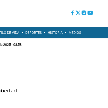
TILO DE VIDA
DEPORTES
HISTORIA
MEDIOS
de 2025 - 08:58
Libertad