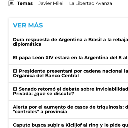
Temas
Javier Milei
La Libertad Avanza
VER MÁS
Dura respuesta de Argentina a Brasil a la rebaja
diplomática
El papa León XIV estará en la Argentina del 8 a
El Presidente presentará por cadena nacional la
Orgánica del Banco Central
El Senado retomó el debate sobre Inviolabilida
Privada: ¿qué se discute?
Alerta por el aumento de casos de triquinosis: 
"controles" a provincia
Caputo busca subir a Kicillof al ring y le pide q