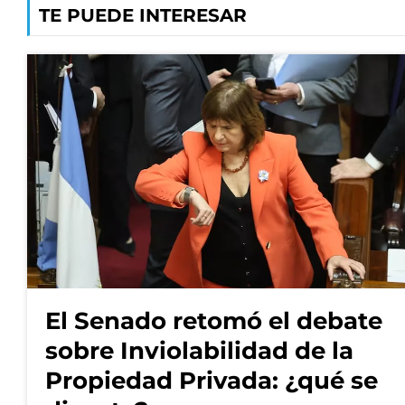
TE PUEDE INTERESAR
El Senado retomó el debate
sobre Inviolabilidad de la
Propiedad Privada: ¿qué se