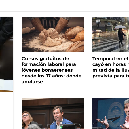
Cursos gratuitos de
Temporal en e
formación laboral para
cayó en horas 
jóvenes bonaerenses
mitad de la llu
desde los 17 años: dónde
prevista para 
anotarse