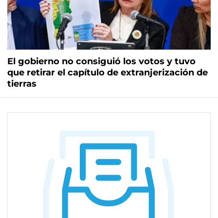
El gobierno no consiguió los votos y tuvo
que retirar el capítulo de extranjerización de
tierras