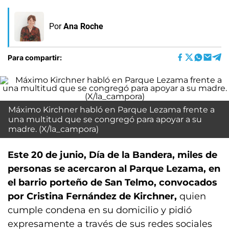
Por
Ana Roche
Para compartir:
Máximo Kirchner habló en Parque Lezama frente a
una multitud que se congregó para apoyar a su
madre. (X/la_campora)
Este 20 de junio, Día de la Bandera, miles de
personas se acercaron al Parque Lezama, en
el barrio porteño de San Telmo, convocados
por Cristina Fernández de Kirchner,
quien
cumple condena en su domicilio y pidió
expresamente a través de sus redes sociales