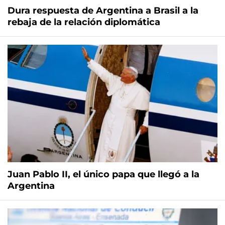
Dura respuesta de Argentina a Brasil a la
rebaja de la relación diplomática
Juan Pablo II, el único papa que llegó a la
Argentina