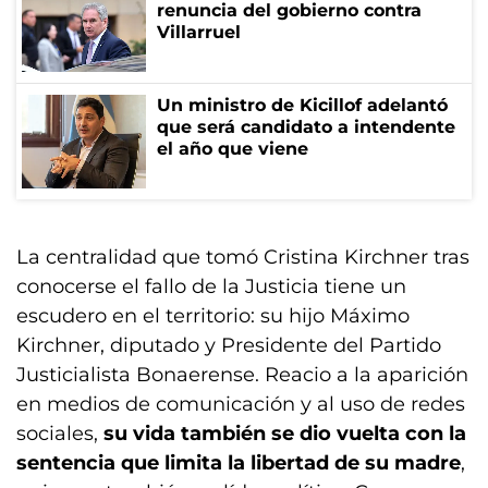
renuncia del gobierno contra
Villarruel
Un ministro de Kicillof adelantó
que será candidato a intendente
el año que viene
La centralidad que tomó Cristina Kirchner tras
conocerse el fallo de la Justicia tiene un
escudero en el territorio: su hijo Máximo
Kirchner, diputado y Presidente del Partido
Justicialista Bonaerense. Reacio a la aparición
en medios de comunicación y al uso de redes
sociales,
su vida también se dio vuelta con la
sentencia que limita la libertad de su madre
,