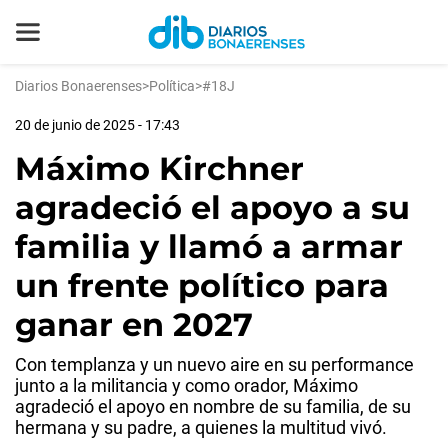
Diarios Bonaerenses
>
Política
>
#18J
20 de junio de 2025 - 17:43
Máximo Kirchner
agradeció el apoyo a su
familia y llamó a armar
un frente político para
ganar en 2027
Con templanza y un nuevo aire en su performance
junto a la militancia y como orador, Máximo
agradeció el apoyo en nombre de su familia, de su
hermana y su padre, a quienes la multitud vivó.