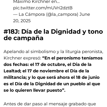
Máximo Kirchner en…
pic.twitter.com/mUVri2dztB
— La Cámpora (@la_campora)
June
20, 2025
#18J: Día de la Dignidad y tono
de campaña
Apelando al simbolismo y la liturgia peronista,
Kirchner expresó:
“En el peronismo teníamos
dos fechas: el 17 de octubre, el Dia de la
Lealtad; el 17 de noviembre el Día de la
militancia; y lo que será ahora el 18 de junio
es el Día de la Dignidad de un pueblo al que
se lo quieren llevar puesto”.
Antes de dar paso al mensaje grabado que