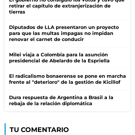
retirar el capítulo de extranjerización de
tierras
Diputados de LLA presentaron un proyecto
para que las multas impagas no impidan
renovar el carnet de conducir
Milei viaja a Colombia para la asunción
presidencial de Abelardo de la Espriella
El radicalismo bonaerense se pone en marcha
frente al "deterioro" de la gestión de Kicillof
Dura respuesta de Argentina a Brasil a la
rebaja de la relación diplomática
TU COMENTARIO