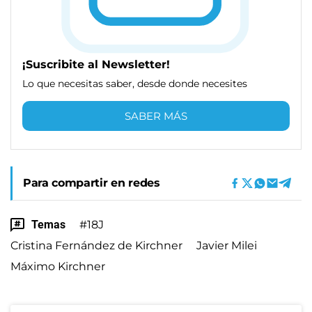
¡Suscribite al Newsletter!
Lo que necesitas saber, desde donde necesites
SABER MÁS
Para compartir en redes
Temas
#18J
Cristina Fernández de Kirchner
Javier Milei
Máximo Kirchner