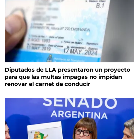
Diputados de LLA presentaron un proyecto
para que las multas impagas no impidan
renovar el carnet de conducir