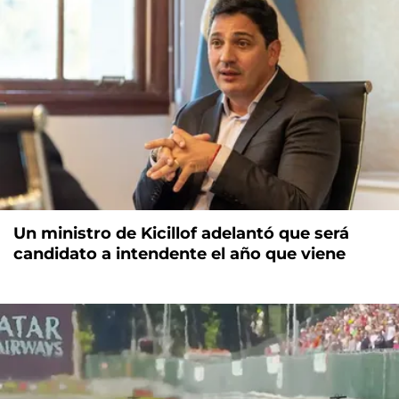
Un ministro de Kicillof adelantó que será
candidato a intendente el año que viene