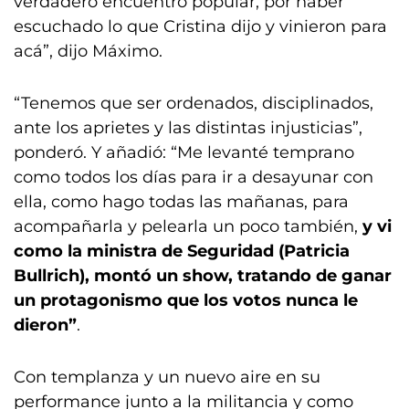
verdadero encuentro popular, por haber
escuchado lo que Cristina dijo y vinieron para
acá”, dijo Máximo.
“Tenemos que ser ordenados, disciplinados,
ante los aprietes y las distintas injusticias”,
ponderó. Y añadió: “Me levanté temprano
como todos los días para ir a desayunar con
ella, como hago todas las mañanas, para
acompañarla y pelearla un poco también,
y vi
como la ministra de Seguridad (Patricia
Bullrich), montó un show, tratando de ganar
un protagonismo que los votos nunca le
dieron”
.
Con templanza y un nuevo aire en su
performance junto a la militancia y como