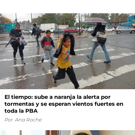
El tiempo: sube a naranja la alerta por
tormentas y se esperan vientos fuertes en
toda la PBA
Por
Ana Roche