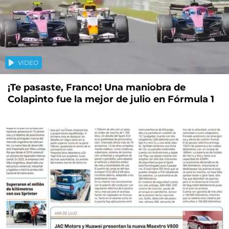
VIDEO
¡Te pasaste, Franco! Una maniobra de
Colapinto fue la mejor de julio en Fórmula 1