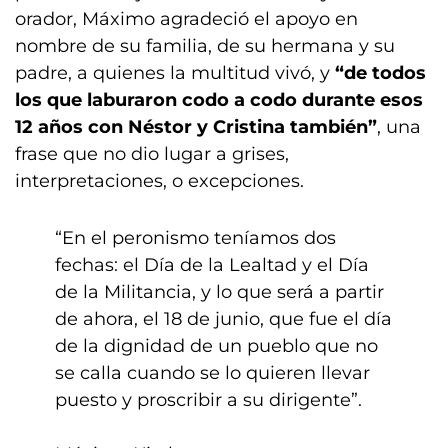
orador, Máximo agradeció el apoyo en
nombre de su familia, de su hermana y su
padre, a quienes la multitud vivó, y
“de todos
los que laburaron codo a codo durante esos
12 años con Néstor y Cristina también”
, una
frase que no dio lugar a grises,
interpretaciones, o excepciones.
“En el peronismo teníamos dos
fechas: el Día de la Lealtad y el Día
de la Militancia, y lo que será a partir
de ahora, el 18 de junio, que fue el día
de la dignidad de un pueblo que no
se calla cuando se lo quieren llevar
puesto y proscribir a su dirigente”.