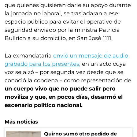
que quienes quisieran darle su apoyo durante
la jornada no laboral, se trasladaran a ese
espacio público para evitar el operativo de
seguridad enviado por la ministra Patricia
Bullrich a su domicilio, en San José 1111.
La exmandataria
envió un mensaje de audio
grabado para los presentes,
en un acto cuya
voz se alzó – por segunda vez desde que se
conoció la condena – como representación de
un cuerpo vivo que no puede salir pero
moviliza y que, en pocos días, desarmó el
escenario político nacional.
Más noticias
Quirno sumó otro pedido de