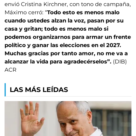
envió Cristina Kirchner, con tono de campaña,
Máximo cerró: “
Todo esto es menos malo
cuando ustedes alzan la voz, pasan por su
casa y gritan; todo es menos malo si
podemos organizarnos para armar un frente
político y ganar las elecciones en el 2027.
Muchas gracias por tanto amor, no me va a
alcanzar la vida para agradecérselos”.
(DIB)
ACR
LAS MÁS LEÍDAS