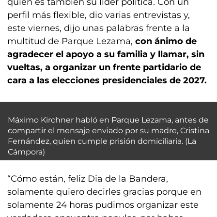
quien es también su líder política. Con un
perfil más flexible, dio varias entrevistas y,
este viernes, dijo unas palabras frente a la
multitud de Parque Lezama,
con ánimo de
agradecer el apoyo a su familia y llamar, sin
vueltas, a organizar un frente partidario de
cara a las elecciones presidenciales de 2027.
Máximo Kirchner habló en Parque Lezama, antes de
compartir el mensaje enviado por su madre, Cristina
Fernández, quien cumple prisión domiciliaria. (La
Cámpora)
“Cómo están, feliz Dia de la Bandera,
solamente quiero decirles gracias porque en
solamente 24 horas pudimos organizar este