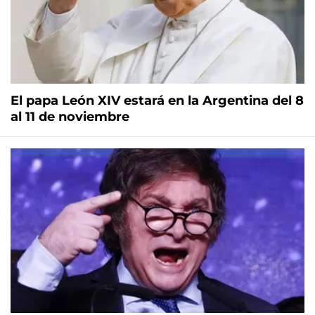
El papa León XIV estará en la Argentina del 8
al 11 de noviembre