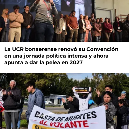
La UCR bonaerense renovó su Convención
en una jornada política intensa y ahora
apunta a dar la pelea en 2027