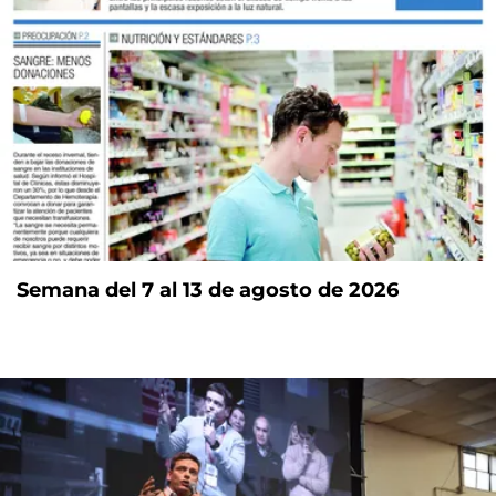
Semana del 7 al 13 de agosto de 2026