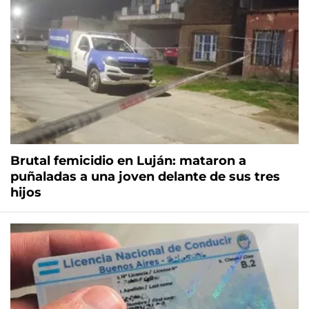
Brutal femicidio en Luján: mataron a
puñaladas a una joven delante de sus tres
hijos