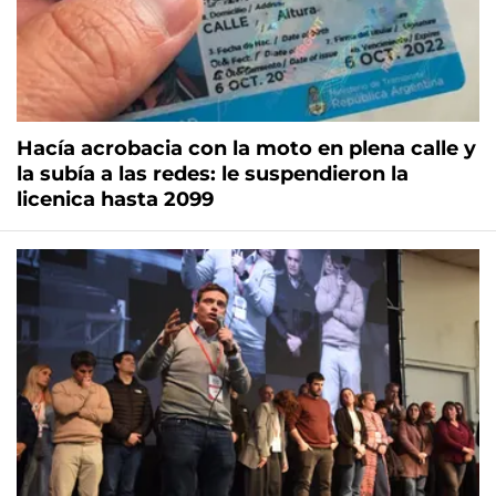
Hacía acrobacia con la moto en plena calle y
la subía a las redes: le suspendieron la
licenica hasta 2099