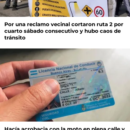
Por una reclamo vecinal cortaron ruta 2 por
cuarto sábado consecutivo y hubo caos de
tránsito
Hacía acrobacia con la moto en plena calle y