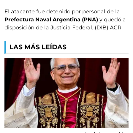
El atacante fue detenido por personal de la
Prefectura Naval Argentina (PNA)
y quedó a
disposición de la Justicia Federal. (DIB) ACR
LAS MÁS LEÍDAS