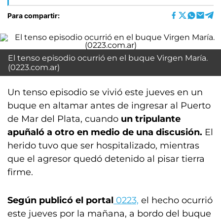
Para compartir:
El tenso episodio ocurrió en el buque Virgen María.
(0223.com.ar)
Un tenso episodio se vivió este jueves en un
buque en altamar antes de ingresar al Puerto
de Mar del Plata, cuando
un tripulante
apuñaló a otro en medio de una discusión.
El
herido tuvo que ser hospitalizado, mientras
que el agresor quedó detenido al pisar tierra
firme.
Según publicó el
portal
0223,
el hecho ocurrió
este jueves por la mañana, a bordo del buque