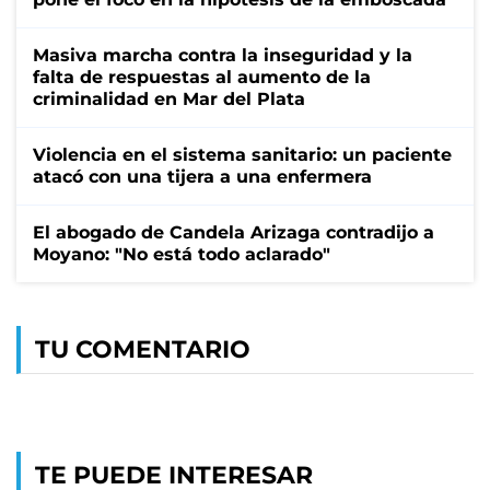
Masiva marcha contra la inseguridad y la
falta de respuestas al aumento de la
criminalidad en Mar del Plata
Violencia en el sistema sanitario: un paciente
atacó con una tijera a una enfermera
El abogado de Candela Arizaga contradijo a
Moyano: "No está todo aclarado"
TU COMENTARIO
TE PUEDE INTERESAR