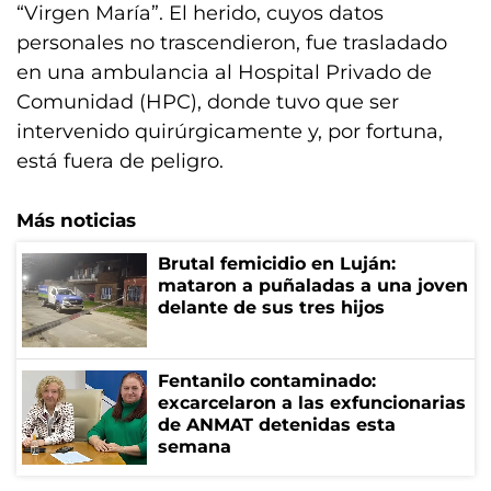
“Virgen María”. El herido, cuyos datos
personales no trascendieron, fue trasladado
en una ambulancia al Hospital Privado de
Comunidad (HPC), donde tuvo que ser
intervenido quirúrgicamente y, por fortuna,
está fuera de peligro.
Más noticias
Brutal femicidio en Luján:
mataron a puñaladas a una joven
delante de sus tres hijos
Fentanilo contaminado:
excarcelaron a las exfuncionarias
de ANMAT detenidas esta
semana