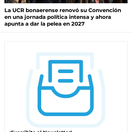
La UCR bonaerense renovó su Convención
en una jornada política intensa y ahora
apunta a dar la pelea en 2027