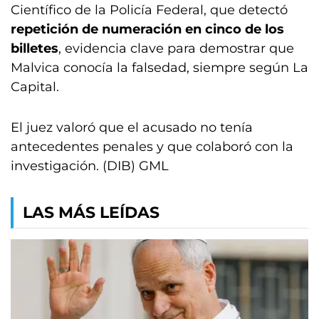
Científico de la Policía Federal, que detectó
repetición de numeración en cinco de los
billetes
, evidencia clave para demostrar que
Malvica conocía la falsedad, siempre según La
Capital.
El juez valoró que el acusado no tenía
antecedentes penales y que colaboró con la
investigación. (DIB) GML
LAS MÁS LEÍDAS