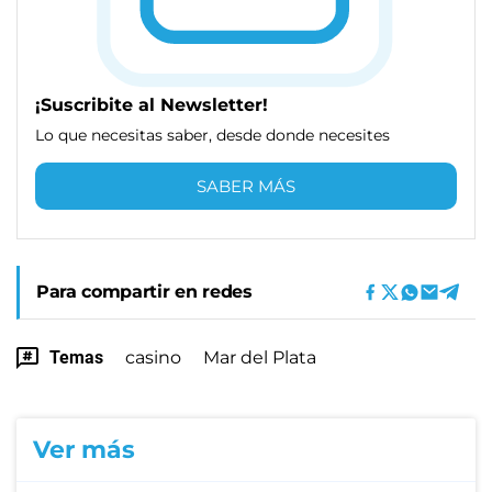
¡Suscribite al Newsletter!
Lo que necesitas saber, desde donde necesites
SABER MÁS
Para compartir en redes
Temas
casino
Mar del Plata
Ver más