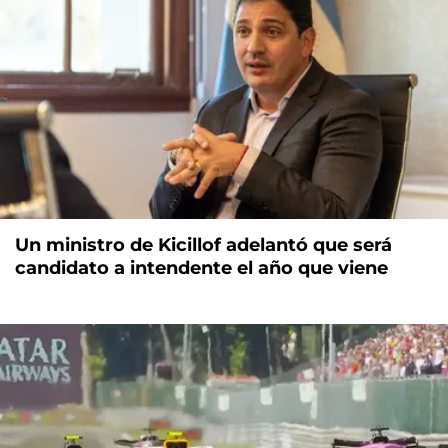
Un ministro de Kicillof adelantó que será
candidato a intendente el año que viene