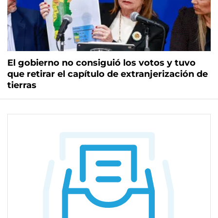
El gobierno no consiguió los votos y tuvo
que retirar el capítulo de extranjerización de
tierras