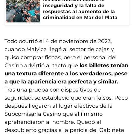
inseguridad y la falta de
respuestas al aumento de la
criminalidad en Mar del Plata
Todo ocurrió el 4 de noviembre de 2023,
cuando Malvica llegó al sector de cajas y
quiso comprar fichas, pero el personal del
Casino advirtió al tacto que
los billetes tenían
una textura diferente a los verdaderos, pese
a que la apariencia era perfecta y similar.
Tras una prueba con dispositivos de
seguridad, se estableció que eran falsos. Poco
después llegaron al lugar efectivos de la
Subcomisaría Casino que allí mismo
aprehendieron al hombre. Quedó al
descubierto gracias a la pericia del Gabinete