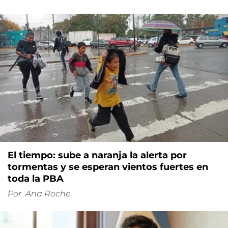
El tiempo: sube a naranja la alerta por
tormentas y se esperan vientos fuertes en
toda la PBA
Por
Ana Roche