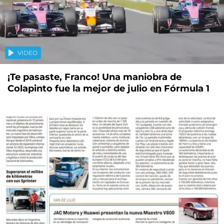
VIDEO
¡Te pasaste, Franco! Una maniobra de
Colapinto fue la mejor de julio en Fórmula 1