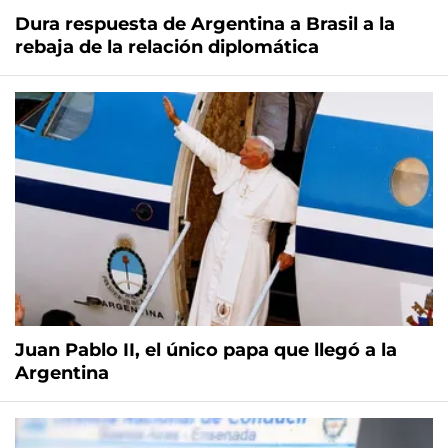
Dura respuesta de Argentina a Brasil a la
rebaja de la relación diplomática
Juan Pablo II, el único papa que llegó a la
Argentina