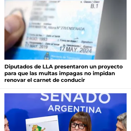
Diputados de LLA presentaron un proyecto
para que las multas impagas no impidan
renovar el carnet de conducir