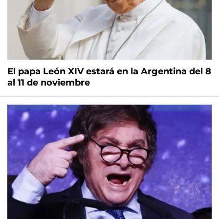
El papa León XIV estará en la Argentina del 8
al 11 de noviembre