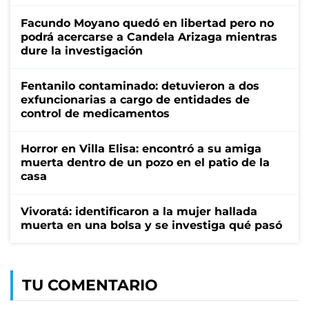
Facundo Moyano quedó en libertad pero no
podrá acercarse a Candela Arizaga mientras
dure la investigación
Fentanilo contaminado: detuvieron a dos
exfuncionarias a cargo de entidades de
control de medicamentos
Horror en Villa Elisa: encontró a su amiga
muerta dentro de un pozo en el patio de la
casa
Vivoratá: identificaron a la mujer hallada
muerta en una bolsa y se investiga qué pasó
TU COMENTARIO