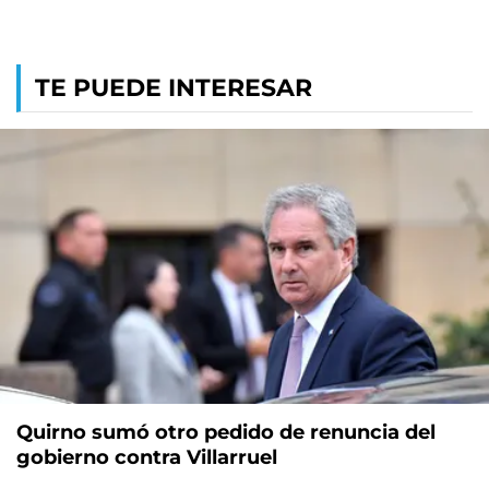
TE PUEDE INTERESAR
Quirno sumó otro pedido de renuncia del
gobierno contra Villarruel