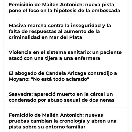
Femicidio de Mailén Antonich: nueva pista
pone el foco en la hipótesis de la emboscada
Masiva marcha contra la inseguridad y la
falta de respuestas al aumento de la
criminalidad en Mar del Plata
Violencia en el sistema sanitario: un paciente
atacó con una tijera a una enfermera
El abogado de Candela Arizaga contradijo a
Moyano: "No está todo aclarado"
Saavedra: apareció muerto en la cárcel un
condenado por abuso sexual de dos nenas
Femicidio de Mailén Antonich: nuevas
pruebas cambian la cronología y abren una
pista sobre su entorno familiar