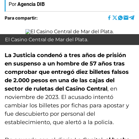
Por
Agencia DIB
Para compartir:
El Casino Central de Mar del Plata.
La Justicia condenó a tres años de prisión
en suspenso a un hombre de 57 años tras
comprobar que entregó diez billetes falsos
de 2.000 pesos en una de las cajas del
sector de ruletas del Casino Central
, en
noviembre de 2023. El acusado intentó
cambiar los billetes por fichas para apostar y
fue descubierto por personal del
establecimiento, que alertó a la policía.