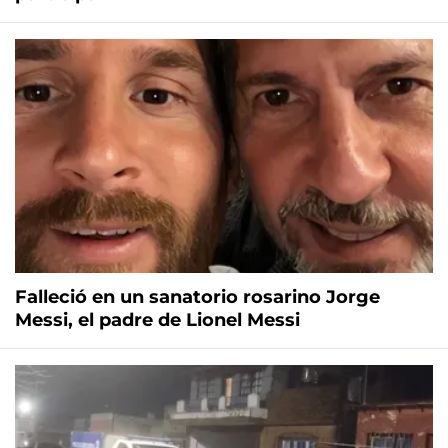
Falleció en un sanatorio rosarino Jorge
Messi, el padre de Lionel Messi