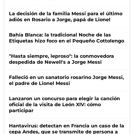
La decisión de la familia Messi para el último
adiós en Rosario a Jorge, papá de Lionel
Bahía Blanca: la tradicional Noche de las
Etiquetas hizo foco en el Pequeño Cottolengo
"Hasta siempre, leproso": la conmovedora
despedida de Newell's a Jorge Messi
Falleció en un sanatorio rosarino Jorge Messi,
el padre de Lionel Messi
Lanzaron un concurso para elegir la canción
oficial de la visita de León XIV: cómo
participar
Hantavirus: detectan en Francia un caso de la
cepa Andes, que se transmite de persona a