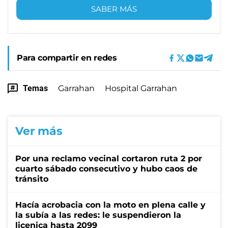
SABER MÁS
Para compartir en redes
Temas
Garrahan
Hospital Garrahan
Ver más
Por una reclamo vecinal cortaron ruta 2 por
cuarto sábado consecutivo y hubo caos de
tránsito
Hacía acrobacia con la moto en plena calle y
la subía a las redes: le suspendieron la
licenica hasta 2099