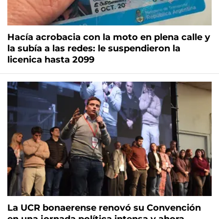
Hacía acrobacia con la moto en plena calle y
la subía a las redes: le suspendieron la
licenica hasta 2099
La UCR bonaerense renovó su Convención