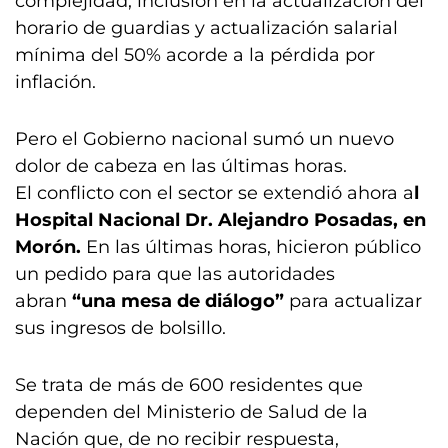
complejidad, inclusión en la actualización del
horario de guardias y actualización salarial
mínima del 50% acorde a la pérdida por
inflación.
Pero el Gobierno nacional sumó un nuevo
dolor de cabeza en las últimas horas.
El conflicto con el sector se extendió ahora a
l
Hospital Nacional Dr. Alejandro Posadas, en
Morón.
En las últimas horas, hicieron público
un pedido para que las autoridades
abran
“una mesa de diálogo”
para actualizar
sus ingresos de bolsillo.
Se trata de más de 600 residentes que
dependen del Ministerio de Salud de la
Nación que, de no recibir respuesta,