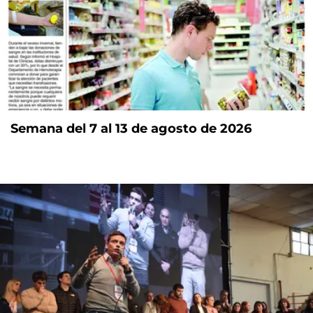
Semana del 7 al 13 de agosto de 2026