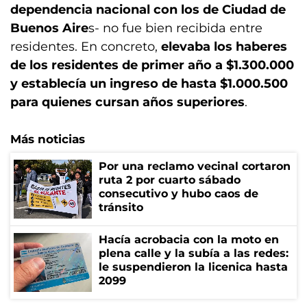
dependencia nacional con los de Ciudad de
Buenos Aire
s- no fue bien recibida entre
residentes. En concreto,
elevaba los haberes
de los residentes de primer año a $1.300.000
y establecía un ingreso de hasta $1.000.500
para quienes cursan años superiores
.
Más noticias
Por una reclamo vecinal cortaron
ruta 2 por cuarto sábado
consecutivo y hubo caos de
tránsito
Hacía acrobacia con la moto en
plena calle y la subía a las redes:
le suspendieron la licenica hasta
2099