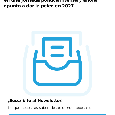
en una jornada política intensa y ahora
apunta a dar la pelea en 2027
¡Suscribite al Newsletter!
Lo que necesitas saber, desde donde necesites