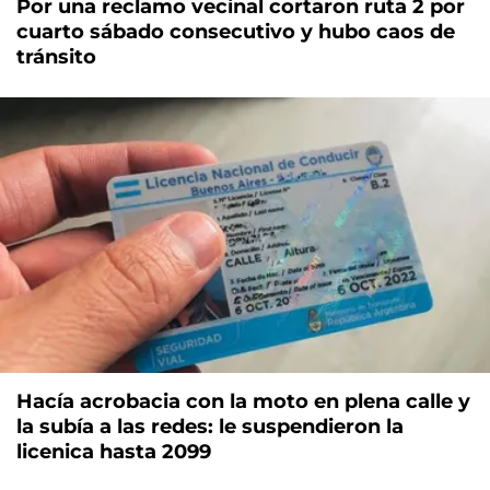
Por una reclamo vecinal cortaron ruta 2 por
cuarto sábado consecutivo y hubo caos de
tránsito
Hacía acrobacia con la moto en plena calle y
la subía a las redes: le suspendieron la
licenica hasta 2099