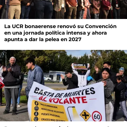
La UCR bonaerense renovó su Convención
en una jornada política intensa y ahora
apunta a dar la pelea en 2027