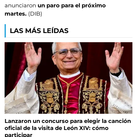
anunciaron
un paro para el próximo
martes.
(DIB)
LAS MÁS LEÍDAS
Lanzaron un concurso para elegir la canción
oficial de la visita de León XIV: cómo
participar