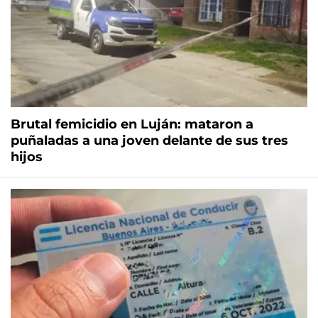
Brutal femicidio en Luján: mataron a
puñaladas a una joven delante de sus tres
hijos