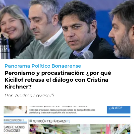
Panorama Político Bonaerense
Peronismo y procastinación: ¿por qué
Kicillof retrasa el diálogo con Cristina
Kirchner?
Por
Andrés Lavaselli