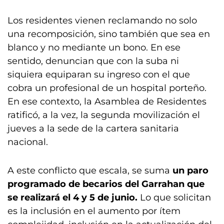
Los residentes vienen reclamando no solo
una recomposición, sino también que sea en
blanco y no mediante un bono. En ese
sentido, denuncian que con la suba ni
siquiera equiparan su ingreso con el que
cobra un profesional de un hospital porteño.
En ese contexto, la Asamblea de Residentes
ratificó, a la vez, la segunda movilización el
jueves a la sede de la cartera sanitaria
nacional.
A este conflicto que escala, se suma
un paro
programado de becarios del Garrahan que
se realizará el 4 y 5 de junio.
Lo que solicitan
es la inclusión en el aumento por ítem