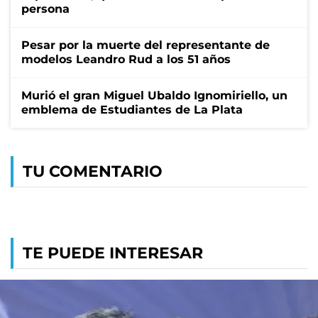
persona
Pesar por la muerte del representante de
modelos Leandro Rud a los 51 años
Murió el gran Miguel Ubaldo Ignomiriello, un
emblema de Estudiantes de La Plata
TU COMENTARIO
TE PUEDE INTERESAR