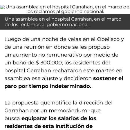
Una asamblea en el hospital Garrahan, en el marco
de los reclamos al gobierno nacional.
Luego de una noche de velas en el Obelisco y
de una reunión en donde se les propuso
un aumento no remunerativo por medio de
un bono de $ 300.000, los residentes del
hospital Garrahan rechazaron este martes en
asamblea ese ajuste y decidieron
sostener el
paro por tiempo indeterminado.
La propuesta que notificó la dirección del
Garrahan por un memorándum -que
busca
equiparar los salarios de los
residentes de esta institución de