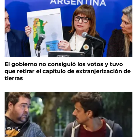
El gobierno no consiguió los votos y tuvo
que retirar el capítulo de extranjerización de
tierras