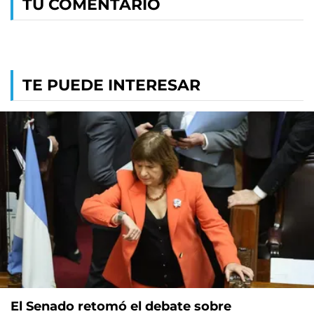
TU COMENTARIO
TE PUEDE INTERESAR
El Senado retomó el debate sobre