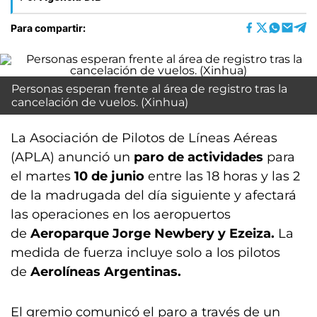
Para compartir:
Personas esperan frente al área de registro tras la
cancelación de vuelos. (Xinhua)
La Asociación de Pilotos de Líneas Aéreas
(APLA) anunció un
paro de actividades
para
el martes
10 de junio
entre las 18 horas y las 2
de la madrugada del día siguiente y afectará
las operaciones en los aeropuertos
de
Aeroparque Jorge Newbery y Ezeiza.
La
medida de fuerza incluye solo a los pilotos
de
Aerolíneas Argentinas.
El gremio comunicó el paro a través de un