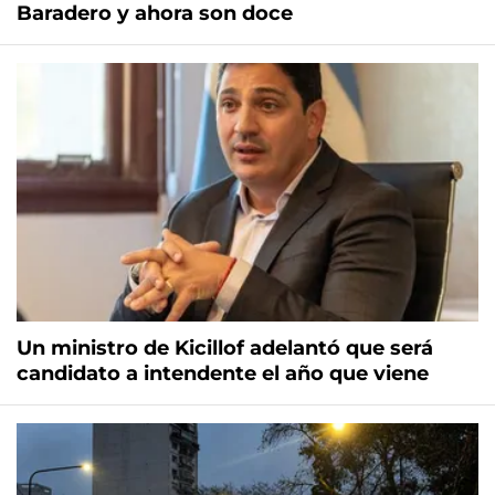
Baradero y ahora son doce
Un ministro de Kicillof adelantó que será
candidato a intendente el año que viene