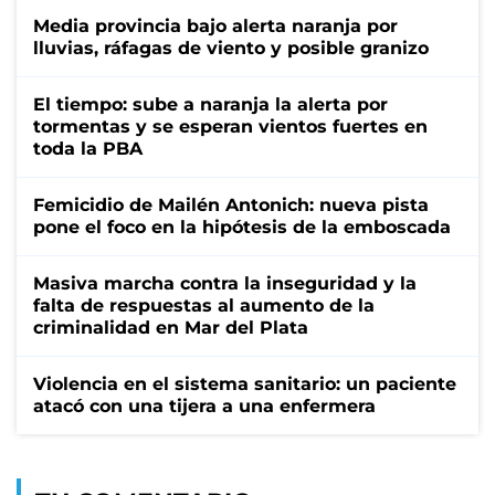
Media provincia bajo alerta naranja por
lluvias, ráfagas de viento y posible granizo
El tiempo: sube a naranja la alerta por
tormentas y se esperan vientos fuertes en
toda la PBA
Femicidio de Mailén Antonich: nueva pista
pone el foco en la hipótesis de la emboscada
Masiva marcha contra la inseguridad y la
falta de respuestas al aumento de la
criminalidad en Mar del Plata
Violencia en el sistema sanitario: un paciente
atacó con una tijera a una enfermera