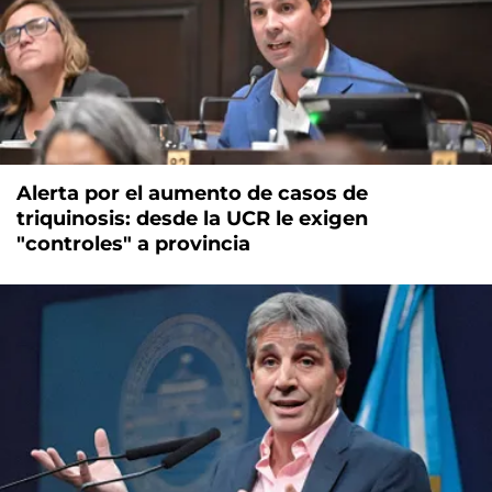
Alerta por el aumento de casos de
triquinosis: desde la UCR le exigen
"controles" a provincia