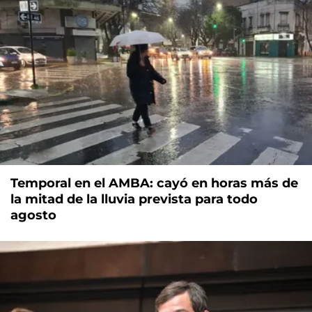
Temporal en el AMBA: cayó en horas más de
la mitad de la lluvia prevista para todo
agosto