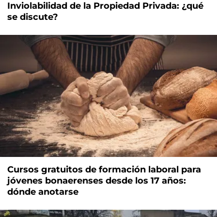
Inviolabilidad de la Propiedad Privada: ¿qué
se discute?
Cursos gratuitos de formación laboral para
jóvenes bonaerenses desde los 17 años:
dónde anotarse