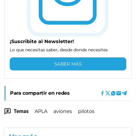
¡Suscribite al Newsletter!
Lo que necesitas saber, desde donde necesites
SABER MÁS
Para compartir en redes
Temas
APLA
aviones
pilotos