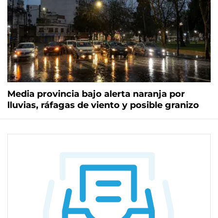
Media provincia bajo alerta naranja por
lluvias, ráfagas de viento y posible granizo