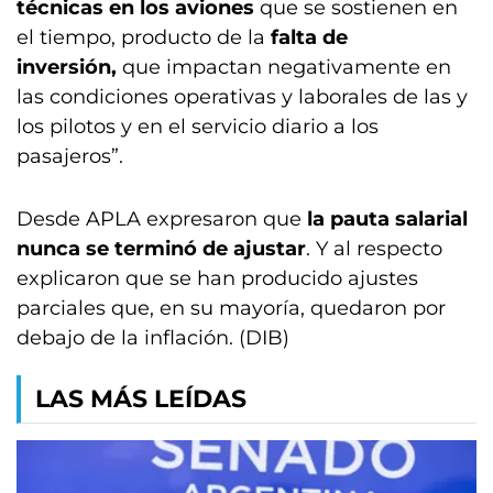
técnicas en los aviones
que se sostienen en
el tiempo, producto de la
falta de
inversión,
que impactan negativamente en
las condiciones operativas y laborales de las y
los pilotos y en el servicio diario a los
pasajeros”.
Desde APLA expresaron que
la pauta salarial
nunca se terminó de ajustar
. Y al respecto
explicaron que se han producido ajustes
parciales que, en su mayoría, quedaron por
debajo de la inflación. (DIB)
LAS MÁS LEÍDAS