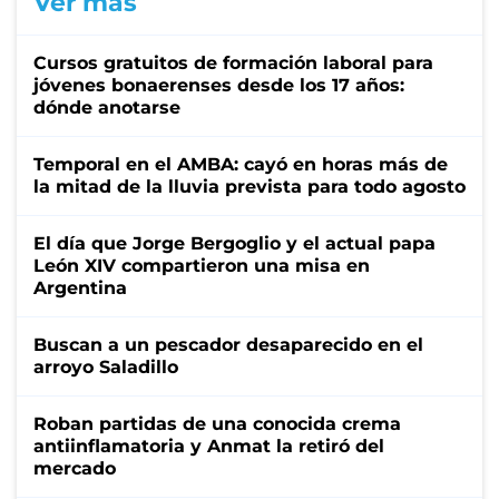
Ver más
Cursos gratuitos de formación laboral para
jóvenes bonaerenses desde los 17 años:
dónde anotarse
Temporal en el AMBA: cayó en horas más de
la mitad de la lluvia prevista para todo agosto
El día que Jorge Bergoglio y el actual papa
León XIV compartieron una misa en
Argentina
Buscan a un pescador desaparecido en el
arroyo Saladillo
Roban partidas de una conocida crema
antiinflamatoria y Anmat la retiró del
mercado