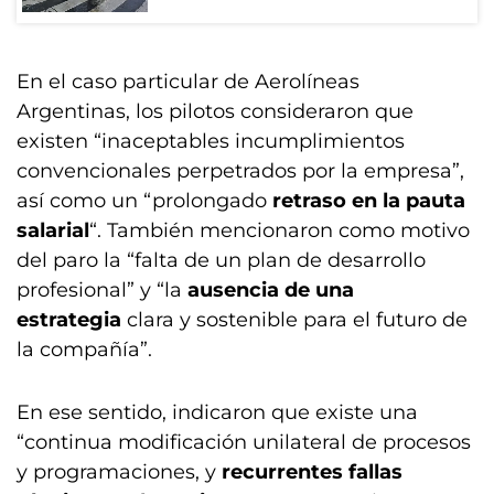
En el caso particular de Aerolíneas
Argentinas, los pilotos consideraron que
existen “inaceptables incumplimientos
convencionales perpetrados por la empresa”,
así como un “prolongado
retraso en la pauta
salarial
“. También mencionaron como motivo
del paro la “falta de un plan de desarrollo
profesional” y “la
ausencia de una
estrategia
clara y sostenible para el futuro de
la compañía”.
En ese sentido, indicaron que existe una
“continua modificación unilateral de procesos
y programaciones, y
recurrentes fallas