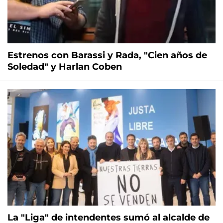
Estrenos con Barassi y Rada, "Cien años de
Soledad" y Harlan Coben
La "Liga" de intendentes sumó al alcalde de