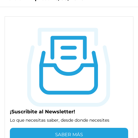
¡Suscribite al Newsletter!
Lo que necesitas saber, desde donde necesites
SABER MÁS