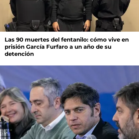
Las 90 muertes del fentanilo: cómo vive en
prisión García Furfaro a un año de su
detención