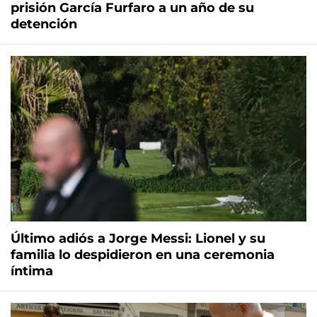
prisión García Furfaro a un año de su
detención
Último adiós a Jorge Messi: Lionel y su
familia lo despidieron en una ceremonia
íntima