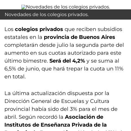
Novedades de los colegios privados.
Los
colegios privados
que reciben subsidios
estatales en la
provincia de Buenos Aires
completarán desde julio la segunda parte del
aumento en sus cuotas autorizado para este
último bimestre.
Será del 4,2%
y se suma al
6,5% de junio, que hará trepar la cuota un 11%
en total.
La última actualización dispuesta por la
Dirección General de Escuelas y Cultura
provincial había sido del 3% para el mes de
abril. Según recordó la
Asociación de
Institutos de Enseñanza Privada de la