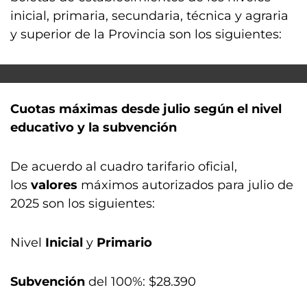
inicial, primaria, secundaria, técnica y agraria
y superior de la Provincia son los siguientes:
Cuotas máximas desde julio según el nivel
educativo y la subvención
De acuerdo al cuadro tarifario oficial,
los
valores
máximos autorizados para julio de
2025 son los siguientes:
Nivel
Inicial
y
Primario
Subvención
del 100%: $28.390