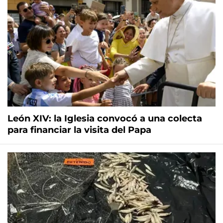
León XIV: la Iglesia convocó a una colecta
para financiar la visita del Papa