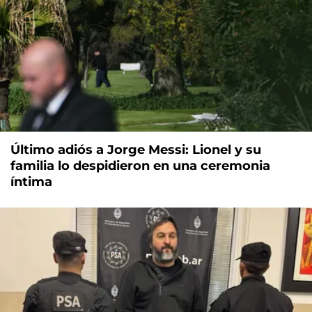
Último adiós a Jorge Messi: Lionel y su
familia lo despidieron en una ceremonia
íntima