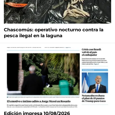
Chascomús: operativo nocturno contra la
pesca ilegal en la laguna
Edición impresa 10/08/2026