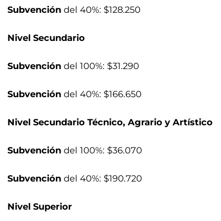
Subvención
del 40%: $128.250
Nivel Secundario
Subvención
del 100%: $31.290
Subvención
del 40%: $166.650
Nivel Secundario Técnico, Agrario y Artístico
Subvención
del 100%: $36.070
Subvención
del 40%: $190.720
Nivel Superior