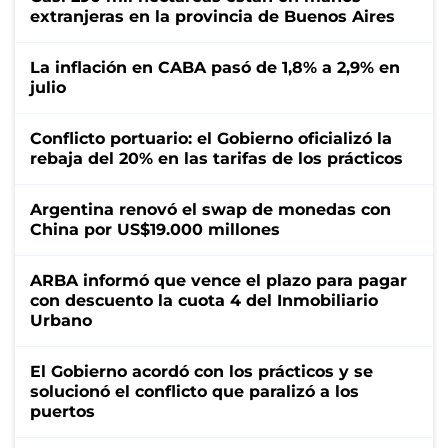
extranjeras en la provincia de Buenos Aires
La inflación en CABA pasó de 1,8% a 2,9% en
julio
Conflicto portuario: el Gobierno oficializó la
rebaja del 20% en las tarifas de los prácticos
Argentina renovó el swap de monedas con
China por US$19.000 millones
ARBA informó que vence el plazo para pagar
con descuento la cuota 4 del Inmobiliario
Urbano
El Gobierno acordó con los prácticos y se
solucionó el conflicto que paralizó a los
puertos