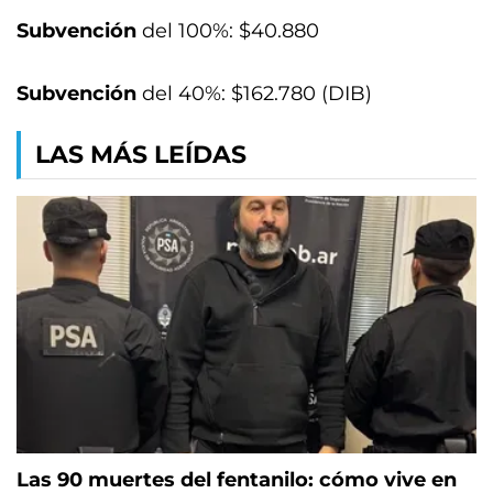
Subvención
del 100%: $40.880
Subvención
del 40%: $162.780 (DIB)
LAS MÁS LEÍDAS
Las 90 muertes del fentanilo: cómo vive en