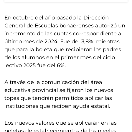
En octubre del año pasado la Dirección
General de Escuelas bonaerenses autorizó un
incremento de las cuotas correspondiente al
último mes de 2024. Fue del 3,8%, mientras
que para la boleta que recibieron los padres
de los alumnos en el primer mes del ciclo
lectivo 2025 fue del 6%.
A través de la comunicación del área
educativa provincial se fijaron los nuevos
topes que tendrán permitidos aplicar las
instituciones que reciben ayuda estatal.
Los nuevos valores que se aplicarán en las
boletas de establecimientos de los niveles