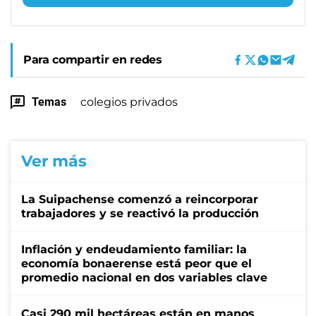
Para compartir en redes
Temas
colegios privados
Ver más
La Suipachense comenzó a reincorporar
trabajadores y se reactivó la producción
Inflación y endeudamiento familiar: la
economía bonaerense está peor que el
promedio nacional en dos variables clave
Casi 290 mil hectáreas están en manos