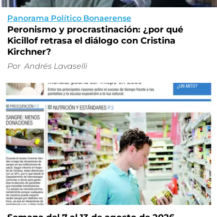
Panorama Político Bonaerense
Peronismo y procrastinación: ¿por qué
Kicillof retrasa el diálogo con Cristina
Kirchner?
Por
Andrés Lavaselli