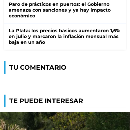
Paro de prácticos en puertos: el Gobierno
amenaza con sanciones y ya hay impacto
económico
La Plata: los precios básicos aumentaron 1,6%
en julio y marcaron la inflación mensual más
baja en un año
TU COMENTARIO
TE PUEDE INTERESAR