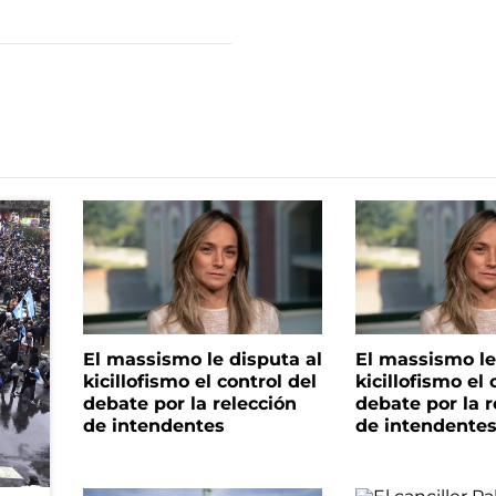
El massismo le disputa al
El massismo le
kicillofismo el control del
kicillofismo el 
debate por la relección
debate por la r
de intendentes
de intendente