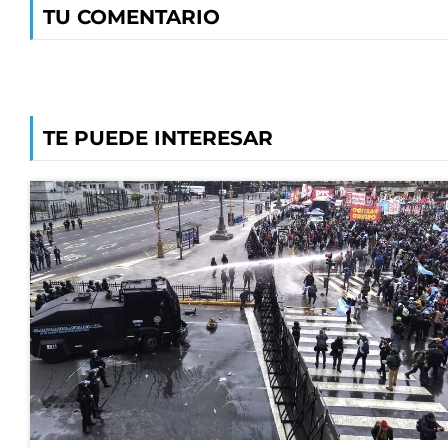
TU COMENTARIO
TE PUEDE INTERESAR