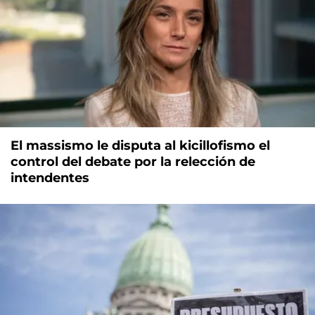
El massismo le disputa al kicillofismo el
control del debate por la relección de
intendentes