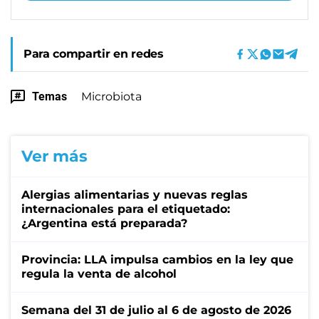
Para compartir en redes
Temas
Microbiota
Ver más
Alergias alimentarias y nuevas reglas
internacionales para el etiquetado:
¿Argentina está preparada?
Provincia: LLA impulsa cambios en la ley que
regula la venta de alcohol
Semana del 31 de julio al 6 de agosto de 2026