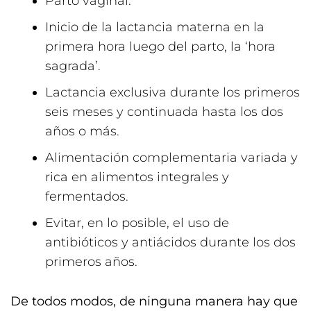
Parto vaginal.
Inicio de la lactancia materna en la
primera hora luego del parto, la ‘hora
sagrada’.
Lactancia exclusiva durante los primeros
seis meses y continuada hasta los dos
años o más.
Alimentación complementaria variada y
rica en alimentos integrales y
fermentados.
Evitar, en lo posible, el uso de
antibióticos y antiácidos durante los dos
primeros años.
De todos modos, de ninguna manera hay que