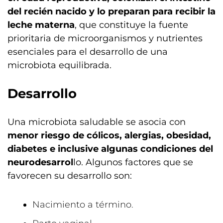
del recién nacido y lo preparan para recibir la
leche materna
, que constituye la fuente
prioritaria de microorganismos y nutrientes
esenciales para el desarrollo de una
microbiota equilibrada.
Desarrollo
Una microbiota saludable se asocia con
menor riesgo de cólicos, alergias, obesidad,
diabetes e inclusive algunas condiciones del
neurodesarrol
lo. Algunos factores que se
favorecen su desarrollo son:
Nacimiento a término.