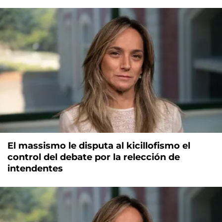
El massismo le disputa al kicillofismo el
control del debate por la relección de
intendentes