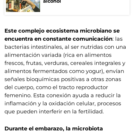
alcohol
Este complejo ecosistema microbiano se
encuentra en constante comunicación
: las
bacterias intestinales, al ser nutridas con una
alimentación variada (rica en alimentos
frescos, frutas, verduras, cereales integrales y
alimentos fermentados como yogur), envían
señales bioquímicas positivas a otras zonas
del cuerpo, como el tracto reproductor
femenino. Esta conexión ayuda a reducir la
inflamación y la oxidación celular, procesos
que pueden interferir en la fertilidad.
Durante el embarazo, la microbiota