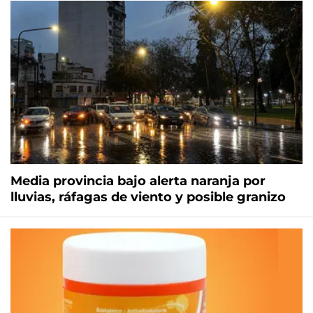
Media provincia bajo alerta naranja por
lluvias, ráfagas de viento y posible granizo