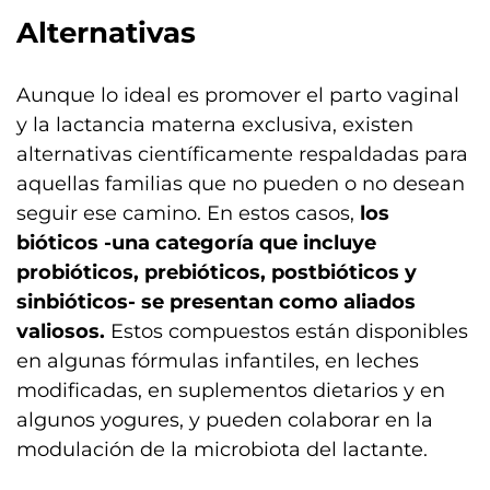
Alternativas
Aunque lo ideal es promover el parto vaginal
y la lactancia materna exclusiva, existen
alternativas científicamente respaldadas para
aquellas familias que no pueden o no desean
seguir ese camino. En estos casos,
los
bióticos -una categoría que incluye
probióticos, prebióticos, postbióticos y
sinbióticos- se presentan como aliados
valiosos.
Estos compuestos están disponibles
en algunas fórmulas infantiles, en leches
modificadas, en suplementos dietarios y en
algunos yogures, y pueden colaborar en la
modulación de la microbiota del lactante.