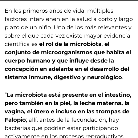
En los primeros años de vida, múltiples
factores intervienen en la salud a corto y largo
plazo de un niño. Uno de los más relevantes y
sobre el que cada vez existe mayor evidencia
científica es
el rol de la microbiota
,
el
conjunto de microorganismos que habita el
cuerpo humano y que influye desde la
concepción en adelante en el desarrollo del
sistema inmune, digestivo y neurológico
.
“
La microbiota está presente en el intestino,
pero también en la piel, la leche materna, la
vagina, el útero e incluso en las trompas de
Falopio
; allí, antes de la fecundación, hay
bacterias que podrían estar participando
activamente en los procesos reproductivos.