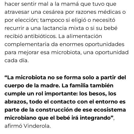
hacer sentir mal a la mamá que tuvo que
atravesar una cesárea por razones médicas o
por elección; tampoco si eligió o necesitó
recurrir a una lactancia mixta o si su bebé
recibió antibióticos. La alimentación
complementaria da enormes oportunidades
para mejorar esa microbiota, una oportunidad
cada día.
“La microbiota no se forma solo a partir del
cuerpo de la madre. La familia también
cumple un rol importante: los besos, los
abrazos, todo el contacto con el entorno es
parte de la construcción de ese ecosistema
microbiano que el bebé irá integrando”
,
afirmó Vinderola.