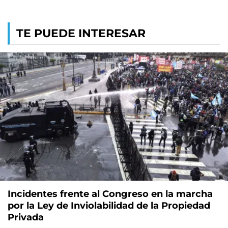
TE PUEDE INTERESAR
Incidentes frente al Congreso en la marcha
por la Ley de Inviolabilidad de la Propiedad
Privada