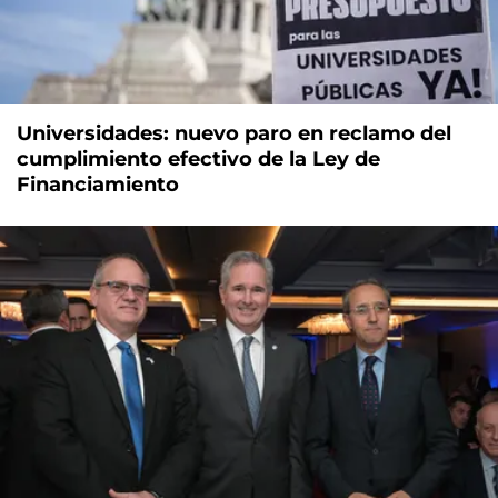
Universidades: nuevo paro en reclamo del
cumplimiento efectivo de la Ley de
Financiamiento