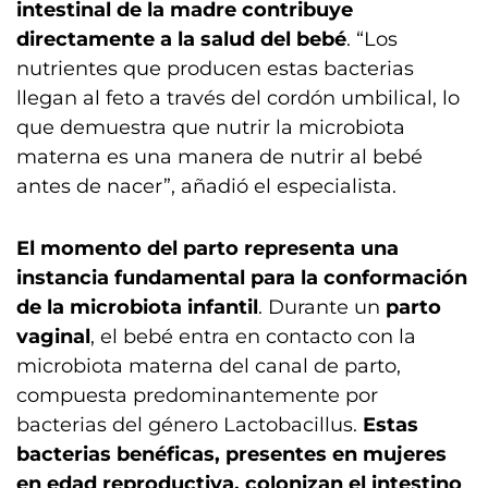
intestinal de la madre contribuye
directamente a la salud del bebé
. “Los
nutrientes que producen estas bacterias
llegan al feto a través del cordón umbilical, lo
que demuestra que nutrir la microbiota
materna es una manera de nutrir al bebé
antes de nacer”, añadió el especialista.
El momento del parto representa una
instancia fundamental para la conformación
de la microbiota infantil
. Durante un
parto
vaginal
, el bebé entra en contacto con la
microbiota materna del canal de parto,
compuesta predominantemente por
bacterias del género Lactobacillus.
Estas
bacterias benéficas, presentes en mujeres
en edad reproductiva, colonizan el intestino