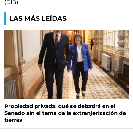
(DIB)
LAS MÁS LEÍDAS
Propiedad privada: qué se debatirá en el
Senado sin el tema de la extranjerización de
tierras