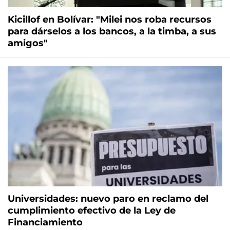
Kicillof en Bolívar: "Milei nos roba recursos
para dárselos a los bancos, a la timba, a sus
amigos"
Universidades: nuevo paro en reclamo del
cumplimiento efectivo de la Ley de
Financiamiento