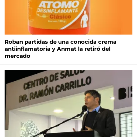
Roban partidas de una conocida crema
antiinflamatoria y Anmat la retiró del
mercado