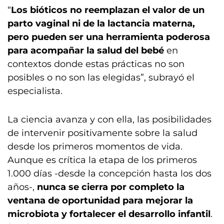
“
Los bióticos no reemplazan el valor de un
parto vaginal ni de la lactancia materna,
pero pueden ser una herramienta poderosa
para acompañar la salud del bebé
en
contextos donde estas prácticas no son
posibles o no son las elegidas”, subrayó el
especialista.
La ciencia avanza y con ella, las posibilidades
de intervenir positivamente sobre la salud
desde los primeros momentos de vida.
Aunque es crítica la etapa de los primeros
1.000 días -desde la concepción hasta los dos
años-,
nunca se cierra por completo la
ventana de oportunidad para mejorar la
microbiota y fortalecer el desarrollo infantil
.