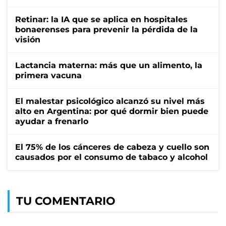
Retinar: la IA que se aplica en hospitales
bonaerenses para prevenir la pérdida de la
visión
Lactancia materna: más que un alimento, la
primera vacuna
El malestar psicológico alcanzó su nivel más
alto en Argentina: por qué dormir bien puede
ayudar a frenarlo
El 75% de los cánceres de cabeza y cuello son
causados por el consumo de tabaco y alcohol
TU COMENTARIO