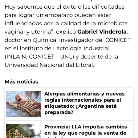
Hoy sabemos que el éxito o las dificultades
para lograr un embarazo pueden estar
influenciados por la calidad de la microbiota
vaginal y uterina”, explicó
Gabriel Vinderola
,
doctor en Química, investigador del CONICET
en el Instituto de Lactología Industrial
(INLAIN, CONICET – UNL) y docente de la
Universidad Nacional del Litoral.
Más noticias
Alergias alimentarias y nuevas
reglas internacionales para el
etiquetado: ¿Argentina está
preparada?
Provincia: LLA impulsa cambios
en la ley que regula la venta de