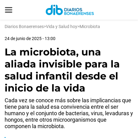
Diarios Bonaerenses
>
Vida y Salud hoy
>
Microbiota
24 de junio de 2025 - 13:00
La microbiota, una
aliada invisible para la
salud infantil desde el
inicio de la vida
Cada vez se conoce más sobre las implicancias que
tiene para la salud esa convivencia entre el ser
humano y el conjunto de bacterias, virus, levaduras y
hongos, entre otros microorganismos que
componen la microbiota.