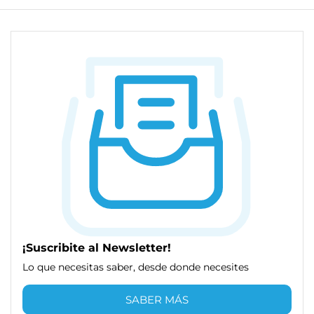
¡Suscribite al Newsletter!
Lo que necesitas saber, desde donde necesites
SABER MÁS