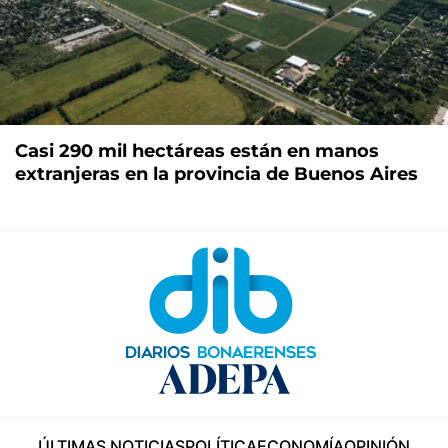
Casi 290 mil hectáreas están en manos
extranjeras en la provincia de Buenos Aires
ÚLTIMAS NOTICIAS
POLÍTICA
ECONOMÍA
OPINIÓN