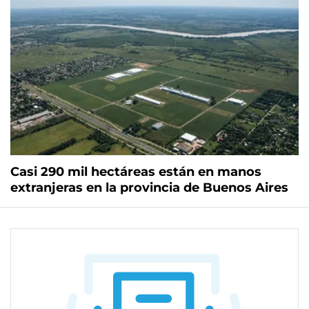
Casi 290 mil hectáreas están en manos
extranjeras en la provincia de Buenos Aires