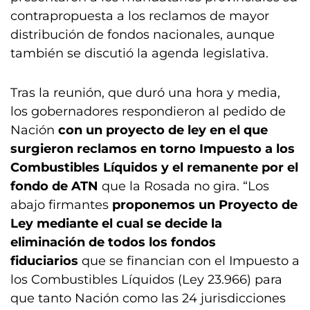
contrapropuesta a los reclamos de mayor
distribución de fondos nacionales, aunque
también se discutió la agenda legislativa.
Tras la reunión, que duró una hora y media,
los gobernadores respondieron al pedido de
Nación
con un proyecto de ley en el que
surgieron reclamos en torno Impuesto a los
Combustibles Líquidos y el remanente por el
fondo de ATN
que la Rosada no gira. “Los
abajo firmantes
proponemos un Proyecto de
Ley mediante el cual se decide la
eliminación de todos los fondos
fiduciarios
que se financian con el Impuesto a
los Combustibles Líquidos (Ley 23.966) para
que tanto Nación como las 24 jurisdicciones