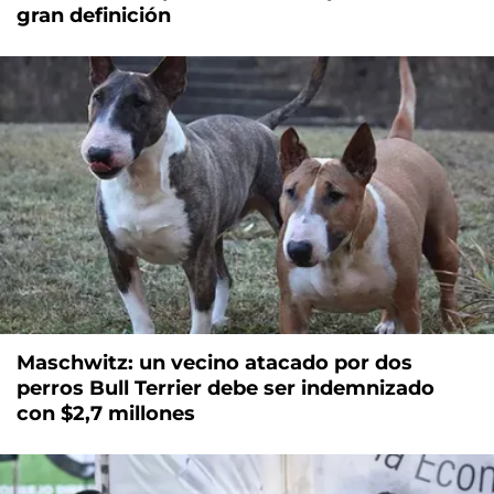
gran definición
Maschwitz: un vecino atacado por dos
perros Bull Terrier debe ser indemnizado
con $2,7 millones