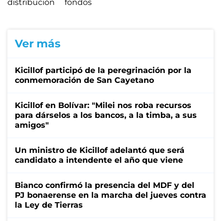
distribución
fondos
Ver más
Kicillof participó de la peregrinación por la
conmemoración de San Cayetano
Kicillof en Bolívar: "Milei nos roba recursos
para dárselos a los bancos, a la timba, a sus
amigos"
Un ministro de Kicillof adelantó que será
candidato a intendente el año que viene
Bianco confirmó la presencia del MDF y del
PJ bonaerense en la marcha del jueves contra
la Ley de Tierras