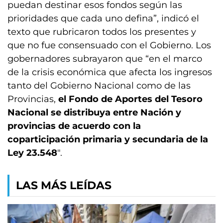
puedan destinar esos fondos según las
prioridades que cada uno defina”, indicó el
texto que rubricaron todos los presentes y
que no fue consensuado con el Gobierno. Los
gobernadores subrayaron que “en el marco
de la crisis económica que afecta los ingresos
tanto del Gobierno Nacional como de las
Provincias,
el Fondo de Aportes del Tesoro
Nacional se distribuya entre Nación y
provincias de acuerdo con la
coparticipación primaria y secundaria de la
Ley 23.548
″.
LAS MÁS LEÍDAS