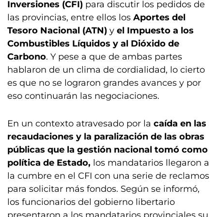
Inversiones (CFI)
para discutir los pedidos de
las provincias, entre ellos los
Aportes del
Tesoro Nacional (ATN)
y
el Impuesto a los
Combustibles Líquidos y al Dióxido de
Carbono
. Y pese a que de ambas partes
hablaron de un clima de cordialidad, lo cierto
es que no se lograron grandes avances y por
eso continuarán las negociaciones.
En un contexto atravesado por la
caída en las
recaudaciones y la paralización de las obras
públicas que la gestión nacional tomó como
política de Estado,
los mandatarios llegaron a
la cumbre en el CFI con una serie de reclamos
para solicitar más fondos. Según se informó,
los funcionarios del gobierno libertario
presentaron a los mandatarios provinciales su