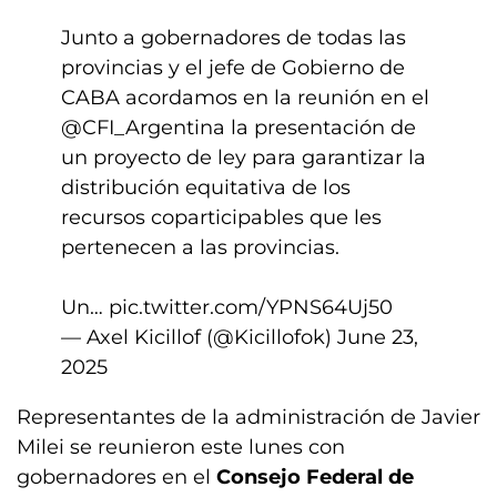
Junto a gobernadores de todas las
provincias y el jefe de Gobierno de
CABA acordamos en la reunión en el
@CFI_Argentina
la presentación de
un proyecto de ley para garantizar la
distribución equitativa de los
recursos coparticipables que les
pertenecen a las provincias.
Un…
pic.twitter.com/YPNS64Uj50
— Axel Kicillof (@Kicillofok)
June 23,
2025
Representantes de la administración de Javier
Milei se reunieron este lunes con
gobernadores en el
Consejo Federal de