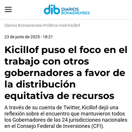
Diarios Bonaerenses
>
Política
>
Axel Kicillof
23 de junio de 2025 - 18:21
Kicillof puso el foco en el
trabajo con otros
gobernadores a favor de
la distribución
equitativa de recursos
A través de su cuenta de Twitter, Kicillof dejó una
reflexión sobre el encuentro que mantuvieron todos
los Gobernadores de las 24 jurisdicciones nacionales
en el Consejo Federal de Inversiones (CFI).