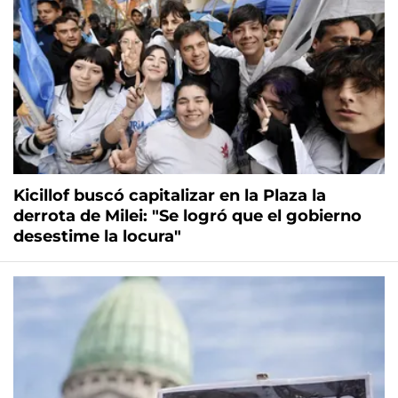
Kicillof buscó capitalizar en la Plaza la
derrota de Milei: "Se logró que el gobierno
desestime la locura"