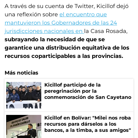
A través de su cuenta de Twitter, Kicillof dejó
una reflexión sobre
el encuentro que
mantuvieron los Gobernadores de las 24
jurisdicciones nacionales en
la Casa Rosada,
subrayando la necesidad de que se
garantice una distribución equitativa de los
recursos coparticipables a las provincias.
Más noticias
Kicillof participó de la
peregrinación por la
conmemoración de San Cayetano
Kicillof en Bolívar: "Milei nos roba
recursos para dárselos a los
bancos, a la timba, a sus amigos"