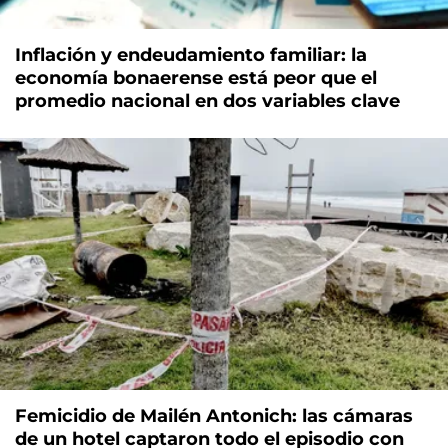
Inflación y endeudamiento familiar: la
economía bonaerense está peor que el
promedio nacional en dos variables clave
Femicidio de Mailén Antonich: las cámaras
de un hotel captaron todo el episodio con