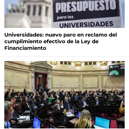
Universidades: nuevo paro en reclamo del
cumplimiento efectivo de la Ley de
Financiamiento