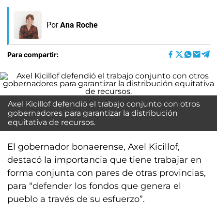
Por
Ana Roche
Para compartir:
Axel Kicillof defendió el trabajo conjunto con otros
gobernadores para garantizar la distribución
equitativa de recursos.
El gobernador bonaerense, Axel Kicillof,
destacó la importancia que tiene trabajar en
forma conjunta con pares de otras provincias,
para “defender los fondos que genera el
pueblo a través de su esfuerzo”.