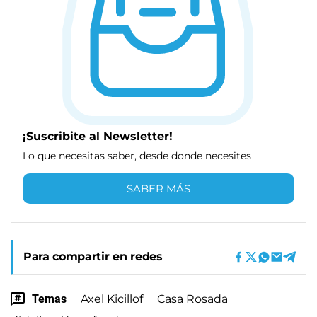
¡Suscribite al Newsletter!
Lo que necesitas saber, desde donde necesites
SABER MÁS
Para compartir en redes
Temas
Axel Kicillof
Casa Rosada