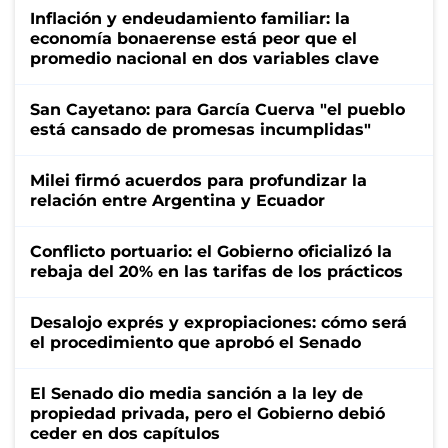
Inflación y endeudamiento familiar: la
economía bonaerense está peor que el
promedio nacional en dos variables clave
San Cayetano: para García Cuerva "el pueblo
está cansado de promesas incumplidas"
Milei firmó acuerdos para profundizar la
relación entre Argentina y Ecuador
Conflicto portuario: el Gobierno oficializó la
rebaja del 20% en las tarifas de los prácticos
Desalojo exprés y expropiaciones: cómo será
el procedimiento que aprobó el Senado
El Senado dio media sanción a la ley de
propiedad privada, pero el Gobierno debió
ceder en dos capítulos