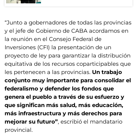
“Junto a gobernadores de todas las provincias
y el jefe de Gobierno de CABA acordamos en
la reunión en el Consejo Federal de
Inversiones (CFI) la presentación de un
proyecto de ley para garantizar la distribución
equitativa de los recursos coparticipables que
les pertenecen a las provincias.
Un trabajo
conjunto muy importante para consolidar el
federalismo y defender los fondos que
genera el pueblo a través de su esfuerzo y
que significan más salud, más educación,
más infraestructura y más derechos para
mejorar su futuro”
, escribió el mandatario
provincial.