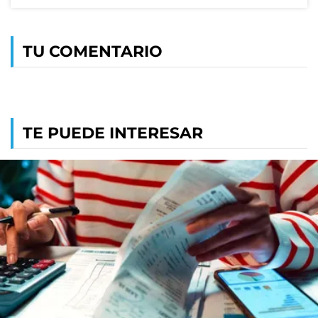
TU COMENTARIO
TE PUEDE INTERESAR