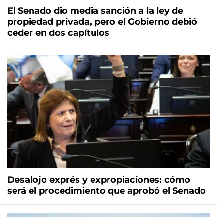
El Senado dio media sanción a la ley de
propiedad privada, pero el Gobierno debió
ceder en dos capítulos
Desalojo exprés y expropiaciones: cómo
será el procedimiento que aprobó el Senado