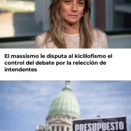
El massismo le disputa al kicillofismo el
control del debate por la relección de
intendentes