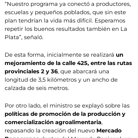
“Nuestro programa ya conectó a productores,
escuelas y pequeños poblados, que sin este
plan tendrían la vida más difícil. Esperamos
repetir los buenos resultados también en La
Plata”, señaló.
De esta forma, inicialmente se realizará
un
mejoramiento de la calle 425, entre las rutas
provinciales 2 y 36
, que abarcará una
longitud de 3,5 kilómetros y un ancho de
calzada de seis metros.
Por otro lado, el ministro se explayó sobre las
políticas de promoción de la producción y
comercialización agroalimentaria
,
repasando la creación del nuevo
Mercado