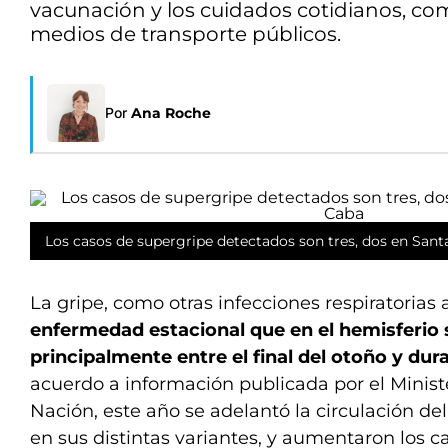
vacunación y los cuidados cotidianos, com
medios de transporte públicos.
Por
Ana Roche
Los casos de supergripe detectados son tres, dos en Sant
La gripe, como otras infecciones respiratorias
enfermedad estacional que en el hemisferio s
principalmente entre el final del otoño y dura
acuerdo a información publicada por el Minist
Nación, este año se adelantó la circulación del
en sus distintas variantes, y aumentaron los ca