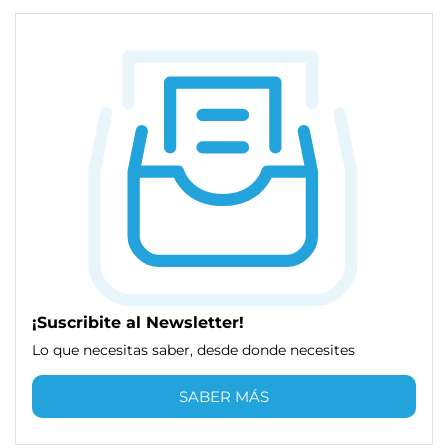
¡Suscribite al Newsletter!
Lo que necesitas saber, desde donde necesites
SABER MÁS