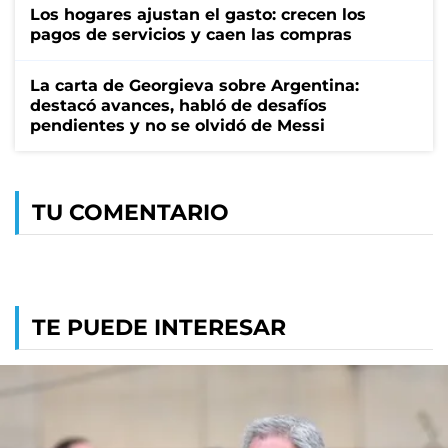
Los hogares ajustan el gasto: crecen los
pagos de servicios y caen las compras
La carta de Georgieva sobre Argentina:
destacó avances, habló de desafíos
pendientes y no se olvidó de Messi
TU COMENTARIO
TE PUEDE INTERESAR