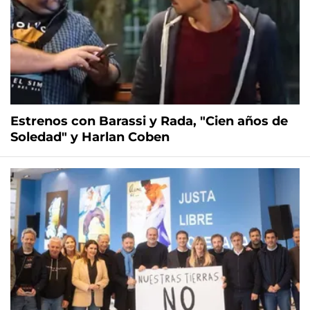
Estrenos con Barassi y Rada, "Cien años de
Soledad" y Harlan Coben