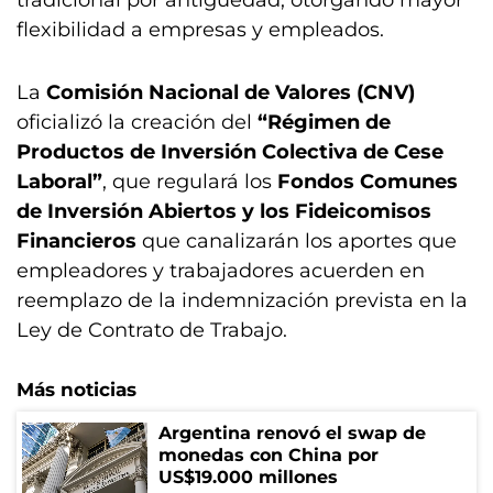
tradicional por antigüedad, otorgando mayor
flexibilidad a empresas y empleados.
La
Comisión Nacional de Valores (CNV)
oficializó la creación del
“Régimen de
Productos de Inversión Colectiva de Cese
Laboral”
, que regulará los
Fondos Comunes
de Inversión Abiertos y los Fideicomisos
Financieros
que canalizarán los aportes que
empleadores y trabajadores acuerden en
reemplazo de la indemnización prevista en la
Ley de Contrato de Trabajo.
Más noticias
Argentina renovó el swap de
monedas con China por
US$19.000 millones