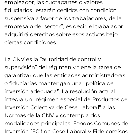
empleador, las cuotapartes o valores
fiduciarios “estarán cedidos con condición
suspensiva a favor de los trabajadores, de la
empresa o del sector”, es decir, el trabajador
adquirirá derechos sobre esos activos bajo
ciertas condiciones.
La CNV es la “autoridad de control y
supervisión” del régimen y tiene la tarea de
garantizar que las entidades administradoras
o fiduciarias mantengan una “política de
inversión adecuada”. La resolución actual
integra un “régimen especial de Productos de
Inversión Colectiva de Cese Laboral” a las
Normas de la CNV y contempla dos
modalidades principales: Fondos Comunes de
Inversión (FCI) de Cese Laboral y Fideicomisos