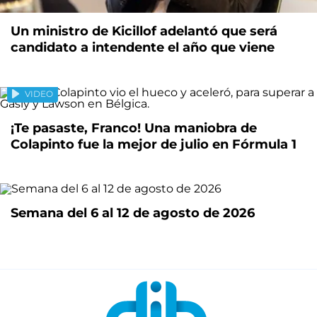
Un ministro de Kicillof adelantó que será
candidato a intendente el año que viene
VIDEO
¡Te pasaste, Franco! Una maniobra de
Colapinto fue la mejor de julio en Fórmula 1
Semana del 6 al 12 de agosto de 2026