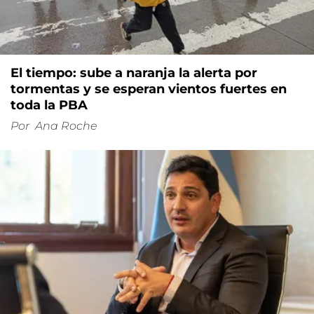
El tiempo: sube a naranja la alerta por
tormentas y se esperan vientos fuertes en
toda la PBA
Por
Ana Roche