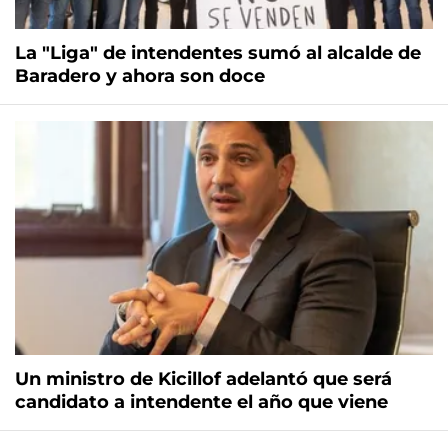
La "Liga" de intendentes sumó al alcalde de
Baradero y ahora son doce
Un ministro de Kicillof adelantó que será
candidato a intendente el año que viene