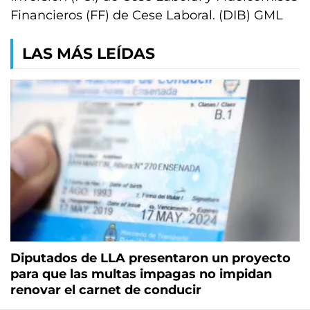
Financieros (FF) de Cese Laboral. (DIB) GML
LAS MÁS LEÍDAS
Diputados de LLA presentaron un proyecto
para que las multas impagas no impidan
renovar el carnet de conducir