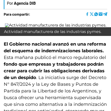
Por
Agencia DIB
Para compartir:
Actividad manufacturera de las industrias pymes.
El Gobierno nacional avanzó en una reforma
del esquema de indemnizaciones laborales.
Esta mañana publicó el marco regulatorio del
fondo que empresas y trabajadores podrán
crear para cubrir las obligaciones derivadas
de un despido
. La iniciativa surge del Decreto
N° 847/2024 y la Ley de Bases y Puntos de
Partida para la Libertad de los Argentinos, y
busca ofrecer una herramienta supervisada
que sirva como alternativa a la indemnización