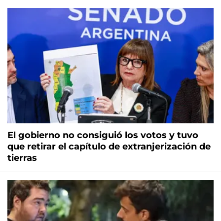
El gobierno no consiguió los votos y tuvo
que retirar el capítulo de extranjerización de
tierras