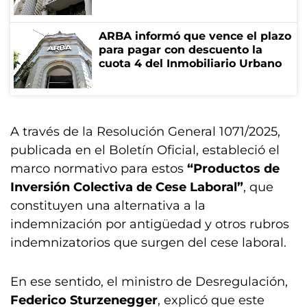
ARBA informó que vence el plazo
para pagar con descuento la
cuota 4 del Inmobiliario Urbano
A través de la Resolución General 1071/2025,
publicada en el Boletín Oficial, estableció el
marco normativo para estos
“Productos de
Inversión Colectiva de Cese Laboral”
, que
constituyen una alternativa a la
indemnización por antigüedad y otros rubros
indemnizatorios que surgen del cese laboral.
En ese sentido, el ministro de Desregulación,
Federico Sturzenegger
, explicó que este