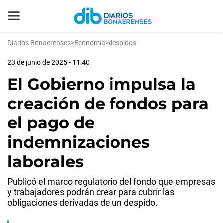
Diarios Bonaerenses
>
Economía
>
despidos
23 de junio de 2025 - 11:40
El Gobierno impulsa la
creación de fondos para
el pago de
indemnizaciones
laborales
Publicó el marco regulatorio del fondo que empresas
y trabajadores podrán crear para cubrir las
obligaciones derivadas de un despido.