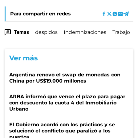
Para compartir en redes
Temas
despidos
Indemnizaciones
Trabajo
Ver más
Argentina renovó el swap de monedas con
China por US$19.000 millones
ARBA informó que vence el plazo para pagar
con descuento la cuota 4 del Inmobiliario
Urbano
El Gobierno acordó con los prácticos y se
solucionó el conflicto que paralizó a los
puertos