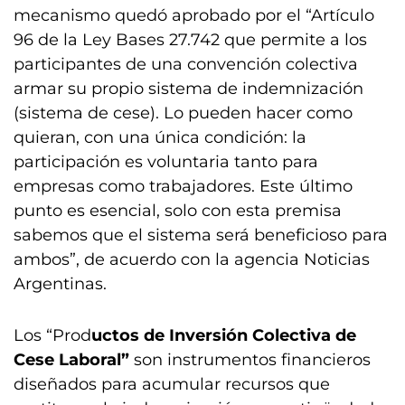
mecanismo quedó aprobado por el “Artículo
96 de la Ley Bases 27.742 que permite a los
participantes de una convención colectiva
armar su propio sistema de indemnización
(sistema de cese). Lo pueden hacer como
quieran, con una única condición: la
participación es voluntaria tanto para
empresas como trabajadores. Este último
punto es esencial, solo con esta premisa
sabemos que el sistema será beneficioso para
ambos”, de acuerdo con la agencia Noticias
Argentinas.
Los “Prod
uctos de Inversión Colectiva de
Cese Laboral”
son instrumentos financieros
diseñados para acumular recursos que