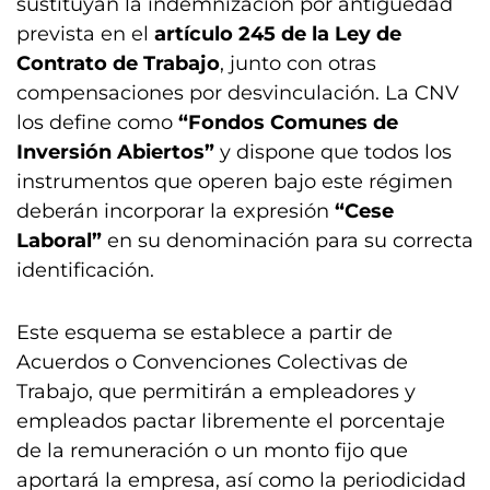
sustituyan la indemnización por antigüedad
prevista en el
artículo 245 de la Ley de
Contrato de Trabajo
, junto con otras
compensaciones por desvinculación. La CNV
los define como
“Fondos Comunes de
Inversión Abiertos”
y dispone que todos los
instrumentos que operen bajo este régimen
deberán incorporar la expresión
“Cese
Laboral”
en su denominación para su correcta
identificación.
Este esquema se establece a partir de
Acuerdos o Convenciones Colectivas de
Trabajo, que permitirán a empleadores y
empleados pactar libremente el porcentaje
de la remuneración o un monto fijo que
aportará la empresa, así como la periodicidad