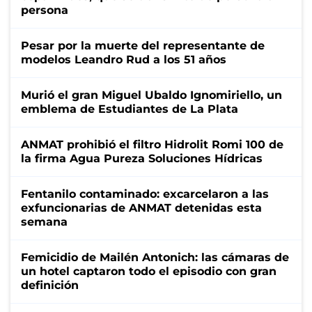
persona
Pesar por la muerte del representante de
modelos Leandro Rud a los 51 años
Murió el gran Miguel Ubaldo Ignomiriello, un
emblema de Estudiantes de La Plata
ANMAT prohibió el filtro Hidrolit Romi 100 de
la firma Agua Pureza Soluciones Hídricas
Fentanilo contaminado: excarcelaron a las
exfuncionarias de ANMAT detenidas esta
semana
Femicidio de Mailén Antonich: las cámaras de
un hotel captaron todo el episodio con gran
definición