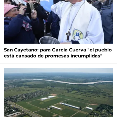
San Cayetano: para García Cuerva "el pueblo
está cansado de promesas incumplidas"