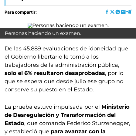
Para compartir:
Personas haciendo un examen.
De las 45.889 evaluaciones de idoneidad que
el Gobierno libertario le tomó a los
trabajadores de la administración pública,
solo
el 6% resultaron desaprobadas
, por lo
que se espera que desde julio ese grupo no
conserve su puesto en el Estado.
La prueba estuvo impulsada por el
Ministerio
de Desregulación y Transformación del
Estado
, que comanda Federico Sturzenegger,
y estableció que
para avanzar con la