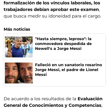
formalización de los vínculos laborales, los
trabajadores debían aprobar este examen
,
que busca medir su idoneidad para el cargo.
Más noticias
"Hasta siempre, leproso": la
conmovedora despedida de
Newell's a Jorge Messi
Falleció en un sanatorio rosarino
Jorge Messi, el padre de Lionel
Messi
De acuerdo a los resultados de la
Evaluación
General de Conocimientos y Competencias
,