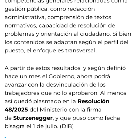
competencias generales relacionadas con la
gestión pública, como redacción
administrativa, comprensión de textos
normativos, capacidad de resolución de
problemas y orientación al ciudadano. Si bien
los contenidos se adaptan según el perfil del
puesto, el enfoque es transversal.
A partir de estos resultados, y según definió
hace un mes el Gobierno, ahora podrá
avanzar con la desvinculación de los
trabajadores que no lo aprobaron. Al menos
así quedó plasmado en la
Resolución
48/2025
del Ministerio con la firma
de
Sturzenegger
, y que puso como fecha
bisagra el 1 de julio. (DIB)