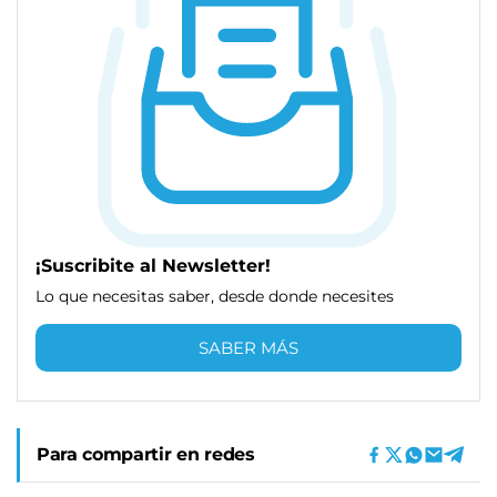
¡Suscribite al Newsletter!
Lo que necesitas saber, desde donde necesites
SABER MÁS
Para compartir en redes