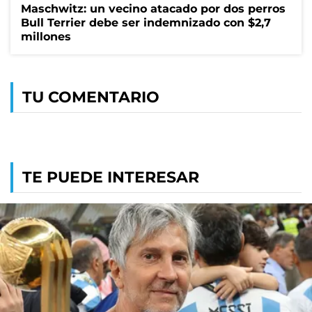
Maschwitz: un vecino atacado por dos perros
Bull Terrier debe ser indemnizado con $2,7
millones
TU COMENTARIO
TE PUEDE INTERESAR