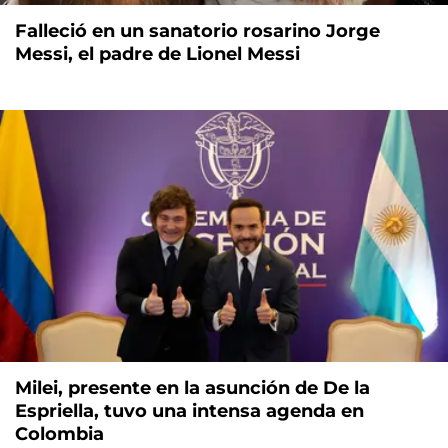
Falleció en un sanatorio rosarino Jorge
Messi, el padre de Lionel Messi
Milei, presente en la asunción de De la
Espriella, tuvo una intensa agenda en
Colombia