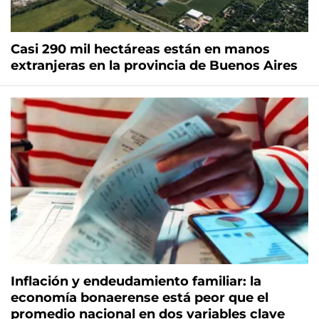
Casi 290 mil hectáreas están en manos
extranjeras en la provincia de Buenos Aires
Inflación y endeudamiento familiar: la
economía bonaerense está peor que el
promedio nacional en dos variables clave