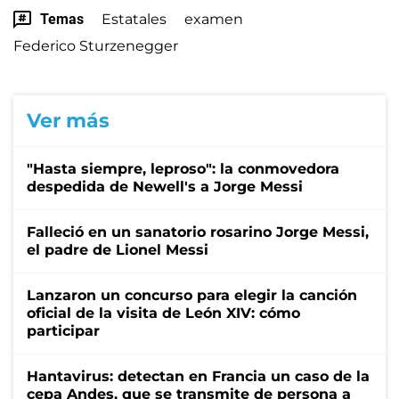
Temas
Estatales
examen
Federico Sturzenegger
Ver más
"Hasta siempre, leproso": la conmovedora
despedida de Newell's a Jorge Messi
Falleció en un sanatorio rosarino Jorge Messi,
el padre de Lionel Messi
Lanzaron un concurso para elegir la canción
oficial de la visita de León XIV: cómo
participar
Hantavirus: detectan en Francia un caso de la
cepa Andes, que se transmite de persona a