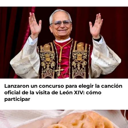
Lanzaron un concurso para elegir la canción
oficial de la visita de León XIV: cómo
participar