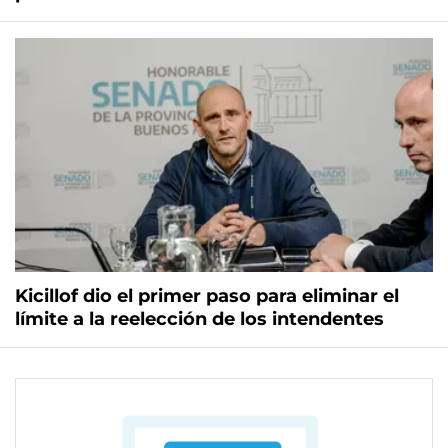
Kicillof dio el primer paso para eliminar el
límite a la reelección de los intendentes