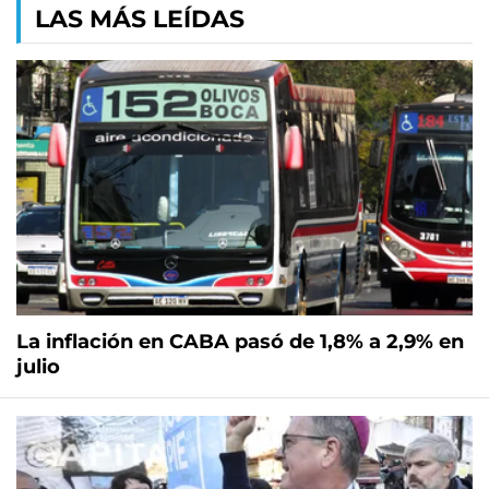
LAS MÁS LEÍDAS
La inflación en CABA pasó de 1,8% a 2,9% en
julio