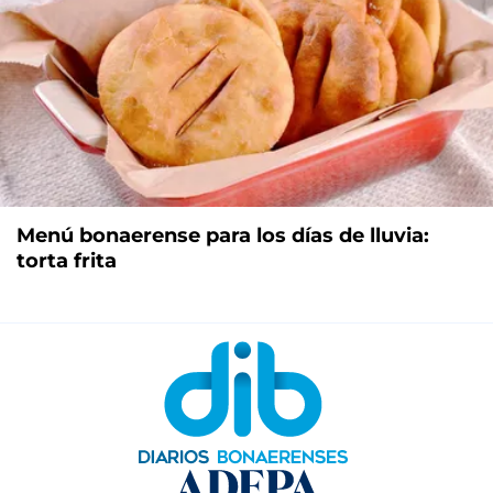
Menú bonaerense para los días de lluvia:
torta frita