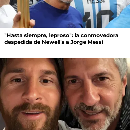
"Hasta siempre, leproso": la conmovedora
despedida de Newell's a Jorge Messi