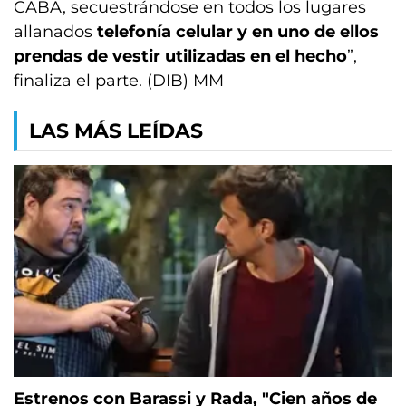
CABA, secuestrándose en todos los lugares
allanados
telefonía celular y en uno de ellos
prendas de vestir utilizadas en el hecho
”,
finaliza el parte. (DIB) MM
LAS MÁS LEÍDAS
Estrenos con Barassi y Rada, "Cien años de