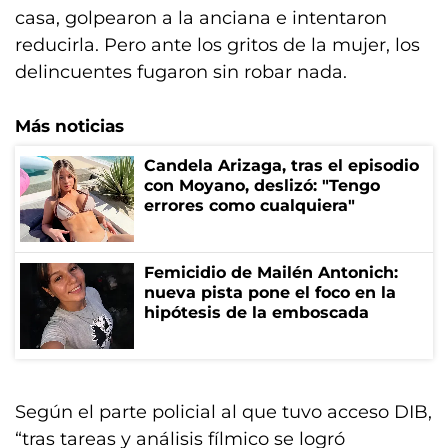
casa, golpearon a la anciana e intentaron
reducirla. Pero ante los gritos de la mujer, los
delincuentes fugaron sin robar nada.
Más noticias
Candela Arizaga, tras el episodio
con Moyano, deslizó: "Tengo
errores como cualquiera"
Femicidio de Mailén Antonich:
nueva pista pone el foco en la
hipótesis de la emboscada
Según el parte policial al que tuvo acceso DIB,
“tras tareas y análisis fílmico se logró