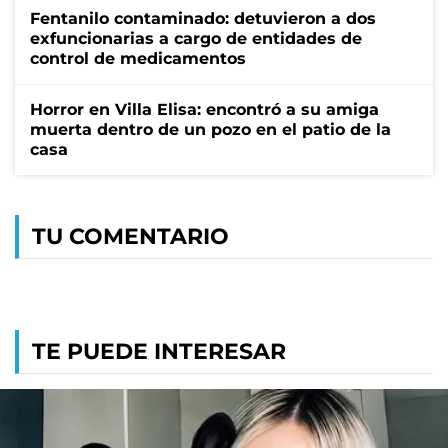
Fentanilo contaminado: detuvieron a dos
exfuncionarias a cargo de entidades de
control de medicamentos
Horror en Villa Elisa: encontró a su amiga
muerta dentro de un pozo en el patio de la
casa
TU COMENTARIO
TE PUEDE INTERESAR