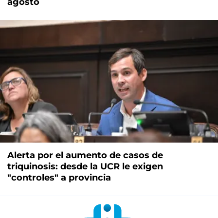
agosto
Alerta por el aumento de casos de
triquinosis: desde la UCR le exigen
"controles" a provincia