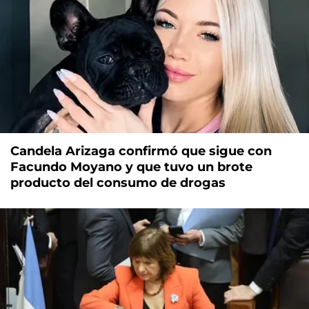
Candela Arizaga confirmó que sigue con
Facundo Moyano y que tuvo un brote
producto del consumo de drogas