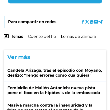
Para compartir en redes
Temas
Cuento del tío
Lomas de Zamora
Ver más
Candela Arizaga, tras el episodio con Moyano,
deslizó: "Tengo errores como cualquiera"
Femicidio de Mailén Antonich: nueva pista
pone el foco en la hipótesis de la emboscada
Masiva marcha contra la inseguridad y la