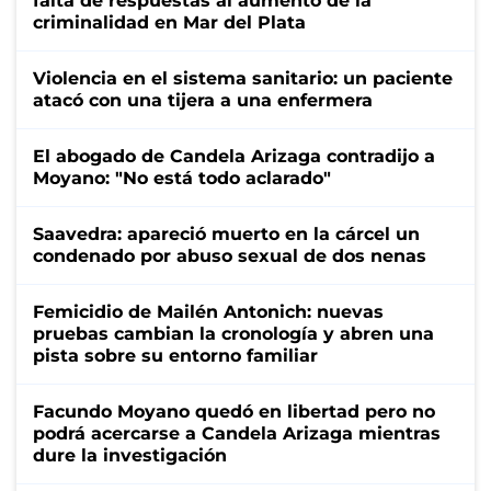
falta de respuestas al aumento de la
criminalidad en Mar del Plata
Violencia en el sistema sanitario: un paciente
atacó con una tijera a una enfermera
El abogado de Candela Arizaga contradijo a
Moyano: "No está todo aclarado"
Saavedra: apareció muerto en la cárcel un
condenado por abuso sexual de dos nenas
Femicidio de Mailén Antonich: nuevas
pruebas cambian la cronología y abren una
pista sobre su entorno familiar
Facundo Moyano quedó en libertad pero no
podrá acercarse a Candela Arizaga mientras
dure la investigación