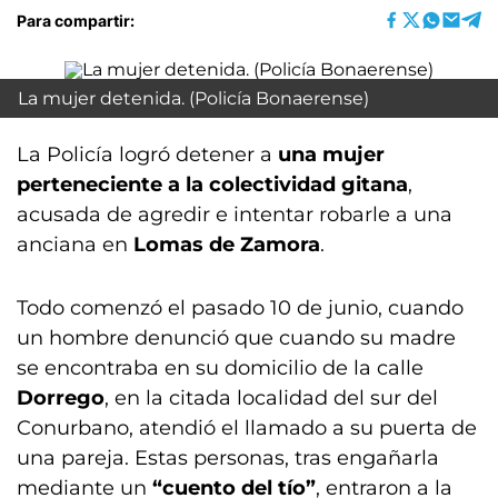
Para compartir:
La mujer detenida. (Policía Bonaerense)
La Policía logró detener a
una mujer
perteneciente a la colectividad gitana
,
acusada de agredir e intentar robarle a una
anciana en
Lomas de Zamora
.
Todo comenzó el pasado 10 de junio, cuando
un hombre denunció que cuando su madre
se encontraba en su domicilio de la calle
Dorrego
, en la citada localidad del sur del
Conurbano, atendió el llamado a su puerta de
una pareja. Estas personas, tras engañarla
mediante un
“cuento del tío”
, entraron a la