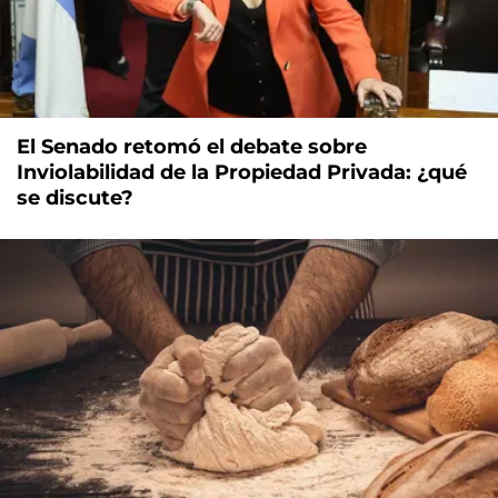
El Senado retomó el debate sobre
Inviolabilidad de la Propiedad Privada: ¿qué
se discute?