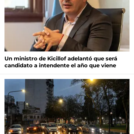
Un ministro de Kicillof adelantó que será
candidato a intendente el año que viene