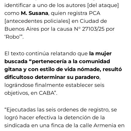
identificar a uno de los autores [del ataque]
como
M. Susana
, quien registra PCA
[antecedentes policiales] en Ciudad de
Buenos Aires por la causa N° 27103/25 por
‘Robo’”.
El texto continúa relatando que
la mujer
buscada “pertenecería a la comunidad
gitana y con estilo de vida nómade, resultó
dificultoso determinar su paradero
,
lográndose finalmente establecer seis
objetivos, en CABA”.
“Ejecutadas las seis ordenes de registro, se
logró hacer efectiva la detención de la
sindicada en una finca de la calle Armenia en