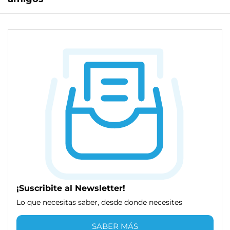
¡Suscribite al Newsletter!
Lo que necesitas saber, desde donde necesites
SABER MÁS