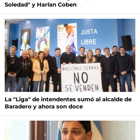
Soledad" y Harlan Coben
La "Liga" de intendentes sumó al alcalde de
Baradero y ahora son doce