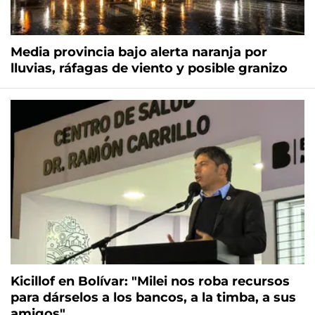
Media provincia bajo alerta naranja por
lluvias, ráfagas de viento y posible granizo
Kicillof en Bolívar: "Milei nos roba recursos
para dárselos a los bancos, a la timba, a sus
amigos"