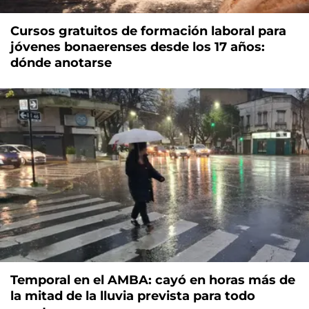
Cursos gratuitos de formación laboral para
jóvenes bonaerenses desde los 17 años:
dónde anotarse
Temporal en el AMBA: cayó en horas más de
la mitad de la lluvia prevista para todo