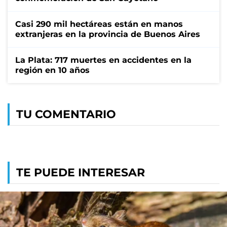
Casi 290 mil hectáreas están en manos
extranjeras en la provincia de Buenos Aires
La Plata: 717 muertes en accidentes en la
región en 10 años
TU COMENTARIO
TE PUEDE INTERESAR