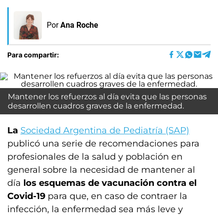
Por
Ana Roche
Para compartir:
Mantener los refuerzos al día evita que las personas
desarrollen cuadros graves de la enfermedad.
La
Sociedad Argentina de Pediatría (SAP)
publicó una serie de recomendaciones para
profesionales de la salud y población en
general sobre la necesidad de mantener al
día
los esquemas de vacunación contra el
Covid-19
para que, en caso de contraer la
infección, la enfermedad sea más leve y