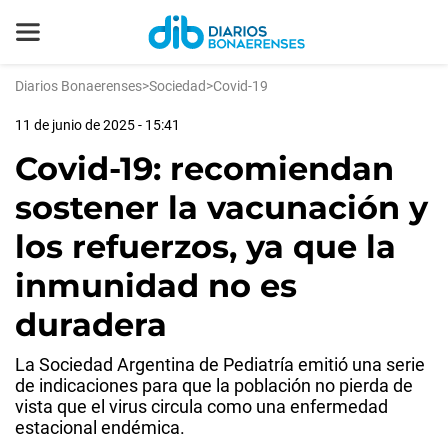
Diarios Bonaerenses
>
Sociedad
>
Covid-19
11 de junio de 2025 - 15:41
Covid-19: recomiendan
sostener la vacunación y
los refuerzos, ya que la
inmunidad no es
duradera
La Sociedad Argentina de Pediatría emitió una serie
de indicaciones para que la población no pierda de
vista que el virus circula como una enfermedad
estacional endémica.