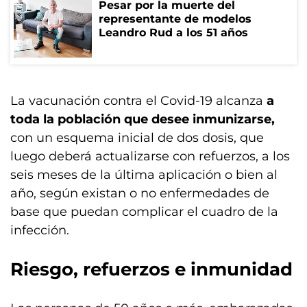
Pesar por la muerte del
representante de modelos
Leandro Rud a los 51 años
La vacunación contra el Covid-19 alcanza
a
toda la población que desee inmunizarse,
con un esquema inicial de dos dosis, que
luego deberá actualizarse con refuerzos, a los
seis meses de la última aplicación o bien al
año, según existan o no enfermedades de
base que puedan complicar el cuadro de la
infección.
Riesgo, refuerzos e inmunidad