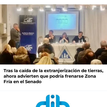
Tras la caída de la extranjerización de tierras,
ahora advierten que podría frenarse Zona
Fría en el Senado