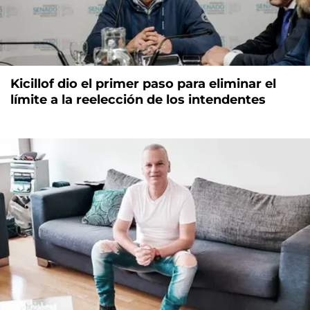
Kicillof dio el primer paso para eliminar el
límite a la reelección de los intendentes