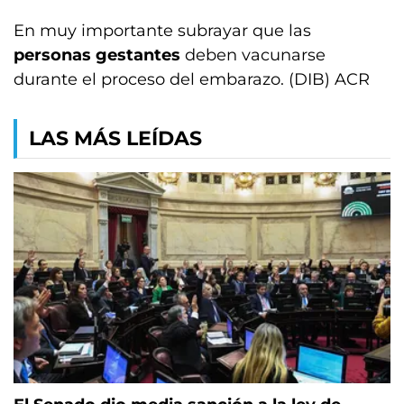
En muy importante subrayar que las
personas gestantes
deben vacunarse
durante el proceso del embarazo. (DIB) ACR
LAS MÁS LEÍDAS