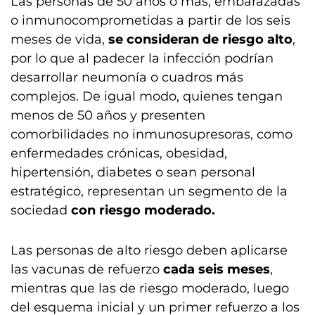
Las personas de 50 años o más, embarazadas
o inmunocomprometidas a partir de los seis
meses de vida,
se consideran de riesgo alto
,
por lo que al padecer la infección podrían
desarrollar neumonía o cuadros más
complejos. De igual modo, quienes tengan
menos de 50 años y presenten
comorbilidades no inmunosupresoras, como
enfermedades crónicas, obesidad,
hipertensión, diabetes o sean personal
estratégico, representan un segmento de la
sociedad
con riesgo moderado.
Las personas de alto riesgo deben aplicarse
las vacunas de refuerzo
cada seis meses
,
mientras que las de riesgo moderado, luego
del esquema inicial y un primer refuerzo a los