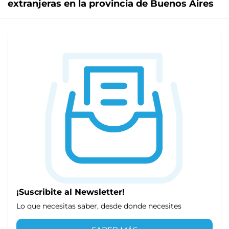
extranjeras en la provincia de Buenos Aires
¡Suscribite al Newsletter!
Lo que necesitas saber, desde donde necesites