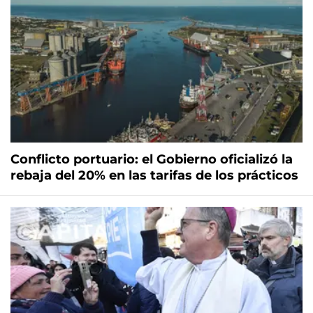
Conflicto portuario: el Gobierno oficializó la
rebaja del 20% en las tarifas de los prácticos