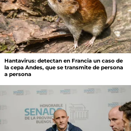
Hantavirus: detectan en Francia un caso de
la cepa Andes, que se transmite de persona
a persona