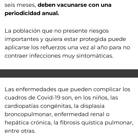
seis meses,
deben vacunarse con una
periodicidad anual.
La población que no presente riesgos
importantes y quiera estar protegida puede
aplicarse los refuerzos una vez al año para no
contraer infecciones muy sintomáticas.
Las enfermedades que pueden complicar los
cuadros de Covid-19 son, en los niños, las
cardiopatías congénitas, la displasia
broncopulmonar, enfermedad renal o
hepática crónica, la fibrosis quística pulmonar,
entre otras.