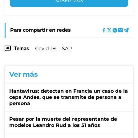
SABER MÁS
Para compartir en redes
Temas
Covid-19
SAP
Ver más
Hantavirus: detectan en Francia un caso de la
cepa Andes, que se transmite de persona a
persona
Pesar por la muerte del representante de
modelos Leandro Rud a los 51 años