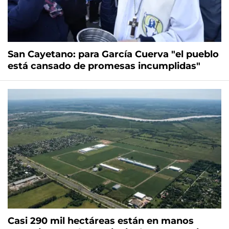
San Cayetano: para García Cuerva "el pueblo
está cansado de promesas incumplidas"
Casi 290 mil hectáreas están en manos