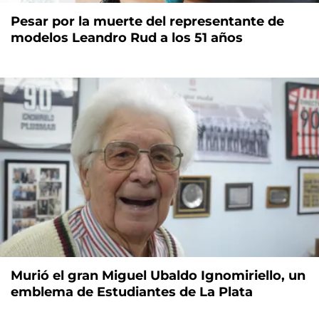
Pesar por la muerte del representante de
modelos Leandro Rud a los 51 años
Murió el gran Miguel Ubaldo Ignomiriello, un
emblema de Estudiantes de La Plata