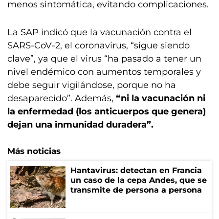
menos sintomática, evitando complicaciones.
La SAP indicó que la vacunación contra el
SARS-CoV-2, el coronavirus, “sigue siendo
clave”, ya que el virus “ha pasado a tener un
nivel endémico con aumentos temporales y
debe seguir vigilándose, porque no ha
desaparecido”. Además,
“ni la vacunación ni
la enfermedad (los anticuerpos que genera)
dejan una inmunidad duradera”.
Más noticias
Hantavirus: detectan en Francia
un caso de la cepa Andes, que se
transmite de persona a persona