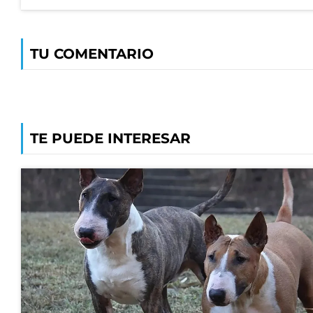
TU COMENTARIO
TE PUEDE INTERESAR