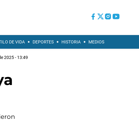
TILO DE VIDA
DEPORTES
HISTORIA
MEDIOS
de 2025 - 13:49
ya
ieron