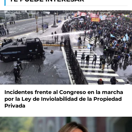
Incidentes frente al Congreso en la marcha
por la Ley de Inviolabilidad de la Propiedad
Privada