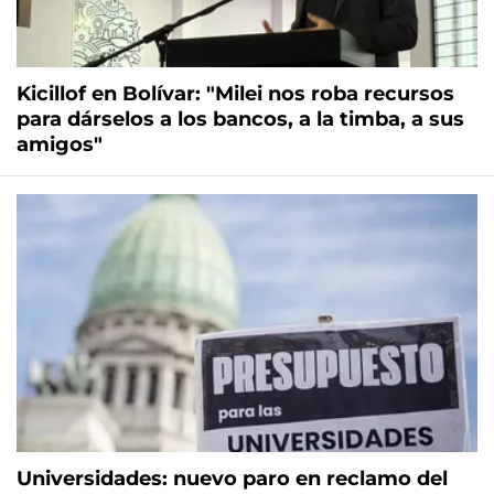
Kicillof en Bolívar: "Milei nos roba recursos
para dárselos a los bancos, a la timba, a sus
amigos"
Universidades: nuevo paro en reclamo del