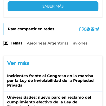
SABER MÁS
Para compartir en redes
Temas
Aerolíneas Argentinas
aviones
Ver más
Incidentes frente al Congreso en la marcha
por la Ley de Inviolabilidad de la Propiedad
Privada
Universidades: nuevo paro en reclamo del
cumplimiento efectivo de la Ley de