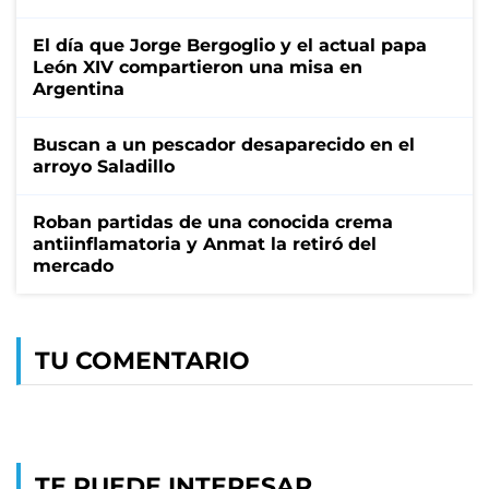
El día que Jorge Bergoglio y el actual papa
León XIV compartieron una misa en
Argentina
Buscan a un pescador desaparecido en el
arroyo Saladillo
Roban partidas de una conocida crema
antiinflamatoria y Anmat la retiró del
mercado
TU COMENTARIO
TE PUEDE INTERESAR