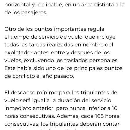
horizontal y reclinable, en un área distinta a la
de los pasajeros.
Otro de los puntos importantes regula
el tiempo de servicio de vuelo, que incluye
todas las tareas realizadas en nombre del
explotador antes, entre y después de los
vuelos, excluyendo los traslados personales.
Este había sido uno de los principales puntos
de conflicto el año pasado.
El descanso mínimo para los tripulantes de
vuelo será igual a la duración del servicio
inmediato anterior, pero nunca inferior a 10
horas consecutivas. Además, cada 168 horas
consecutivas, los tripulantes deberán contar