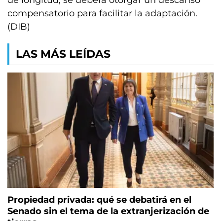
de longitud, se deberá otorgar un descanso
compensatorio para facilitar la adaptación.
(DIB)
LAS MÁS LEÍDAS
Propiedad privada: qué se debatirá en el
Senado sin el tema de la extranjerización de