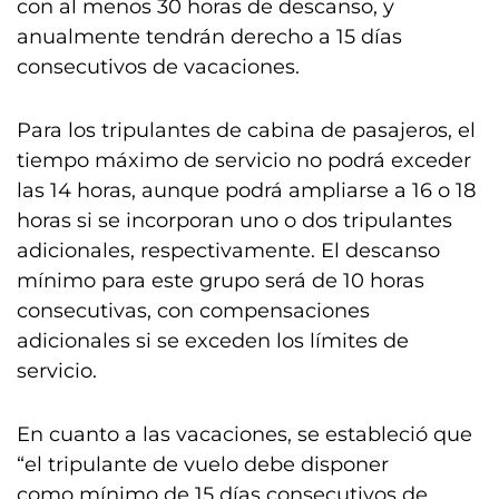
con al menos 30 horas de descanso, y
anualmente tendrán derecho a 15 días
consecutivos de vacaciones.
Para los tripulantes de cabina de pasajeros, el
tiempo máximo de servicio no podrá exceder
las 14 horas, aunque podrá ampliarse a 16 o 18
horas si se incorporan uno o dos tripulantes
adicionales, respectivamente. El descanso
mínimo para este grupo será de 10 horas
consecutivas, con compensaciones
adicionales si se exceden los límites de
servicio.
En cuanto a las vacaciones, se estableció que
“el tripulante de vuelo debe disponer
como mínimo de 15 días consecutivos de