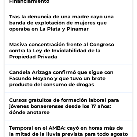
Financiamiento
Tras la denuncia de una madre cayó una
banda de explotación de mujeres que
operaba en La Plata y Pinamar
Masiva concentración frente al Congreso
contra la Ley de Inviolabilidad de la
Propiedad Privada
Candela Arizaga confirmó que sigue con
Facundo Moyano y que tuvo un brote
producto del consumo de drogas
Cursos gratuitos de formación laboral para
jóvenes bonaerenses desde los 17 años:
dónde anotarse
Temporal en el AMBA: cayó en horas más de
la mitad de la lluvia prevista para todo agosto