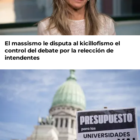
El massismo le disputa al kicillofismo el
control del debate por la relección de
intendentes