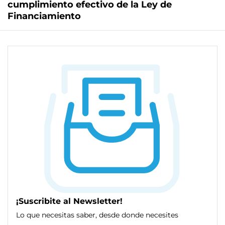
cumplimiento efectivo de la Ley de
Financiamiento
¡Suscribite al Newsletter!
Lo que necesitas saber, desde donde necesites