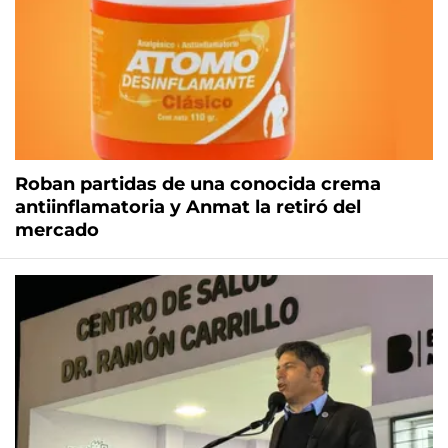
Roban partidas de una conocida crema
antiinflamatoria y Anmat la retiró del
mercado