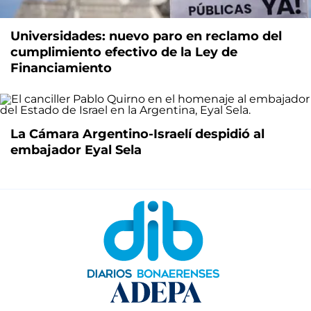
Universidades: nuevo paro en reclamo del
cumplimiento efectivo de la Ley de
Financiamiento
La Cámara Argentino-Israelí despidió al
embajador Eyal Sela