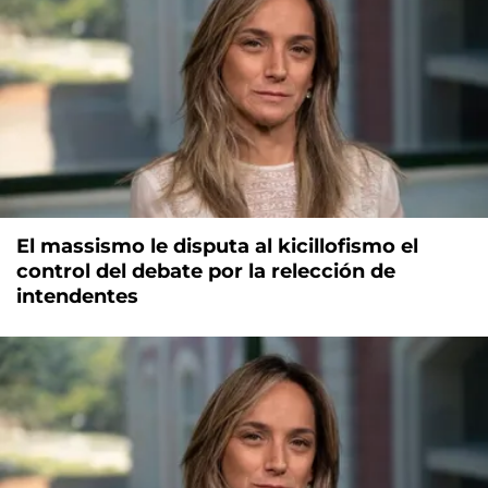
El massismo le disputa al kicillofismo el
control del debate por la relección de
intendentes