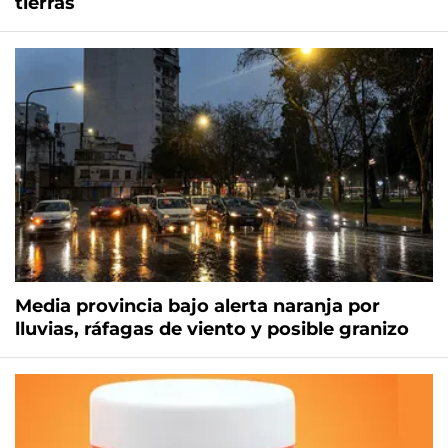
tierras
Media provincia bajo alerta naranja por
lluvias, ráfagas de viento y posible granizo