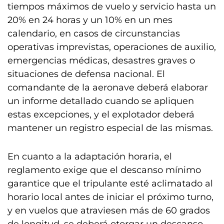
tiempos máximos de vuelo y servicio hasta un
20% en 24 horas y un 10% en un mes
calendario, en casos de circunstancias
operativas imprevistas, operaciones de auxilio,
emergencias médicas, desastres graves o
situaciones de defensa nacional. El
comandante de la aeronave deberá elaborar
un informe detallado cuando se apliquen
estas excepciones, y el explotador deberá
mantener un registro especial de las mismas.
En cuanto a la adaptación horaria, el
reglamento exige que el descanso mínimo
garantice que el tripulante esté aclimatado al
horario local antes de iniciar el próximo turno,
y en vuelos que atraviesen más de 60 grados