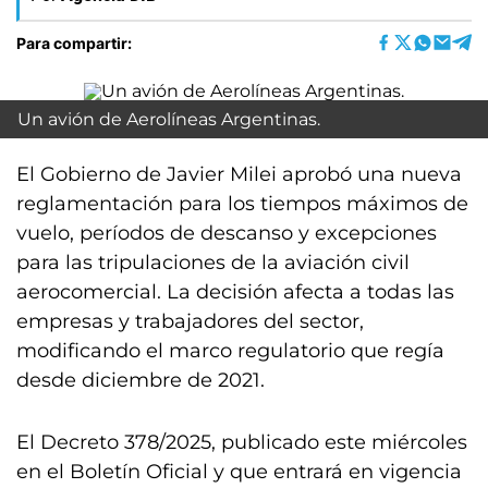
Para compartir:
Un avión de Aerolíneas Argentinas.
El Gobierno de Javier Milei aprobó una nueva
reglamentación para los tiempos máximos de
vuelo, períodos de descanso y excepciones
para las tripulaciones de la aviación civil
aerocomercial. La decisión afecta a todas las
empresas y trabajadores del sector,
modificando el marco regulatorio que regía
desde diciembre de 2021.
El Decreto 378/2025, publicado este miércoles
en el Boletín Oficial y que entrará en vigencia