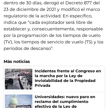
dentro de 30 días, derogó el Decreto 877 del
23 de diciembre de 2021 y modificó el marco
regulatorio de la actividad. En específico,
indica que “cada explotador será libre de
establecer y, consecuentemente, responsable
por la programación de los tiempos de vuelo
(TV), los tiempos de servicio de vuelo (TS) y los
períodos de descanso”.
Más noticias
Incidentes frente al Congreso en
la marcha por la Ley de
Inviolabilidad de la Propiedad
Privada
Universidades: nuevo paro en
reclamo del cumplimiento
efectivo de la Ley de