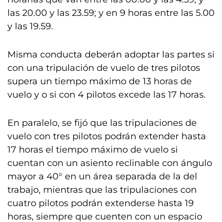
las 20.00 y las 23.59; y en 9 horas entre las 5.00
y las 19.59.
Misma conducta deberán adoptar las partes si
con una tripulación de vuelo de tres pilotos
supera un tiempo máximo de 13 horas de
vuelo y o si con 4 pilotos excede las 17 horas.
En paralelo, se fijó que las tripulaciones de
vuelo con tres pilotos podrán extender hasta
17 horas el tiempo máximo de vuelo si
cuentan con un asiento reclinable con ángulo
mayor a 40° en un área separada de la del
trabajo, mientras que las tripulaciones con
cuatro pilotos podrán extenderse hasta 19
horas, siempre que cuenten con un espacio