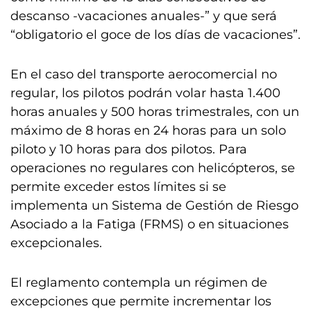
descanso -vacaciones anuales-” y que será
“obligatorio el goce de los días de vacaciones”.
En el caso del transporte aerocomercial no
regular, los pilotos podrán volar hasta 1.400
horas anuales y 500 horas trimestrales, con un
máximo de 8 horas en 24 horas para un solo
piloto y 10 horas para dos pilotos. Para
operaciones no regulares con helicópteros, se
permite exceder estos límites si se
implementa un Sistema de Gestión de Riesgo
Asociado a la Fatiga (FRMS) o en situaciones
excepcionales.
El reglamento contempla un régimen de
excepciones que permite incrementar los