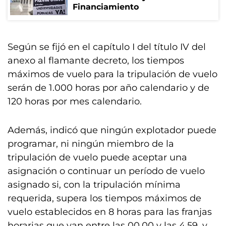
Financiamiento
Según se fijó en el capítulo I del título IV del
anexo al flamante decreto, los tiempos
máximos de vuelo para la tripulación de vuelo
serán de 1.000 horas por año calendario y de
120 horas por mes calendario.
Además, indicó que ningún explotador puede
programar, ni ningún miembro de la
tripulación de vuelo puede aceptar una
asignación o continuar un período de vuelo
asignado si, con la tripulación mínima
requerida, supera los tiempos máximos de
vuelo establecidos en 8 horas para las franjas
horarias que van entre las 00.00 y las 4.59, y