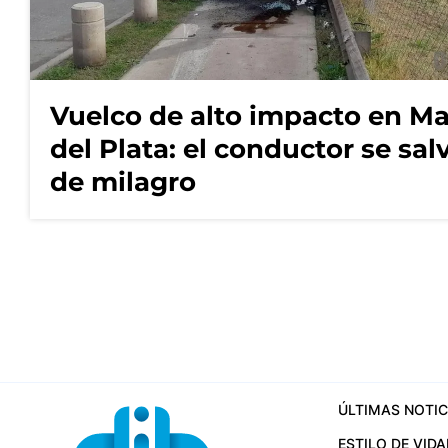
Vuelco de alto impacto en Ma
del Plata: el conductor se sal
de milagro
ÚLTIMAS NOTIC
ESTILO DE VIDA