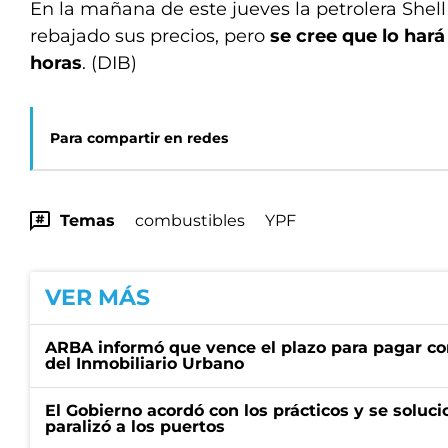
En la mañana de este jueves la petrolera Shell
rebajado sus precios, pero
se cree que lo hará
horas
. (DIB)
Para compartir en redes
Temas
combustibles
YPF
VER MÁS
ARBA informó que vence el plazo para pagar co
del Inmobiliario Urbano
El Gobierno acordó con los prácticos y se soluci
paralizó a los puertos